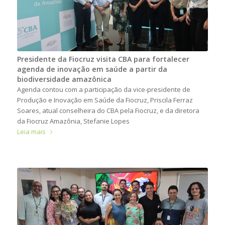
Presidente da Fiocruz visita CBA para fortalecer
agenda de inovação em saúde a partir da
biodiversidade amazônica
Agenda contou com a participação da vice-presidente de
Produção e Inovação em Saúde da Fiocruz, Priscila Ferraz
Soares, atual conselheira do CBA pela Fiocruz, e da diretora
da Fiocruz Amazônia, Stefanie Lopes
Leia mais