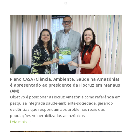
Plano CASA (Ciência, Ambiente, Saúde na Amazônia)
é apresentado ao presidente da Fiocruz em Manaus
(AM)
Objetivo é posicionar a Fiocruz Amazônia como referência em
pesquisa integrada saúde-ambiente-sociedade, gerando
evidências que respondam aos problemas reais das
populações vulnerabilizadas amazônicas
Leia mais