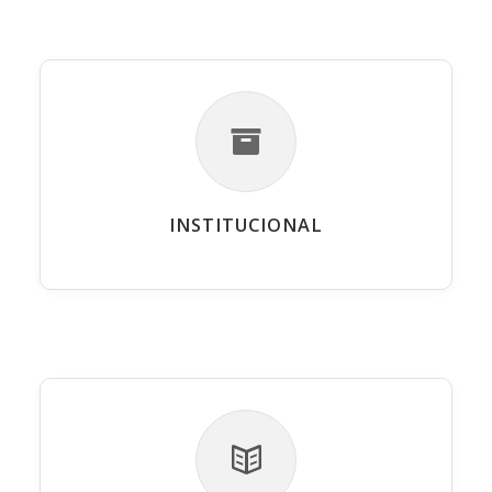
INSTITUCIONAL