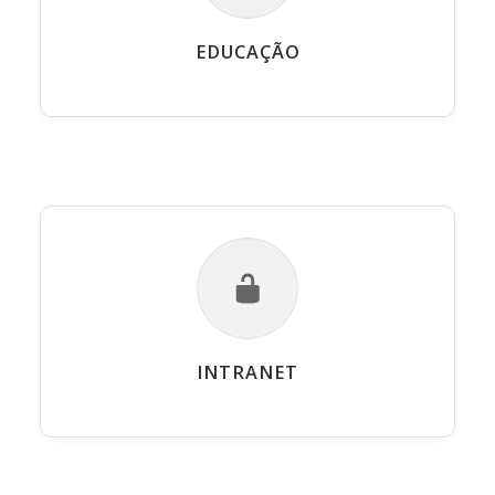
EDUCAÇÃO
INTRANET