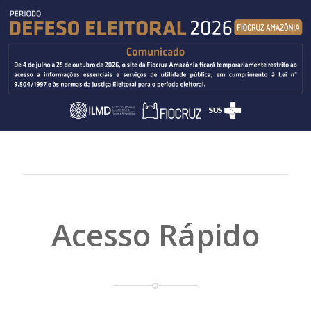
Acesso Rápido