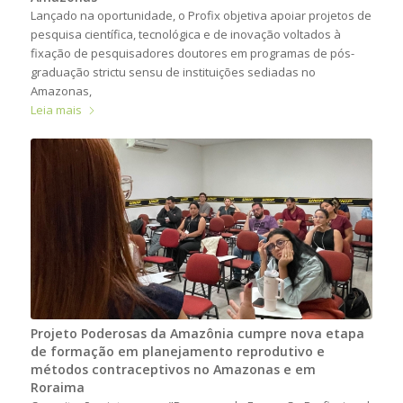
Lançado na oportunidade, o Profix objetiva apoiar projetos de
pesquisa científica, tecnológica e de inovação voltados à
fixação de pesquisadores doutores em programas de pós-
graduação strictu sensu de instituições sediadas no
Amazonas,
Leia mais
Projeto Poderosas da Amazônia cumpre nova etapa
de formação em planejamento reprodutivo e
métodos contraceptivos no Amazonas e em
Roraima