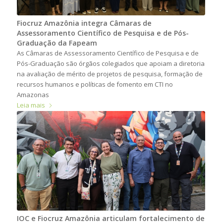
Fiocruz Amazônia integra Câmaras de
Assessoramento Científico de Pesquisa e de Pós-
Graduação da Fapeam
As Câmaras de Assessoramento Científico de Pesquisa e de
Pós-Graduação são órgãos colegiados que apoiam a diretoria
na avaliação de mérito de projetos de pesquisa, formação de
recursos humanos e políticas de fomento em CTI no
Amazonas
Leia mais
IOC e Fiocruz Amazônia articulam fortalecimento de