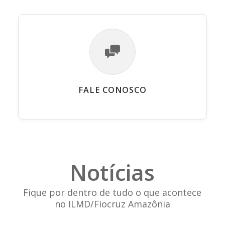
FALE CONOSCO
Notícias
Fique por dentro de tudo o que acontece
no ILMD/Fiocruz Amazônia