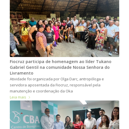
Fiocruz participa de homenagem ao líder Tukano
Gabriel Gentil na comunidade Nossa Senhora do
Livramento
Atividade foi organizada por Olga Darc, antropóloga e
servidora aposentada da Fiocruz, responsável pela
manutenção e coordenação da Oka
Leia mais