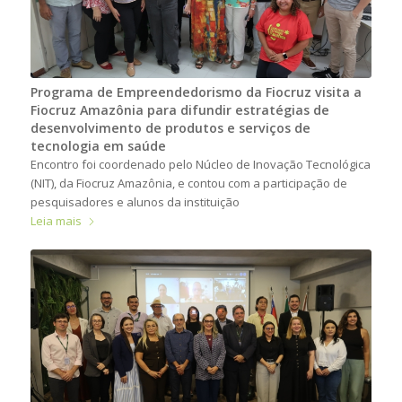
Programa de Empreendedorismo da Fiocruz visita a
Fiocruz Amazônia para difundir estratégias de
desenvolvimento de produtos e serviços de
tecnologia em saúde
Encontro foi coordenado pelo Núcleo de Inovação Tecnológica
(NIT), da Fiocruz Amazônia, e contou com a participação de
pesquisadores e alunos da instituição
Leia mais