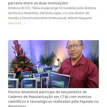
parceria entre as duas instituições
Diretora do IOC, Tânia Araújo Jorge foi recebida pela diretora
da Fiocruz Amazônia, Stefanie Lopes, e o vice-diretor de
Gestão e Desenvolvimento Institucional, Aldemir Maquiné
Leia mais
Fiocruz Amazônia participa do lançamento do
Caderno de Popularização em CT&I com eventos
científicos e tecnológicos realizados pela Fapeam no
Amazonas