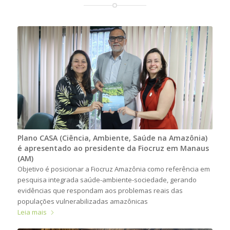
Plano CASA (Ciência, Ambiente, Saúde na Amazônia)
é apresentado ao presidente da Fiocruz em Manaus
(AM)
Objetivo é posicionar a Fiocruz Amazônia como referência em
pesquisa integrada saúde-ambiente-sociedade, gerando
evidências que respondam aos problemas reais das
populações vulnerabilizadas amazônicas
Leia mais