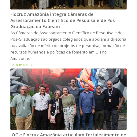
Fiocruz Amazônia integra Câmaras de
Assessoramento Científico de Pesquisa e de Pós-
Graduação da Fapeam
As Câmaras de Assessoramento Científico de Pesquisa e de
Pós-Graduação são órgãos colegiados que apoiam a diretoria
na avaliação de mérito de projetos de pesquisa, formação de
recursos humanos e políticas de fomento em CTI no
Amazonas
Leia mais
IOC e Fiocruz Amazônia articulam fortalecimento de