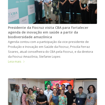
Presidente da Fiocruz visita CBA para fortalecer
agenda de inovação em saúde a partir da
biodiversidade amazônica
Agenda contou com a participação da vice-presidente de
Produção e Inovação em Saúde da Fiocruz, Priscila Ferraz
Soares, atual conselheira do CBA pela Fiocruz, e da diretora
da Fiocruz Amazônia, Stefanie Lopes
Leia mais