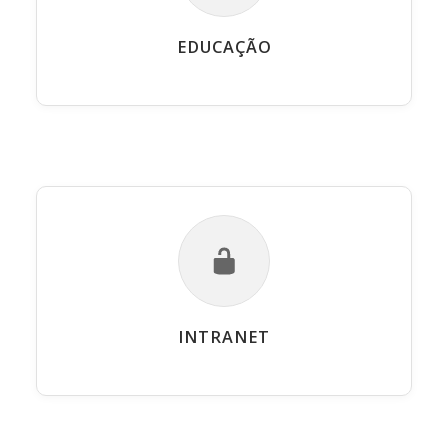
EDUCAÇÃO
INTRANET