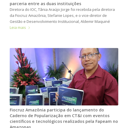
parceria entre as duas instituições
Diretora do IOC, Tânia Araújo Jorge foi recebida pela diretora
da Fiocruz Amazônia, Stefanie Lopes, e o vice-diretor de
Gestão e Desenvolvimento Institucional, Aldemir Maquiné
Leia mais
Fiocruz Amazônia participa do lançamento do
Caderno de Popularização em CT&I com eventos
científicos e tecnológicos realizados pela Fapeam no
Amazonas