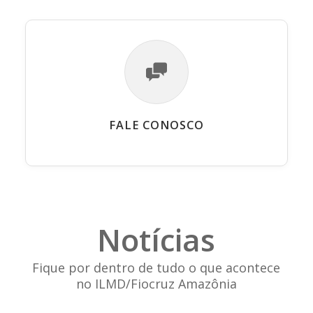
FALE CONOSCO
Notícias
Fique por dentro de tudo o que acontece
no ILMD/Fiocruz Amazônia