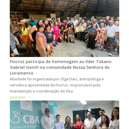
Fiocruz participa de homenagem ao líder Tukano
Gabriel Gentil na comunidade Nossa Senhora do
Livramento
Atividade foi organizada por Olga Darc, antropóloga e
servidora aposentada da Fiocruz, responsável pela
manutenção e coordenação da Oka
Leia mais