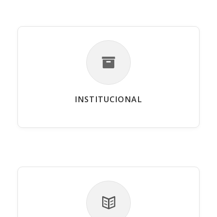
INSTITUCIONAL