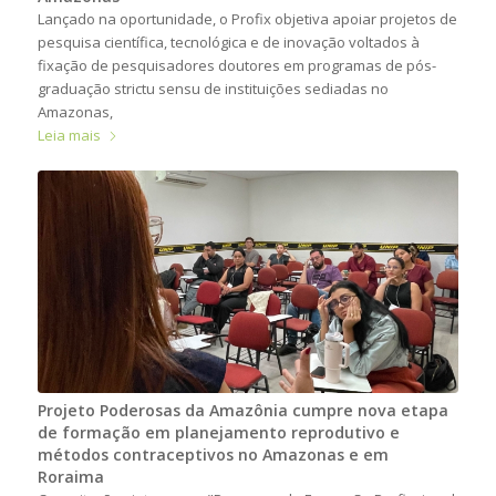
Lançado na oportunidade, o Profix objetiva apoiar projetos de
pesquisa científica, tecnológica e de inovação voltados à
fixação de pesquisadores doutores em programas de pós-
graduação strictu sensu de instituições sediadas no
Amazonas,
Leia mais
Projeto Poderosas da Amazônia cumpre nova etapa
de formação em planejamento reprodutivo e
métodos contraceptivos no Amazonas e em
Roraima