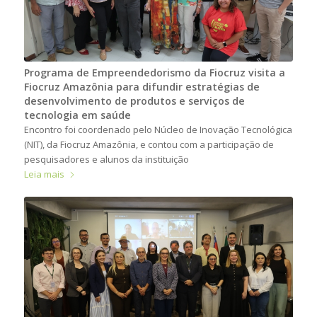
Programa de Empreendedorismo da Fiocruz visita a
Fiocruz Amazônia para difundir estratégias de
desenvolvimento de produtos e serviços de
tecnologia em saúde
Encontro foi coordenado pelo Núcleo de Inovação Tecnológica
(NIT), da Fiocruz Amazônia, e contou com a participação de
pesquisadores e alunos da instituição
Leia mais