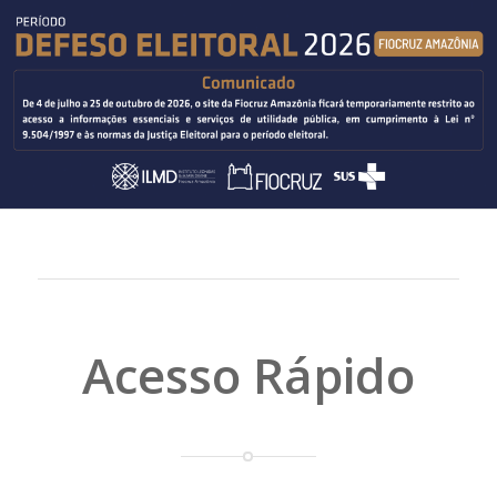
Acesso Rápido