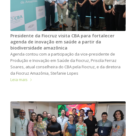
Presidente da Fiocruz visita CBA para fortalecer
agenda de inovação em saúde a partir da
biodiversidade amazônica
Agenda contou com a participação da vice-presidente de
Produção e Inovação em Saúde da Fiocruz, Priscila Ferraz
Soares, atual conselheira do CBA pela Fiocruz, e da diretora
da Fiocruz Amazônia, Stefanie Lopes
Leia mais