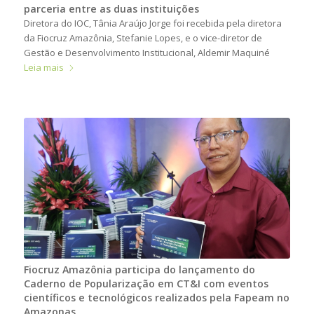
parceria entre as duas instituições
Diretora do IOC, Tânia Araújo Jorge foi recebida pela diretora
da Fiocruz Amazônia, Stefanie Lopes, e o vice-diretor de
Gestão e Desenvolvimento Institucional, Aldemir Maquiné
Leia mais
Fiocruz Amazônia participa do lançamento do
Caderno de Popularização em CT&I com eventos
científicos e tecnológicos realizados pela Fapeam no
Amazonas