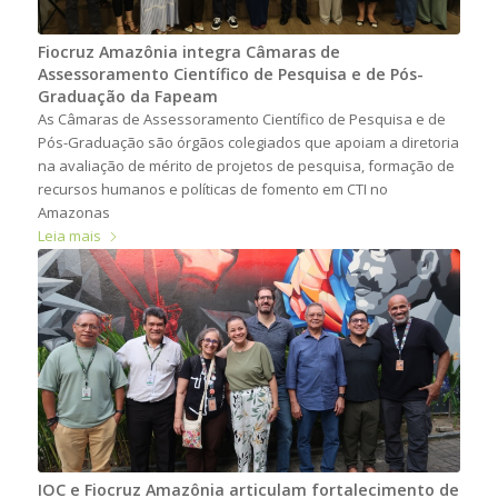
Fiocruz Amazônia integra Câmaras de
Assessoramento Científico de Pesquisa e de Pós-
Graduação da Fapeam
As Câmaras de Assessoramento Científico de Pesquisa e de
Pós-Graduação são órgãos colegiados que apoiam a diretoria
na avaliação de mérito de projetos de pesquisa, formação de
recursos humanos e políticas de fomento em CTI no
Amazonas
Leia mais
IOC e Fiocruz Amazônia articulam fortalecimento de