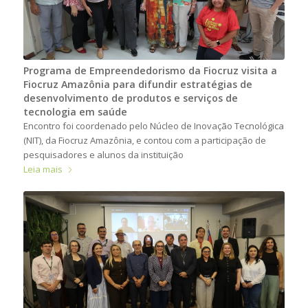
Programa de Empreendedorismo da Fiocruz visita a
Fiocruz Amazônia para difundir estratégias de
desenvolvimento de produtos e serviços de
tecnologia em saúde
Encontro foi coordenado pelo Núcleo de Inovação Tecnológica
(NIT), da Fiocruz Amazônia, e contou com a participação de
pesquisadores e alunos da instituição
Leia mais