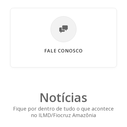
FALE CONOSCO
Notícias
Fique por dentro de tudo o que acontece
no ILMD/Fiocruz Amazônia