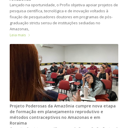
Lançado na oportunidade, o Profix objetiva apoiar projetos de
pesquisa científica, tecnológica e de inovação voltados à
fixação de pesquisadores doutores em programas de pós-
graduação strictu sensu de instituições sediadas no
Amazonas,
Leia mais
Projeto Poderosas da Amazônia cumpre nova etapa
de formação em planejamento reprodutivo e
métodos contraceptivos no Amazonas e em
Roraima