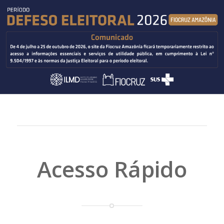
Acesso Rápido