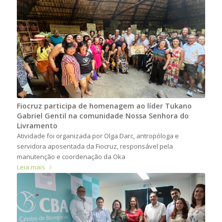
Fiocruz participa de homenagem ao líder Tukano
Gabriel Gentil na comunidade Nossa Senhora do
Livramento
Atividade foi organizada por Olga Darc, antropóloga e
servidora aposentada da Fiocruz, responsável pela
manutenção e coordenação da Oka
Leia mais