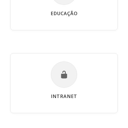
EDUCAÇÃO
INTRANET