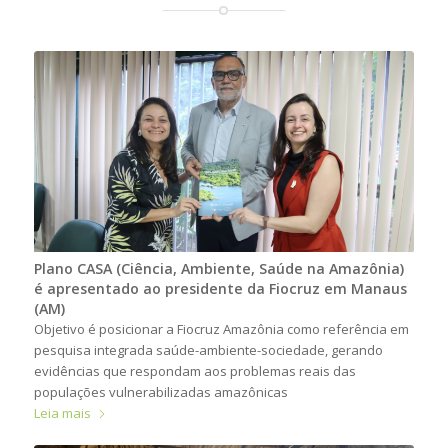
Plano CASA (Ciência, Ambiente, Saúde na Amazônia)
é apresentado ao presidente da Fiocruz em Manaus
(AM)
Objetivo é posicionar a Fiocruz Amazônia como referência em
pesquisa integrada saúde-ambiente-sociedade, gerando
evidências que respondam aos problemas reais das
populações vulnerabilizadas amazônicas
Leia mais