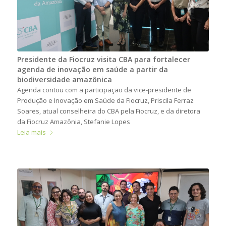
Presidente da Fiocruz visita CBA para fortalecer
agenda de inovação em saúde a partir da
biodiversidade amazônica
Agenda contou com a participação da vice-presidente de
Produção e Inovação em Saúde da Fiocruz, Priscila Ferraz
Soares, atual conselheira do CBA pela Fiocruz, e da diretora
da Fiocruz Amazônia, Stefanie Lopes
Leia mais