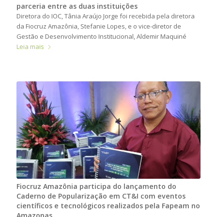
parceria entre as duas instituições
Diretora do IOC, Tânia Araújo Jorge foi recebida pela diretora
da Fiocruz Amazônia, Stefanie Lopes, e o vice-diretor de
Gestão e Desenvolvimento Institucional, Aldemir Maquiné
Leia mais
Fiocruz Amazônia participa do lançamento do
Caderno de Popularização em CT&I com eventos
científicos e tecnológicos realizados pela Fapeam no
Amazonas