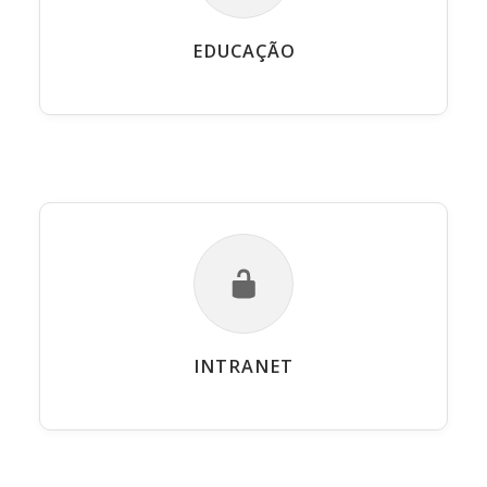
EDUCAÇÃO
INTRANET