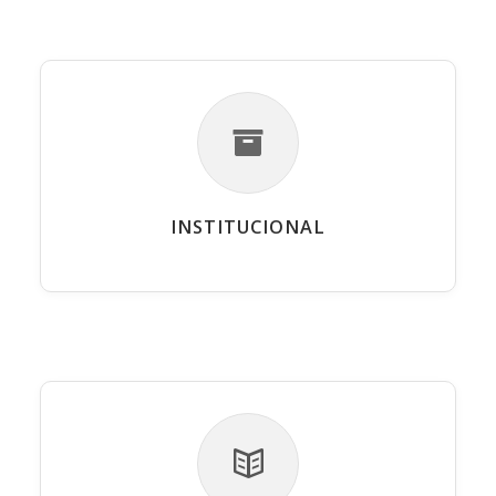
INSTITUCIONAL