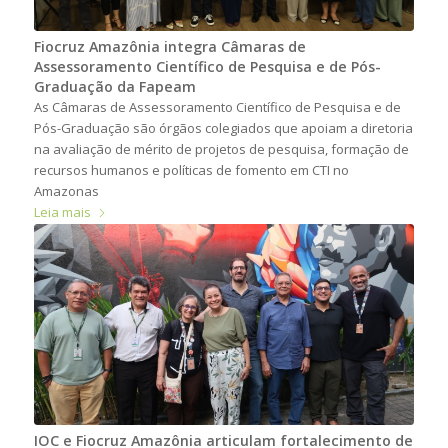
Fiocruz Amazônia integra Câmaras de
Assessoramento Científico de Pesquisa e de Pós-
Graduação da Fapeam
As Câmaras de Assessoramento Científico de Pesquisa e de
Pós-Graduação são órgãos colegiados que apoiam a diretoria
na avaliação de mérito de projetos de pesquisa, formação de
recursos humanos e políticas de fomento em CTI no
Amazonas
Leia mais
IOC e Fiocruz Amazônia articulam fortalecimento de