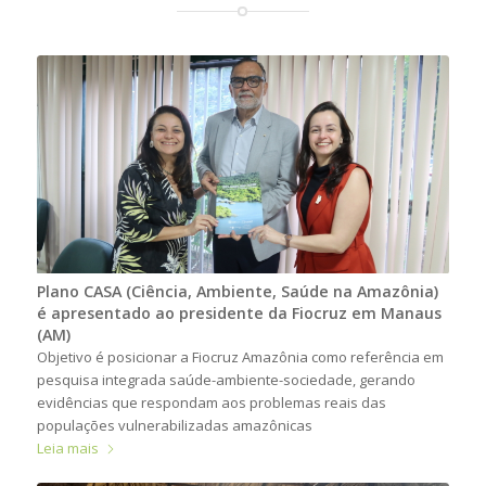
Plano CASA (Ciência, Ambiente, Saúde na Amazônia)
é apresentado ao presidente da Fiocruz em Manaus
(AM)
Objetivo é posicionar a Fiocruz Amazônia como referência em
pesquisa integrada saúde-ambiente-sociedade, gerando
evidências que respondam aos problemas reais das
populações vulnerabilizadas amazônicas
Leia mais