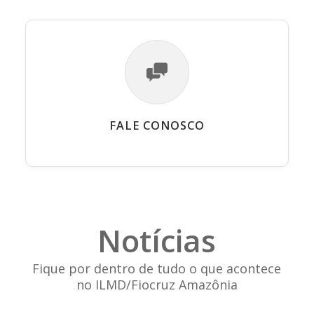
FALE CONOSCO
Notícias
Fique por dentro de tudo o que acontece
no ILMD/Fiocruz Amazônia