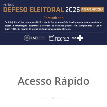
Acesso Rápido