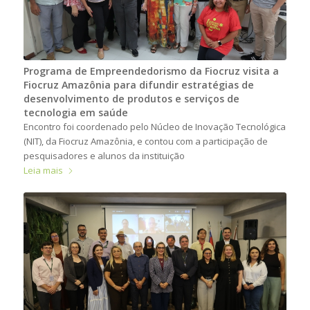
Programa de Empreendedorismo da Fiocruz visita a
Fiocruz Amazônia para difundir estratégias de
desenvolvimento de produtos e serviços de
tecnologia em saúde
Encontro foi coordenado pelo Núcleo de Inovação Tecnológica
(NIT), da Fiocruz Amazônia, e contou com a participação de
pesquisadores e alunos da instituição
Leia mais