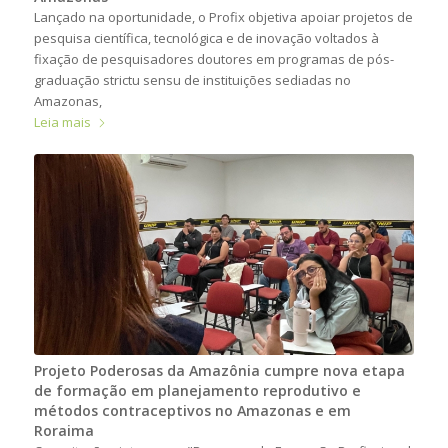
Lançado na oportunidade, o Profix objetiva apoiar projetos de
pesquisa científica, tecnológica e de inovação voltados à
fixação de pesquisadores doutores em programas de pós-
graduação strictu sensu de instituições sediadas no
Amazonas,
Leia mais
Projeto Poderosas da Amazônia cumpre nova etapa
de formação em planejamento reprodutivo e
métodos contraceptivos no Amazonas e em
Roraima