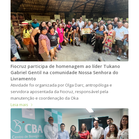
Fiocruz participa de homenagem ao líder Tukano
Gabriel Gentil na comunidade Nossa Senhora do
Livramento
Atividade foi organizada por Olga Darc, antropóloga e
servidora aposentada da Fiocruz, responsável pela
manutenção e coordenação da Oka
Leia mais