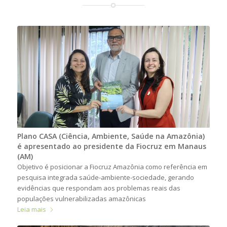
Plano CASA (Ciência, Ambiente, Saúde na Amazônia)
é apresentado ao presidente da Fiocruz em Manaus
(AM)
Objetivo é posicionar a Fiocruz Amazônia como referência em
pesquisa integrada saúde-ambiente-sociedade, gerando
evidências que respondam aos problemas reais das
populações vulnerabilizadas amazônicas
Leia mais