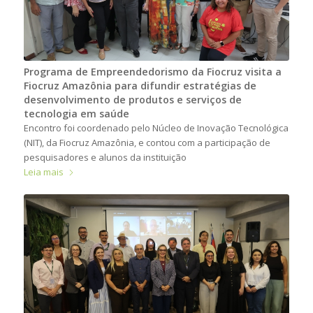
Programa de Empreendedorismo da Fiocruz visita a
Fiocruz Amazônia para difundir estratégias de
desenvolvimento de produtos e serviços de
tecnologia em saúde
Encontro foi coordenado pelo Núcleo de Inovação Tecnológica
(NIT), da Fiocruz Amazônia, e contou com a participação de
pesquisadores e alunos da instituição
Leia mais