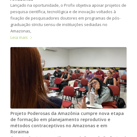
Lançado na oportunidade, o Profix objetiva apoiar projetos de
pesquisa científica, tecnológica e de inovação voltados à
fixação de pesquisadores doutores em programas de pós-
graduação strictu sensu de instituições sediadas no
Amazonas,
Leia mais
Projeto Poderosas da Amazônia cumpre nova etapa
de formação em planejamento reprodutivo e
métodos contraceptivos no Amazonas e em
Roraima