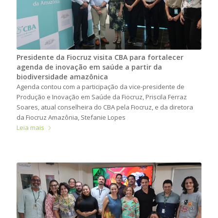
Presidente da Fiocruz visita CBA para fortalecer
agenda de inovação em saúde a partir da
biodiversidade amazônica
Agenda contou com a participação da vice-presidente de
Produção e Inovação em Saúde da Fiocruz, Priscila Ferraz
Soares, atual conselheira do CBA pela Fiocruz, e da diretora
da Fiocruz Amazônia, Stefanie Lopes
Leia mais