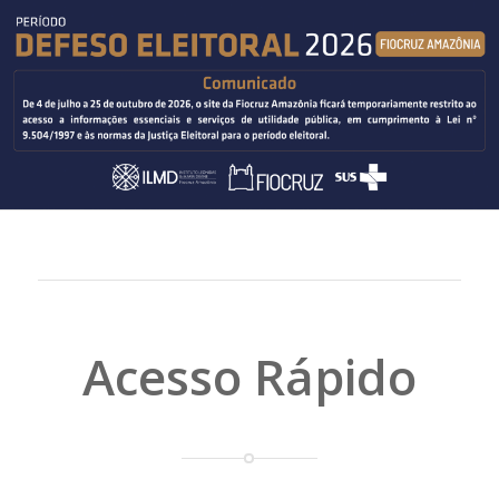
Acesso Rápido