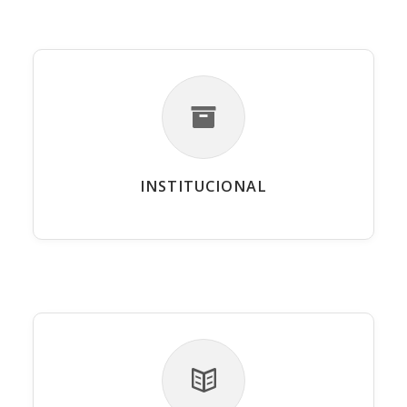
INSTITUCIONAL