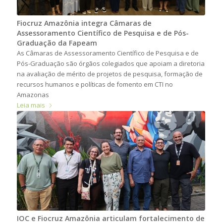
Fiocruz Amazônia integra Câmaras de
Assessoramento Científico de Pesquisa e de Pós-
Graduação da Fapeam
As Câmaras de Assessoramento Científico de Pesquisa e de
Pós-Graduação são órgãos colegiados que apoiam a diretoria
na avaliação de mérito de projetos de pesquisa, formação de
recursos humanos e políticas de fomento em CTI no
Amazonas
Leia mais
IOC e Fiocruz Amazônia articulam fortalecimento de