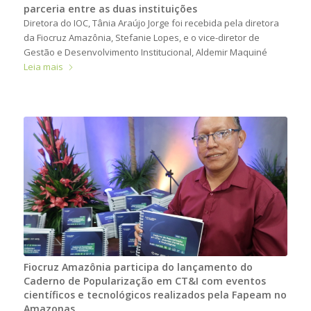
parceria entre as duas instituições
Diretora do IOC, Tânia Araújo Jorge foi recebida pela diretora
da Fiocruz Amazônia, Stefanie Lopes, e o vice-diretor de
Gestão e Desenvolvimento Institucional, Aldemir Maquiné
Leia mais
Fiocruz Amazônia participa do lançamento do
Caderno de Popularização em CT&I com eventos
científicos e tecnológicos realizados pela Fapeam no
Amazonas