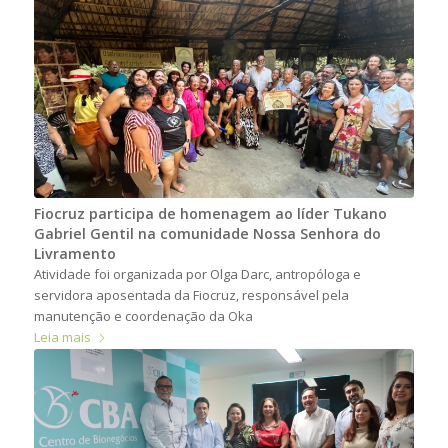
Fiocruz participa de homenagem ao líder Tukano
Gabriel Gentil na comunidade Nossa Senhora do
Livramento
Atividade foi organizada por Olga Darc, antropóloga e
servidora aposentada da Fiocruz, responsável pela
manutenção e coordenação da Oka
Leia mais