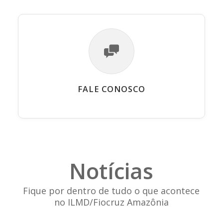
FALE CONOSCO
Notícias
Fique por dentro de tudo o que acontece
no ILMD/Fiocruz Amazônia