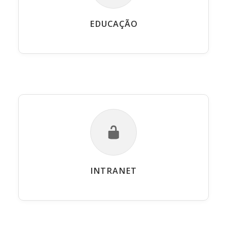
EDUCAÇÃO
INTRANET