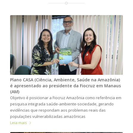
Plano CASA (Ciência, Ambiente, Saúde na Amazônia)
é apresentado ao presidente da Fiocruz em Manaus
(AM)
Objetivo é posicionar a Fiocruz Amazônia como referência em
pesquisa integrada saúde-ambiente-sociedade, gerando
evidências que respondam aos problemas reais das
populações vulnerabilizadas amazônicas
Leia mais