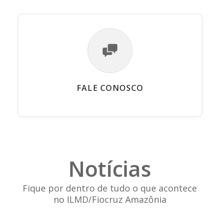
FALE CONOSCO
Notícias
Fique por dentro de tudo o que acontece
no ILMD/Fiocruz Amazônia