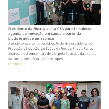
Presidente da Fiocruz visita CBA para fortalecer
agenda de inovação em saúde a partir da
biodiversidade amazônica
Agenda contou com a participação da vice-presidente de
Produção e Inovação em Saúde da Fiocruz, Priscila Ferraz
Soares, atual conselheira do CBA pela Fiocruz, e da diretora
da Fiocruz Amazônia, Stefanie Lopes
Leia mais