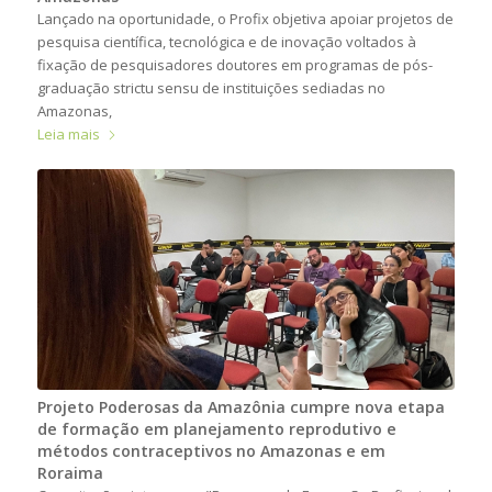
Lançado na oportunidade, o Profix objetiva apoiar projetos de
pesquisa científica, tecnológica e de inovação voltados à
fixação de pesquisadores doutores em programas de pós-
graduação strictu sensu de instituições sediadas no
Amazonas,
Leia mais
Projeto Poderosas da Amazônia cumpre nova etapa
de formação em planejamento reprodutivo e
métodos contraceptivos no Amazonas e em
Roraima