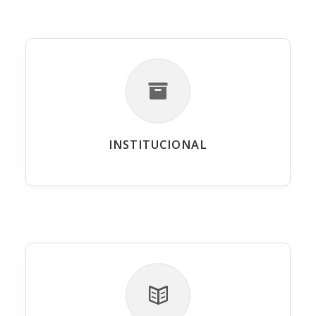
INSTITUCIONAL