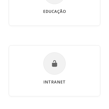
EDUCAÇÃO
INTRANET