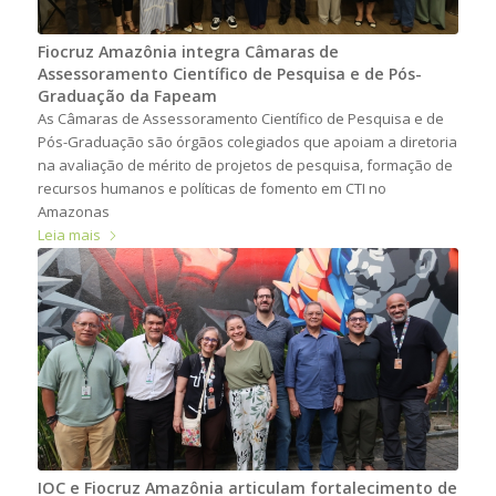
Fiocruz Amazônia integra Câmaras de
Assessoramento Científico de Pesquisa e de Pós-
Graduação da Fapeam
As Câmaras de Assessoramento Científico de Pesquisa e de
Pós-Graduação são órgãos colegiados que apoiam a diretoria
na avaliação de mérito de projetos de pesquisa, formação de
recursos humanos e políticas de fomento em CTI no
Amazonas
Leia mais
IOC e Fiocruz Amazônia articulam fortalecimento de