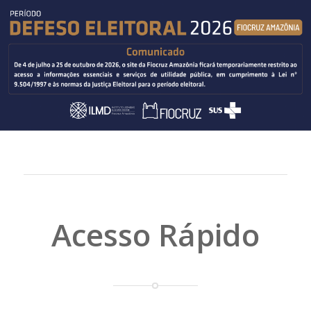
Acesso Rápido