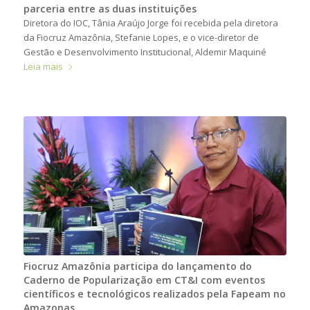
parceria entre as duas instituições
Diretora do IOC, Tânia Araújo Jorge foi recebida pela diretora
da Fiocruz Amazônia, Stefanie Lopes, e o vice-diretor de
Gestão e Desenvolvimento Institucional, Aldemir Maquiné
Leia mais
Fiocruz Amazônia participa do lançamento do
Caderno de Popularização em CT&I com eventos
científicos e tecnológicos realizados pela Fapeam no
Amazonas