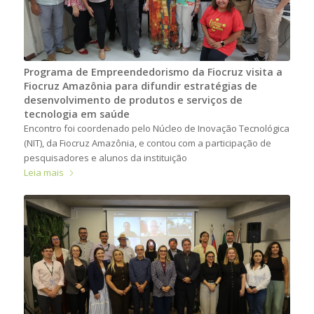
Programa de Empreendedorismo da Fiocruz visita a
Fiocruz Amazônia para difundir estratégias de
desenvolvimento de produtos e serviços de
tecnologia em saúde
Encontro foi coordenado pelo Núcleo de Inovação Tecnológica
(NIT), da Fiocruz Amazônia, e contou com a participação de
pesquisadores e alunos da instituição
Leia mais