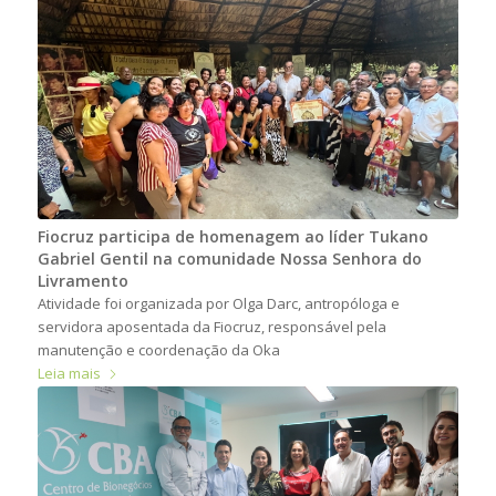
Fiocruz participa de homenagem ao líder Tukano
Gabriel Gentil na comunidade Nossa Senhora do
Livramento
Atividade foi organizada por Olga Darc, antropóloga e
servidora aposentada da Fiocruz, responsável pela
manutenção e coordenação da Oka
Leia mais