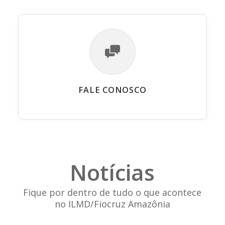
FALE CONOSCO
Notícias
Fique por dentro de tudo o que acontece
no ILMD/Fiocruz Amazônia