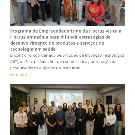
Programa de Empreendedorismo da Fiocruz visita a
Fiocruz Amazônia para difundir estratégias de
desenvolvimento de produtos e serviços de
tecnologia em saúde
Encontro foi coordenado pelo Núcleo de Inovação Tecnológica
(NIT), da Fiocruz Amazônia, e contou com a participação de
pesquisadores e alunos da instituição
Leia mais