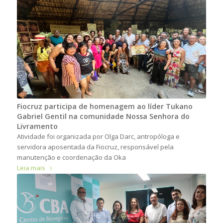
Fiocruz participa de homenagem ao líder Tukano
Gabriel Gentil na comunidade Nossa Senhora do
Livramento
Atividade foi organizada por Olga Darc, antropóloga e
servidora aposentada da Fiocruz, responsável pela
manutenção e coordenação da Oka
Leia mais