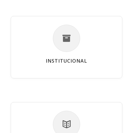
INSTITUCIONAL