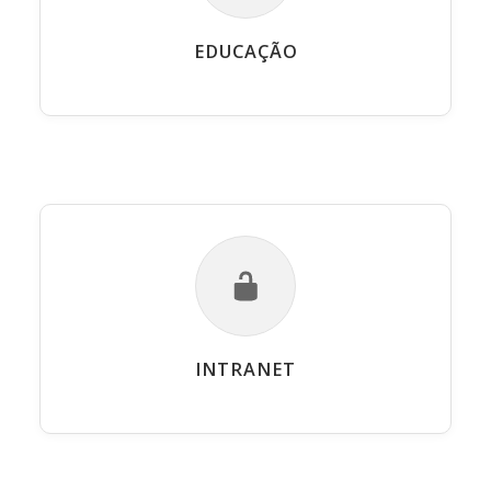
EDUCAÇÃO
INTRANET