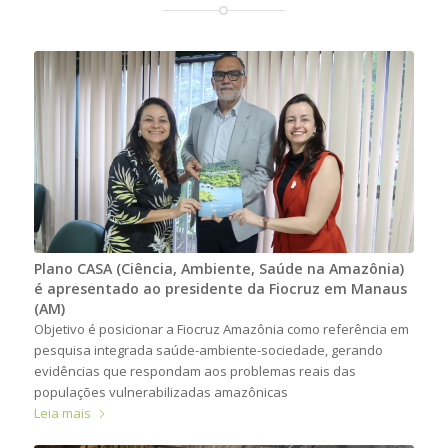
Plano CASA (Ciência, Ambiente, Saúde na Amazônia)
é apresentado ao presidente da Fiocruz em Manaus
(AM)
Objetivo é posicionar a Fiocruz Amazônia como referência em
pesquisa integrada saúde-ambiente-sociedade, gerando
evidências que respondam aos problemas reais das
populações vulnerabilizadas amazônicas
Leia mais