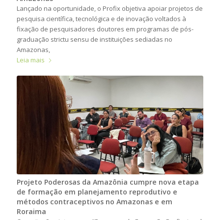
Lançado na oportunidade, o Profix objetiva apoiar projetos de
pesquisa científica, tecnológica e de inovação voltados à
fixação de pesquisadores doutores em programas de pós-
graduação strictu sensu de instituições sediadas no
Amazonas,
Leia mais
Projeto Poderosas da Amazônia cumpre nova etapa
de formação em planejamento reprodutivo e
métodos contraceptivos no Amazonas e em
Roraima