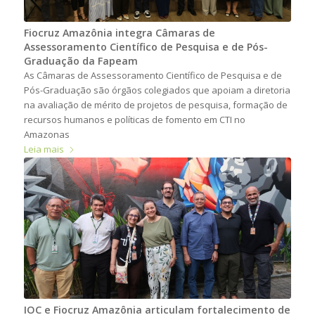
Fiocruz Amazônia integra Câmaras de
Assessoramento Científico de Pesquisa e de Pós-
Graduação da Fapeam
As Câmaras de Assessoramento Científico de Pesquisa e de
Pós-Graduação são órgãos colegiados que apoiam a diretoria
na avaliação de mérito de projetos de pesquisa, formação de
recursos humanos e políticas de fomento em CTI no
Amazonas
Leia mais
IOC e Fiocruz Amazônia articulam fortalecimento de