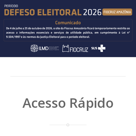
Acesso Rápido