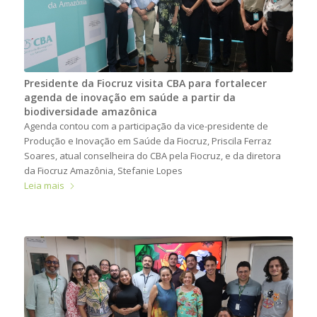
Presidente da Fiocruz visita CBA para fortalecer
agenda de inovação em saúde a partir da
biodiversidade amazônica
Agenda contou com a participação da vice-presidente de
Produção e Inovação em Saúde da Fiocruz, Priscila Ferraz
Soares, atual conselheira do CBA pela Fiocruz, e da diretora
da Fiocruz Amazônia, Stefanie Lopes
Leia mais