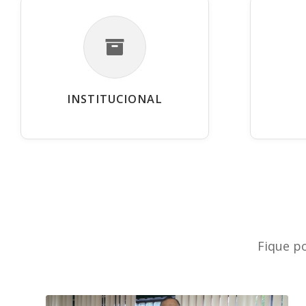
INSTITUCIONAL
Fique p