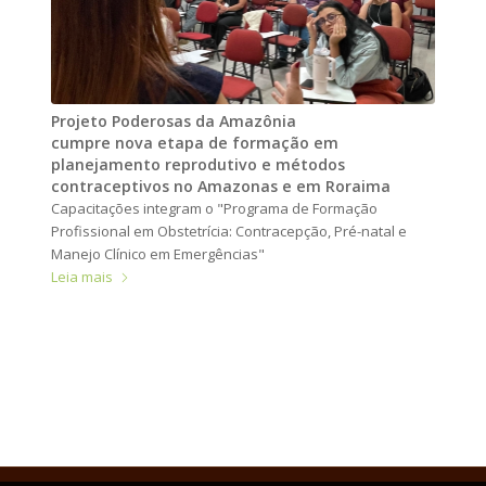
Projeto Poderosas da Amazônia
cumpre nova etapa de formação em
planejamento reprodutivo e métodos
contraceptivos no Amazonas e em Roraima
Capacitações integram o "Programa de Formação
Profissional em Obstetrícia: Contracepção, Pré-natal e
Manejo Clínico em Emergências"
Leia mais