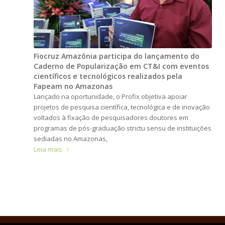
Fiocruz Amazônia participa do lançamento do
Caderno de Popularização em CT&I com eventos
científicos e tecnológicos realizados pela
Fapeam no Amazonas
Lançado na oportunidade, o Profix objetiva apoiar
projetos de pesquisa científica, tecnológica e de inovação
voltados à fixação de pesquisadores doutores em
programas de pós-graduação strictu sensu de instituições
sediadas no Amazonas,
Leia mais