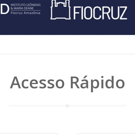
Acesso Rápido