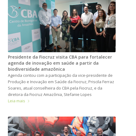
Presidente da Fiocruz visita CBA para fortalecer
agenda de inovação em saúde a partir da
biodiversidade amazônica
Agenda contou com a participação da vice-presidente de
Produção e Inovação em Saúde da Fiocruz, Priscila Ferraz
Soares, atual conselheira do CBA pela Fiocruz, e da
diretora da Fiocruz Amazônia, Stefanie Lopes
Leia mais