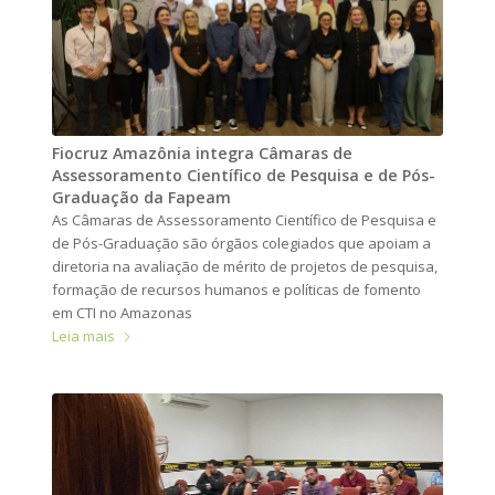
Fiocruz Amazônia integra Câmaras de
Assessoramento Científico de Pesquisa e de Pós-
Graduação da Fapeam
As Câmaras de Assessoramento Científico de Pesquisa e
de Pós-Graduação são órgãos colegiados que apoiam a
diretoria na avaliação de mérito de projetos de pesquisa,
formação de recursos humanos e políticas de fomento
em CTI no Amazonas
Leia mais