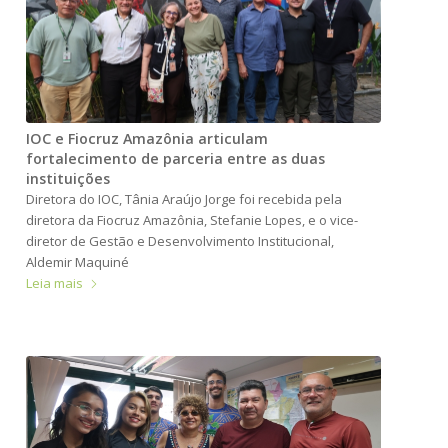
IOC e Fiocruz Amazônia articulam
fortalecimento de parceria entre as duas
instituições
Diretora do IOC, Tânia Araújo Jorge foi recebida pela
diretora da Fiocruz Amazônia, Stefanie Lopes, e o vice-
diretor de Gestão e Desenvolvimento Institucional,
Aldemir Maquiné
Leia mais