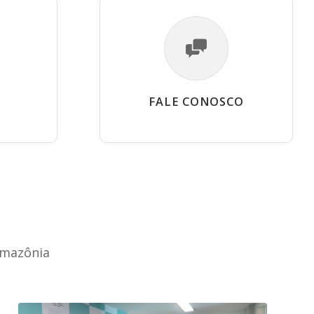
FALE CONOSCO
Amazônia