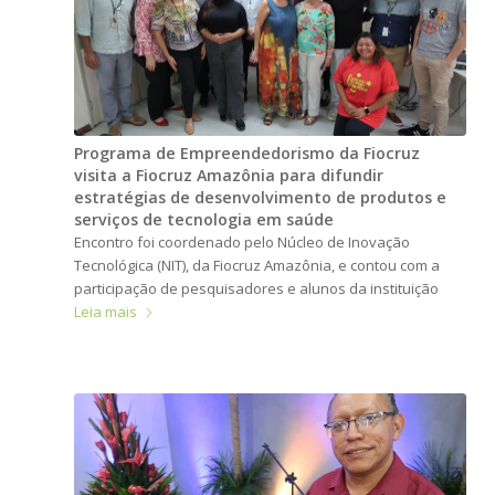
Programa de Empreendedorismo da Fiocruz
visita a Fiocruz Amazônia para difundir
estratégias de desenvolvimento de produtos e
serviços de tecnologia em saúde
Encontro foi coordenado pelo Núcleo de Inovação
Tecnológica (NIT), da Fiocruz Amazônia, e contou com a
participação de pesquisadores e alunos da instituição
Leia mais