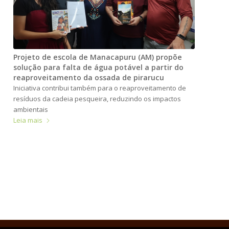
Projeto de escola de Manacapuru (AM) propõe
solução para falta de água potável a partir do
reaproveitamento da ossada de pirarucu
Iniciativa contribui também para o reaproveitamento de
resíduos da cadeia pesqueira, reduzindo os impactos
ambientais
Leia mais