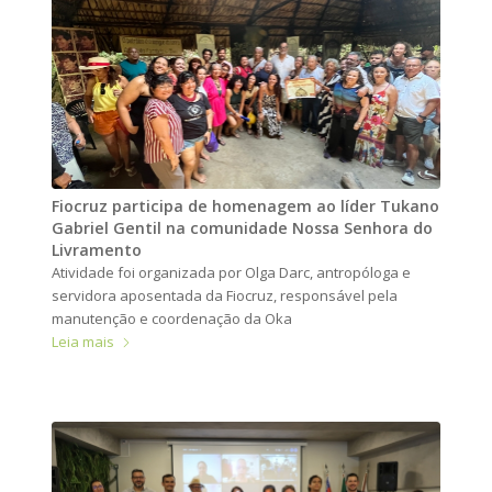
Fiocruz participa de homenagem ao líder Tukano
Gabriel Gentil na comunidade Nossa Senhora do
Livramento
Atividade foi organizada por Olga Darc, antropóloga e
servidora aposentada da Fiocruz, responsável pela
manutenção e coordenação da Oka
Leia mais