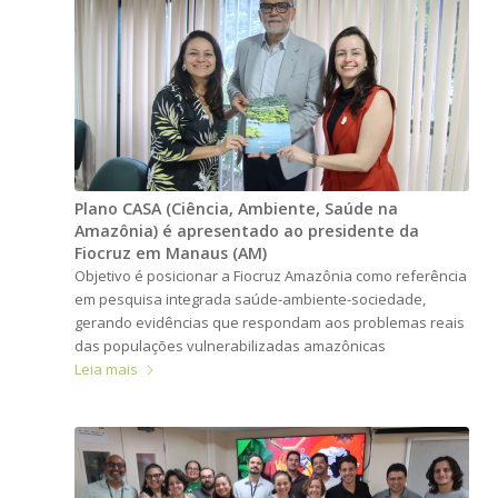
Plano CASA (Ciência, Ambiente, Saúde na
Amazônia) é apresentado ao presidente da
Fiocruz em Manaus (AM)
Objetivo é posicionar a Fiocruz Amazônia como referência
em pesquisa integrada saúde-ambiente-sociedade,
gerando evidências que respondam aos problemas reais
das populações vulnerabilizadas amazônicas
Leia mais