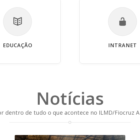
EDUCAÇÃO
INTRANET
Notícias
or dentro de tudo o que acontece no ILMD/Fiocruz 