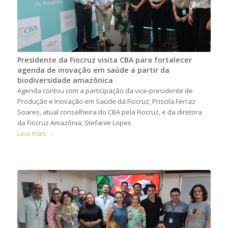
Presidente da Fiocruz visita CBA para fortalecer
agenda de inovação em saúde a partir da
biodiversidade amazônica
Agenda contou com a participação da vice-presidente de
Produção e Inovação em Saúde da Fiocruz, Priscila Ferraz
Soares, atual conselheira do CBA pela Fiocruz, e da diretora
da Fiocruz Amazônia, Stefanie Lopes
Leia mais