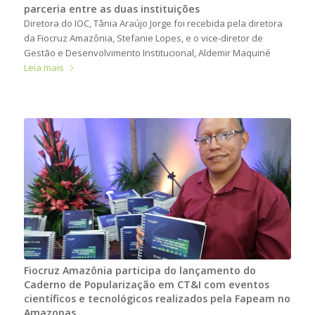
parceria entre as duas instituições
Diretora do IOC, Tânia Araújo Jorge foi recebida pela diretora
da Fiocruz Amazônia, Stefanie Lopes, e o vice-diretor de
Gestão e Desenvolvimento Institucional, Aldemir Maquiné
Leia mais
Fiocruz Amazônia participa do lançamento do
Caderno de Popularização em CT&I com eventos
científicos e tecnológicos realizados pela Fapeam no
Amazonas