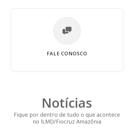
FALE CONOSCO
Notícias
Fique por dentro de tudo o que acontece
no ILMD/Fiocruz Amazônia