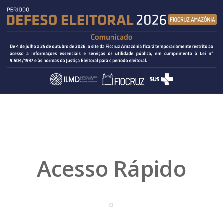
Acesso Rápido