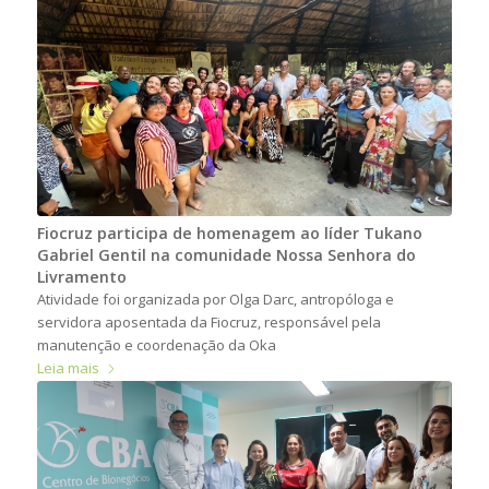
Fiocruz participa de homenagem ao líder Tukano
Gabriel Gentil na comunidade Nossa Senhora do
Livramento
Atividade foi organizada por Olga Darc, antropóloga e
servidora aposentada da Fiocruz, responsável pela
manutenção e coordenação da Oka
Leia mais