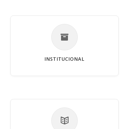
INSTITUCIONAL