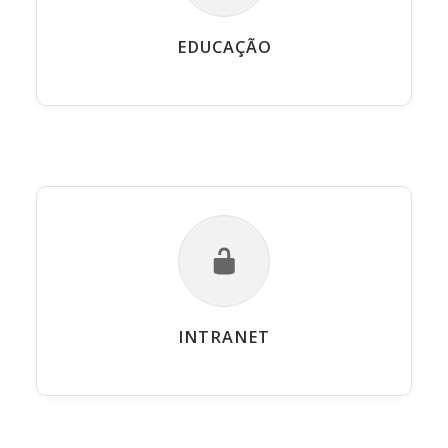
EDUCAÇÃO
INTRANET