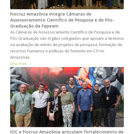
Fiocruz Amazônia integra Câmaras de
Assessoramento Científico de Pesquisa e de Pós-
Graduação da Fapeam
As Câmaras de Assessoramento Científico de Pesquisa e de
Pós-Graduação são órgãos colegiados que apoiam a diretoria
na avaliação de mérito de projetos de pesquisa, formação de
recursos humanos e políticas de fomento em CTI no
Amazonas
Leia mais
IOC e Fiocruz Amazônia articulam fortalecimento de