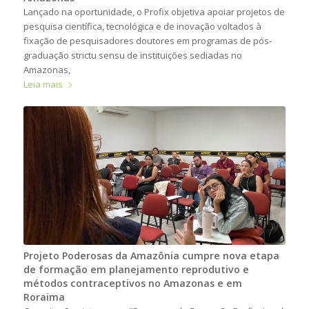
Lançado na oportunidade, o Profix objetiva apoiar projetos de
pesquisa científica, tecnológica e de inovação voltados à
fixação de pesquisadores doutores em programas de pós-
graduação strictu sensu de instituições sediadas no
Amazonas,
Leia mais
Projeto Poderosas da Amazônia cumpre nova etapa
de formação em planejamento reprodutivo e
métodos contraceptivos no Amazonas e em
Roraima