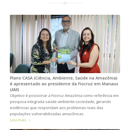
Plano CASA (Ciência, Ambiente, Saúde na Amazônia)
é apresentado ao presidente da Fiocruz em Manaus
(AM)
Objetivo é posicionar a Fiocruz Amazônia como referência em
pesquisa integrada saúde-ambiente-sociedade, gerando
evidências que respondam aos problemas reais das
populações vulnerabilizadas amazônicas
Leia mais