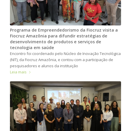
Programa de Empreendedorismo da Fiocruz visita a
Fiocruz Amazônia para difundir estratégias de
desenvolvimento de produtos e serviços de
tecnologia em saúde
Encontro foi coordenado pelo Núcleo de Inovação Tecnológica
(NIT), da Fiocruz Amazônia, e contou com a participação de
pesquisadores e alunos da instituição
Leia mais