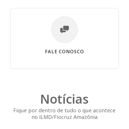
FALE CONOSCO
Notícias
Fique por dentro de tudo o que acontece
no ILMD/Fiocruz Amazônia