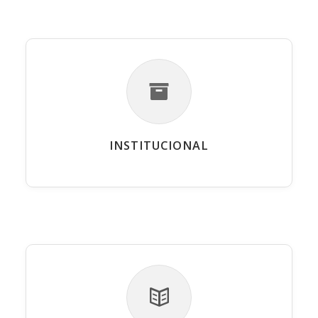
INSTITUCIONAL