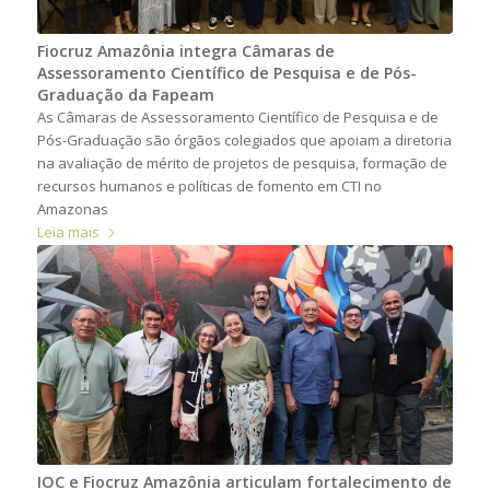
Fiocruz Amazônia integra Câmaras de
Assessoramento Científico de Pesquisa e de Pós-
Graduação da Fapeam
As Câmaras de Assessoramento Científico de Pesquisa e de
Pós-Graduação são órgãos colegiados que apoiam a diretoria
na avaliação de mérito de projetos de pesquisa, formação de
recursos humanos e políticas de fomento em CTI no
Amazonas
Leia mais
IOC e Fiocruz Amazônia articulam fortalecimento de