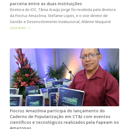
parceria entre as duas instituições
Diretora do IOC, Tânia Araújo Jorge foi recebida pela diretora
da Fiocruz Amazônia, Stefanie Lopes, e o vice-diretor de
Gestão e Desenvolvimento Institucional, Aldemir Maquiné
Leia mais
Fiocruz Amazônia participa do lançamento do
Caderno de Popularização em CT&I com eventos
científicos e tecnológicos realizados pela Fapeam no
Amazonas