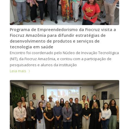
Programa de Empreendedorismo da Fiocruz visita a
Fiocruz Amazônia para difundir estratégias de
desenvolvimento de produtos e serviços de
tecnologia em saúde
Encontro foi coordenado pelo Núcleo de Inovação Tecnológica
(NIT), da Fiocruz Amazônia, e contou com a participação de
pesquisadores e alunos da instituição
Leia mais