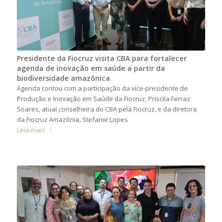
Presidente da Fiocruz visita CBA para fortalecer
agenda de inovação em saúde a partir da
biodiversidade amazônica
Agenda contou com a participação da vice-presidente de
Produção e Inovação em Saúde da Fiocruz, Priscila Ferraz
Soares, atual conselheira do CBA pela Fiocruz, e da diretora
da Fiocruz Amazônia, Stefanie Lopes
Leia mais