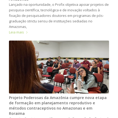
Lançado na oportunidade, o Profix objetiva apoiar projetos de
pesquisa científica, tecnológica e de inovação voltados à
fixação de pesquisadores doutores em programas de pós-
graduação strictu sensu de instituições sediadas no
Amazonas,
Leia mais
Projeto Poderosas da Amazônia cumpre nova etapa
de formação em planejamento reprodutivo e
métodos contraceptivos no Amazonas e em
Roraima