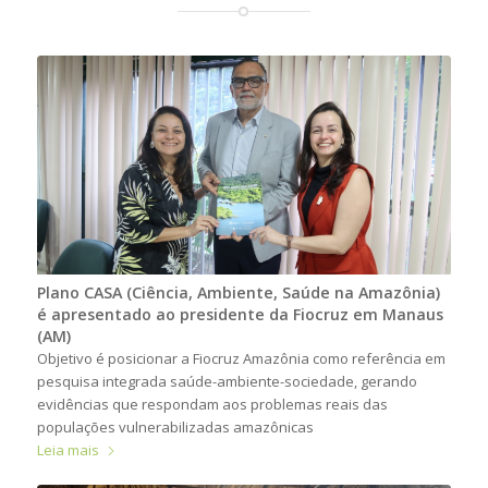
Plano CASA (Ciência, Ambiente, Saúde na Amazônia)
é apresentado ao presidente da Fiocruz em Manaus
(AM)
Objetivo é posicionar a Fiocruz Amazônia como referência em
pesquisa integrada saúde-ambiente-sociedade, gerando
evidências que respondam aos problemas reais das
populações vulnerabilizadas amazônicas
Leia mais