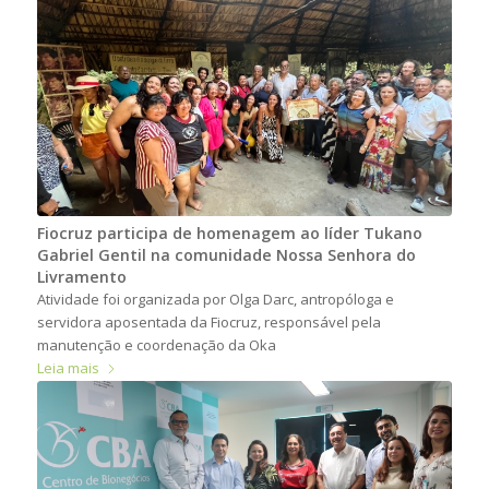
Fiocruz participa de homenagem ao líder Tukano
Gabriel Gentil na comunidade Nossa Senhora do
Livramento
Atividade foi organizada por Olga Darc, antropóloga e
servidora aposentada da Fiocruz, responsável pela
manutenção e coordenação da Oka
Leia mais