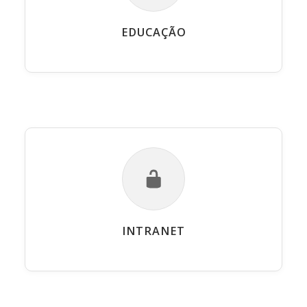
EDUCAÇÃO
INTRANET