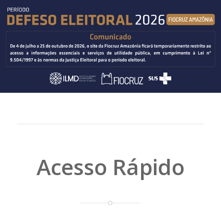
Acesso Rápido