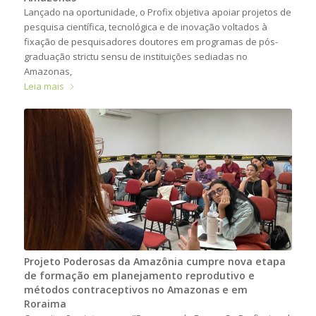
Lançado na oportunidade, o Profix objetiva apoiar projetos de
pesquisa científica, tecnológica e de inovação voltados à
fixação de pesquisadores doutores em programas de pós-
graduação strictu sensu de instituições sediadas no
Amazonas,
Leia mais
Projeto Poderosas da Amazônia cumpre nova etapa
de formação em planejamento reprodutivo e
métodos contraceptivos no Amazonas e em
Roraima