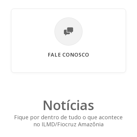
FALE CONOSCO
Notícias
Fique por dentro de tudo o que acontece
no ILMD/Fiocruz Amazônia