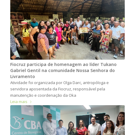
Fiocruz participa de homenagem ao líder Tukano
Gabriel Gentil na comunidade Nossa Senhora do
Livramento
Atividade foi organizada por Olga Darc, antropóloga e
servidora aposentada da Fiocruz, responsável pela
manutenção e coordenação da Oka
Leia mais