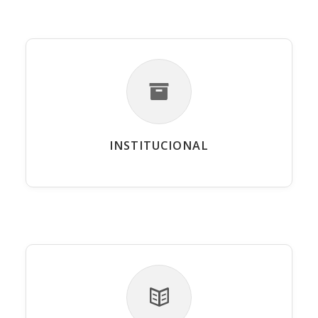
INSTITUCIONAL