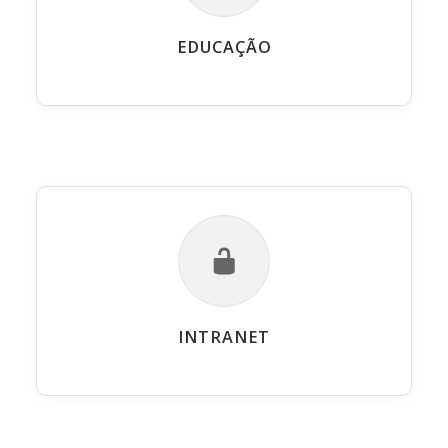
EDUCAÇÃO
INTRANET