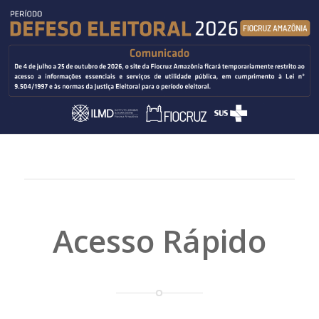
Acesso Rápido