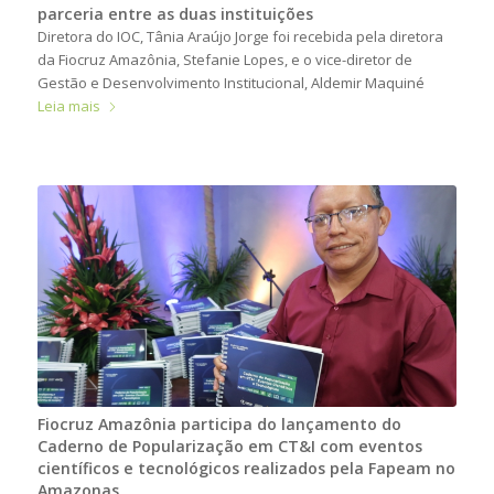
parceria entre as duas instituições
Diretora do IOC, Tânia Araújo Jorge foi recebida pela diretora
da Fiocruz Amazônia, Stefanie Lopes, e o vice-diretor de
Gestão e Desenvolvimento Institucional, Aldemir Maquiné
Leia mais
Fiocruz Amazônia participa do lançamento do
Caderno de Popularização em CT&I com eventos
científicos e tecnológicos realizados pela Fapeam no
Amazonas