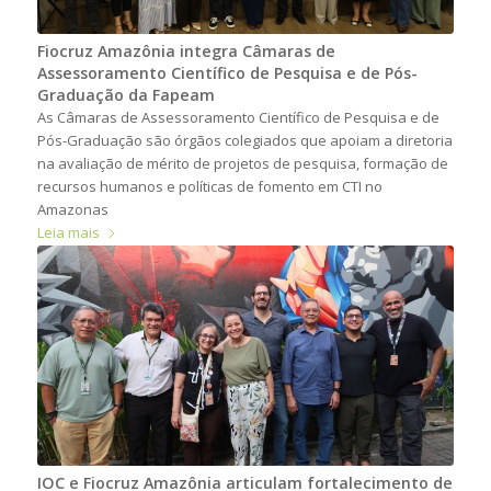
Fiocruz Amazônia integra Câmaras de
Assessoramento Científico de Pesquisa e de Pós-
Graduação da Fapeam
As Câmaras de Assessoramento Científico de Pesquisa e de
Pós-Graduação são órgãos colegiados que apoiam a diretoria
na avaliação de mérito de projetos de pesquisa, formação de
recursos humanos e políticas de fomento em CTI no
Amazonas
Leia mais
IOC e Fiocruz Amazônia articulam fortalecimento de