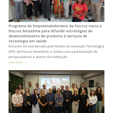
Programa de Empreendedorismo da Fiocruz visita a
Fiocruz Amazônia para difundir estratégias de
desenvolvimento de produtos e serviços de
tecnologia em saúde
Encontro foi coordenado pelo Núcleo de Inovação Tecnológica
(NIT), da Fiocruz Amazônia, e contou com a participação de
pesquisadores e alunos da instituição
Leia mais