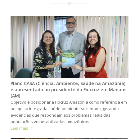
Plano CASA (Ciência, Ambiente, Saúde na Amazônia)
é apresentado ao presidente da Fiocruz em Manaus
(AM)
Objetivo é posicionar a Fiocruz Amazônia como referência em
pesquisa integrada saúde-ambiente-sociedade, gerando
evidências que respondam aos problemas reais das
populações vulnerabilizadas amazônicas
Leia mais