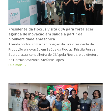
Presidente da Fiocruz visita CBA para fortalecer
agenda de inovação em saúde a partir da
biodiversidade amazônica
Agenda contou com a participação da vice-presidente de
Produção e Inovação em Saúde da Fiocruz, Priscila Ferraz
Soares, atual conselheira do CBA pela Fiocruz, e da diretora
da Fiocruz Amazônia, Stefanie Lopes
Leia mais