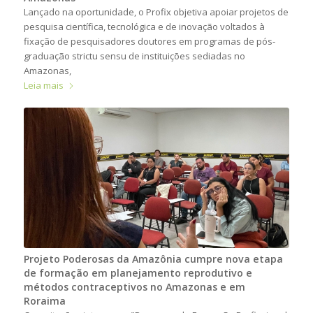
Lançado na oportunidade, o Profix objetiva apoiar projetos de
pesquisa científica, tecnológica e de inovação voltados à
fixação de pesquisadores doutores em programas de pós-
graduação strictu sensu de instituições sediadas no
Amazonas,
Leia mais
Projeto Poderosas da Amazônia cumpre nova etapa
de formação em planejamento reprodutivo e
métodos contraceptivos no Amazonas e em
Roraima