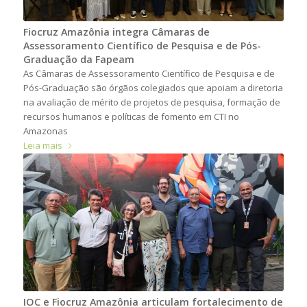
Fiocruz Amazônia integra Câmaras de
Assessoramento Científico de Pesquisa e de Pós-
Graduação da Fapeam
As Câmaras de Assessoramento Científico de Pesquisa e de
Pós-Graduação são órgãos colegiados que apoiam a diretoria
na avaliação de mérito de projetos de pesquisa, formação de
recursos humanos e políticas de fomento em CTI no
Amazonas
Leia mais
IOC e Fiocruz Amazônia articulam fortalecimento de