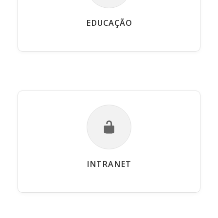
EDUCAÇÃO
INTRANET