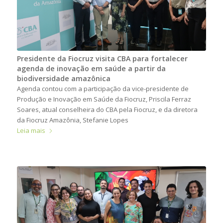
Presidente da Fiocruz visita CBA para fortalecer
agenda de inovação em saúde a partir da
biodiversidade amazônica
Agenda contou com a participação da vice-presidente de
Produção e Inovação em Saúde da Fiocruz, Priscila Ferraz
Soares, atual conselheira do CBA pela Fiocruz, e da diretora
da Fiocruz Amazônia, Stefanie Lopes
Leia mais