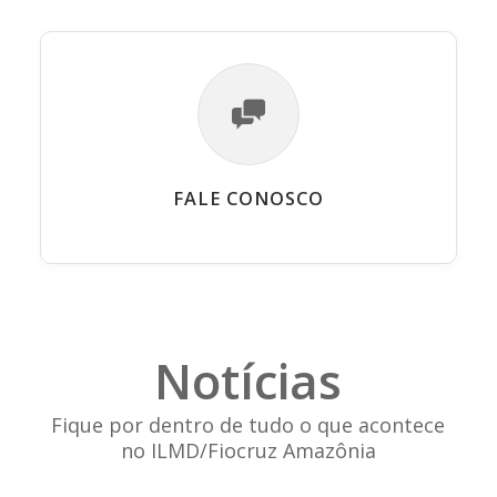
FALE CONOSCO
Notícias
Fique por dentro de tudo o que acontece
no ILMD/Fiocruz Amazônia