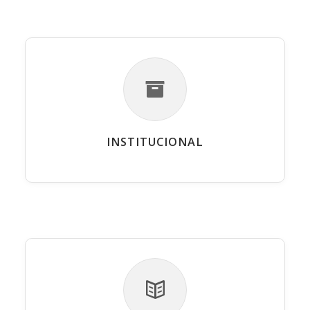
INSTITUCIONAL