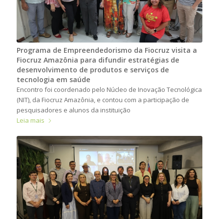
Programa de Empreendedorismo da Fiocruz visita a
Fiocruz Amazônia para difundir estratégias de
desenvolvimento de produtos e serviços de
tecnologia em saúde
Encontro foi coordenado pelo Núcleo de Inovação Tecnológica
(NIT), da Fiocruz Amazônia, e contou com a participação de
pesquisadores e alunos da instituição
Leia mais