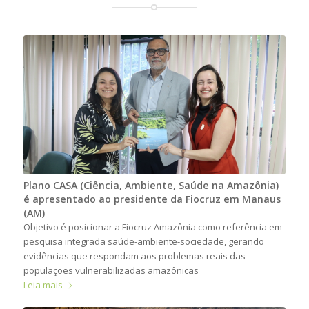
Plano CASA (Ciência, Ambiente, Saúde na Amazônia)
é apresentado ao presidente da Fiocruz em Manaus
(AM)
Objetivo é posicionar a Fiocruz Amazônia como referência em
pesquisa integrada saúde-ambiente-sociedade, gerando
evidências que respondam aos problemas reais das
populações vulnerabilizadas amazônicas
Leia mais