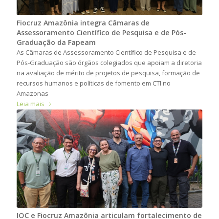
Fiocruz Amazônia integra Câmaras de
Assessoramento Científico de Pesquisa e de Pós-
Graduação da Fapeam
As Câmaras de Assessoramento Científico de Pesquisa e de
Pós-Graduação são órgãos colegiados que apoiam a diretoria
na avaliação de mérito de projetos de pesquisa, formação de
recursos humanos e políticas de fomento em CTI no
Amazonas
Leia mais
IOC e Fiocruz Amazônia articulam fortalecimento de