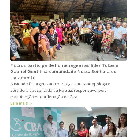
Fiocruz participa de homenagem ao líder Tukano
Gabriel Gentil na comunidade Nossa Senhora do
Livramento
Atividade foi organizada por Olga Darc, antropóloga e
servidora aposentada da Fiocruz, responsável pela
manutenção e coordenação da Oka
Leia mais