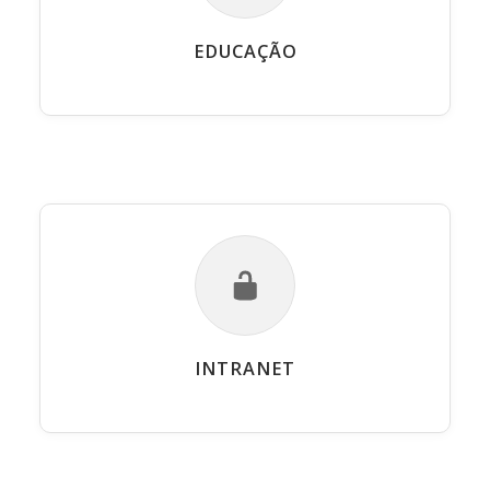
EDUCAÇÃO
INTRANET