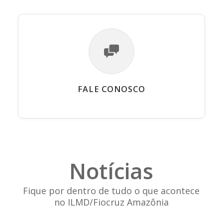
FALE CONOSCO
Notícias
Fique por dentro de tudo o que acontece
no ILMD/Fiocruz Amazônia