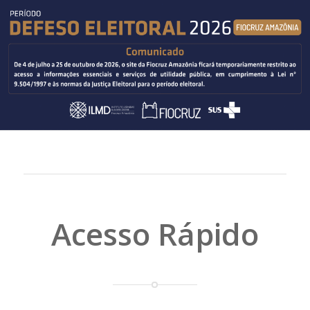
Acesso Rápido