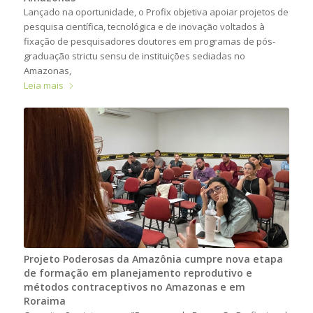
Lançado na oportunidade, o Profix objetiva apoiar projetos de
pesquisa científica, tecnológica e de inovação voltados à
fixação de pesquisadores doutores em programas de pós-
graduação strictu sensu de instituições sediadas no
Amazonas,
Leia mais
Projeto Poderosas da Amazônia cumpre nova etapa
de formação em planejamento reprodutivo e
métodos contraceptivos no Amazonas e em
Roraima