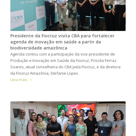
Presidente da Fiocruz visita CBA para fortalecer
agenda de inovação em saúde a partir da
biodiversidade amazônica
Agenda contou com a participação da vice-presidente de
Produção e Inovação em Saúde da Fiocruz, Priscila Ferraz
Soares, atual conselheira do CBA pela Fiocruz, e da diretora
da Fiocruz Amazônia, Stefanie Lopes
Leia mais