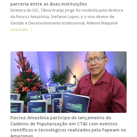
parceria entre as duas instituições
Diretora do IOC, Tânia Araújo Jorge foi recebida pela diretora
da Fiocruz Amazônia, Stefanie Lopes, e o vice-diretor de
Gestão e Desenvolvimento Institucional, Aldemir Maquiné
Leia mais
Fiocruz Amazônia participa do lançamento do
Caderno de Popularização em CT&I com eventos
científicos e tecnológicos realizados pela Fapeam no
Amazonas