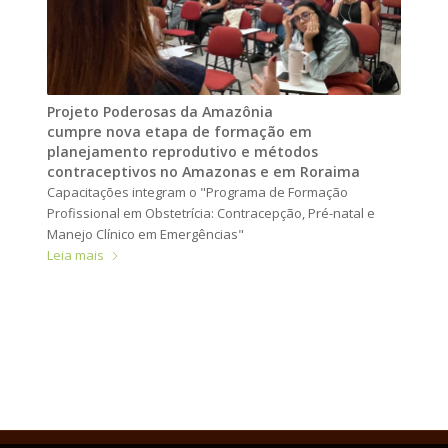
Projeto Poderosas da Amazônia
cumpre nova etapa de formação em
planejamento reprodutivo e métodos
contraceptivos no Amazonas e em Roraima
Capacitações integram o "Programa de Formação
Profissional em Obstetrícia: Contracepção, Pré-natal e
Manejo Clínico em Emergências"
Leia mais