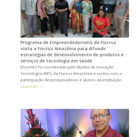
Programa de Empreendedorismo da Fiocruz
visita a Fiocruz Amazônia para difundir
estratégias de desenvolvimento de produtos e
serviços de tecnologia em saúde
Encontro foi coordenado pelo Núcleo de Inovação
Tecnológica (NIT), da Fiocruz Amazônia, e contou com a
participação de pesquisadores e alunos da instituição
Leia mais