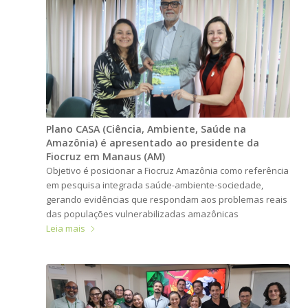
Plano CASA (Ciência, Ambiente, Saúde na
Amazônia) é apresentado ao presidente da
Fiocruz em Manaus (AM)
Objetivo é posicionar a Fiocruz Amazônia como referência
em pesquisa integrada saúde-ambiente-sociedade,
gerando evidências que respondam aos problemas reais
das populações vulnerabilizadas amazônicas
Leia mais