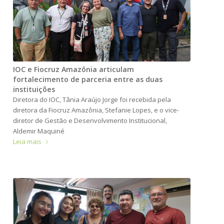
IOC e Fiocruz Amazônia articulam
fortalecimento de parceria entre as duas
instituições
Diretora do IOC, Tânia Araújo Jorge foi recebida pela
diretora da Fiocruz Amazônia, Stefanie Lopes, e o vice-
diretor de Gestão e Desenvolvimento Institucional,
Aldemir Maquiné
Leia mais