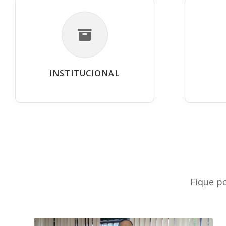
INSTITUCIONAL
Fique p