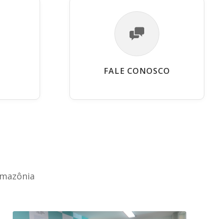
FALE CONOSCO
Amazônia