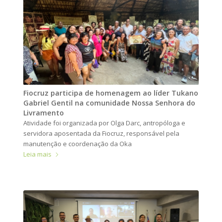
Fiocruz participa de homenagem ao líder Tukano
Gabriel Gentil na comunidade Nossa Senhora do
Livramento
Atividade foi organizada por Olga Darc, antropóloga e
servidora aposentada da Fiocruz, responsável pela
manutenção e coordenação da Oka
Leia mais