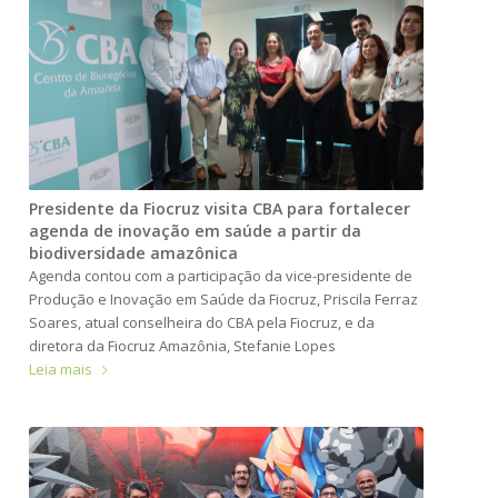
Presidente da Fiocruz visita CBA para fortalecer
agenda de inovação em saúde a partir da
biodiversidade amazônica
Agenda contou com a participação da vice-presidente de
Produção e Inovação em Saúde da Fiocruz, Priscila Ferraz
Soares, atual conselheira do CBA pela Fiocruz, e da
diretora da Fiocruz Amazônia, Stefanie Lopes
Leia mais