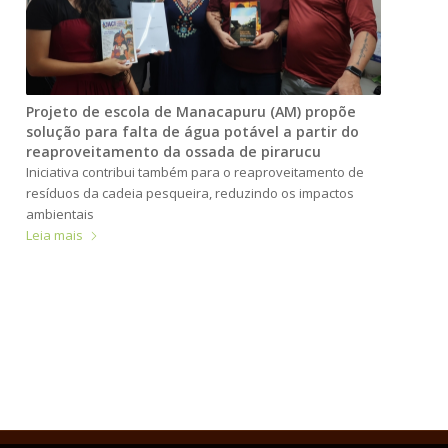
Projeto de escola de Manacapuru (AM) propõe
solução para falta de água potável a partir do
reaproveitamento da ossada de pirarucu
Iniciativa contribui também para o reaproveitamento de
resíduos da cadeia pesqueira, reduzindo os impactos
ambientais
Leia mais