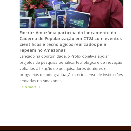
Fiocruz Amazônia participa do lançamento do
Caderno de Popularização em CT&I com eventos
científicos e tecnológicos realizados pela
Fapeam no Amazonas
Lançado na oportunidade, o Profix objetiva apoiar
projetos de pesquisa científica, tecnológica e de inovação
voltados à fixação de pesquisadores doutores em
programas de pós-graduação strictu sensu de instituições
sediadas no Amazonas,
Leia mais