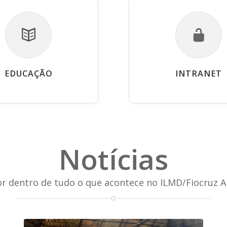
EDUCAÇÃO
INTRANET
Notícias
or dentro de tudo o que acontece no ILMD/Fiocruz 