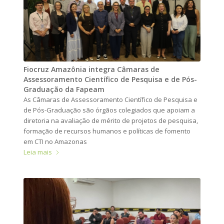
Fiocruz Amazônia integra Câmaras de
Assessoramento Científico de Pesquisa e de Pós-
Graduação da Fapeam
As Câmaras de Assessoramento Científico de Pesquisa e
de Pós-Graduação são órgãos colegiados que apoiam a
diretoria na avaliação de mérito de projetos de pesquisa,
formação de recursos humanos e políticas de fomento
em CTI no Amazonas
Leia mais