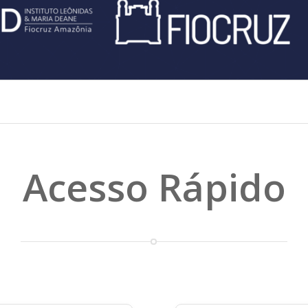
Acesso Rápido