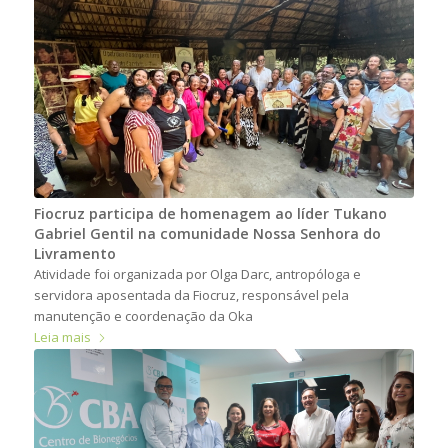
Fiocruz participa de homenagem ao líder Tukano
Gabriel Gentil na comunidade Nossa Senhora do
Livramento
Atividade foi organizada por Olga Darc, antropóloga e
servidora aposentada da Fiocruz, responsável pela
manutenção e coordenação da Oka
Leia mais