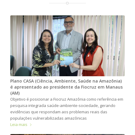
Plano CASA (Ciência, Ambiente, Saúde na Amazônia)
é apresentado ao presidente da Fiocruz em Manaus
(AM)
Objetivo é posicionar a Fiocruz Amazônia como referência em
pesquisa integrada saúde-ambiente-sociedade, gerando
evidências que respondam aos problemas reais das
populações vulnerabilizadas amazônicas
Leia mais