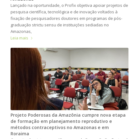
Lançado na oportunidade, o Profix objetiva apoiar projetos de
pesquisa científica, tecnológica e de inovação voltados à
fixação de pesquisadores doutores em programas de pós-
graduação strictu sensu de instituições sediadas no
Amazonas,
Leia mais
Projeto Poderosas da Amazônia cumpre nova etapa
de formação em planejamento reprodutivo e
métodos contraceptivos no Amazonas e em
Roraima