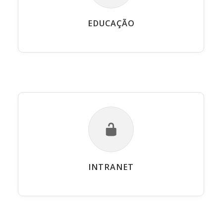
EDUCAÇÃO
INTRANET