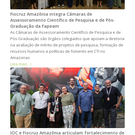
Fiocruz Amazônia integra Câmaras de
Assessoramento Científico de Pesquisa e de Pós-
Graduação da Fapeam
As Câmaras de Assessoramento Científico de Pesquisa e de
Pós-Graduação são órgãos colegiados que apoiam a diretoria
na avaliação de mérito de projetos de pesquisa, formação de
recursos humanos e políticas de fomento em CTI no
Amazonas
Leia mais
IOC e Fiocruz Amazônia articulam fortalecimento de