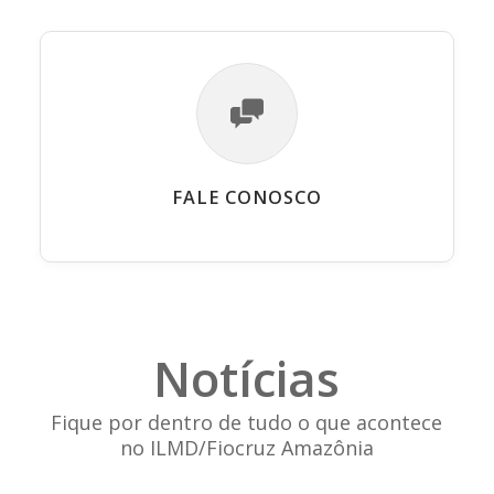
FALE CONOSCO
Notícias
Fique por dentro de tudo o que acontece
no ILMD/Fiocruz Amazônia