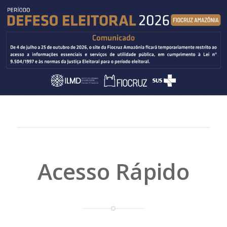
Acesso Rápido