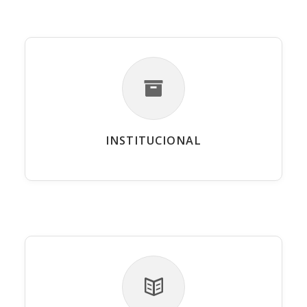
INSTITUCIONAL