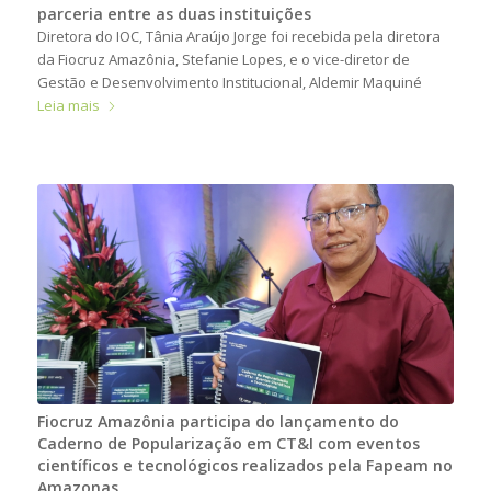
parceria entre as duas instituições
Diretora do IOC, Tânia Araújo Jorge foi recebida pela diretora
da Fiocruz Amazônia, Stefanie Lopes, e o vice-diretor de
Gestão e Desenvolvimento Institucional, Aldemir Maquiné
Leia mais
Fiocruz Amazônia participa do lançamento do
Caderno de Popularização em CT&I com eventos
científicos e tecnológicos realizados pela Fapeam no
Amazonas