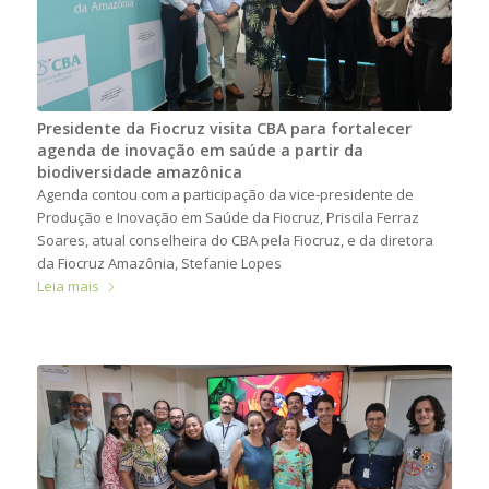
Presidente da Fiocruz visita CBA para fortalecer
agenda de inovação em saúde a partir da
biodiversidade amazônica
Agenda contou com a participação da vice-presidente de
Produção e Inovação em Saúde da Fiocruz, Priscila Ferraz
Soares, atual conselheira do CBA pela Fiocruz, e da diretora
da Fiocruz Amazônia, Stefanie Lopes
Leia mais