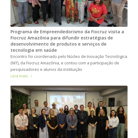
Programa de Empreendedorismo da Fiocruz visita a
Fiocruz Amazônia para difundir estratégias de
desenvolvimento de produtos e serviços de
tecnologia em saúde
Encontro foi coordenado pelo Núcleo de Inovação Tecnológica
(NIT), da Fiocruz Amazônia, e contou com a participação de
pesquisadores e alunos da instituição
Leia mais