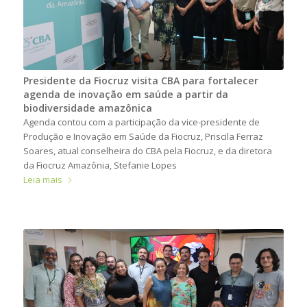
Presidente da Fiocruz visita CBA para fortalecer
agenda de inovação em saúde a partir da
biodiversidade amazônica
Agenda contou com a participação da vice-presidente de
Produção e Inovação em Saúde da Fiocruz, Priscila Ferraz
Soares, atual conselheira do CBA pela Fiocruz, e da diretora
da Fiocruz Amazônia, Stefanie Lopes
Leia mais