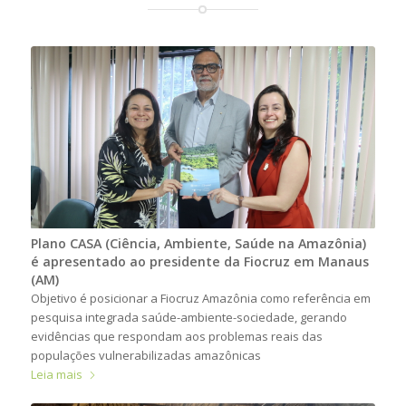
Plano CASA (Ciência, Ambiente, Saúde na Amazônia)
é apresentado ao presidente da Fiocruz em Manaus
(AM)
Objetivo é posicionar a Fiocruz Amazônia como referência em
pesquisa integrada saúde-ambiente-sociedade, gerando
evidências que respondam aos problemas reais das
populações vulnerabilizadas amazônicas
Leia mais