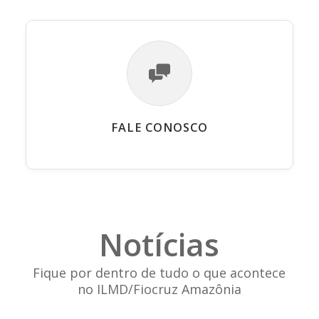
FALE CONOSCO
Notícias
Fique por dentro de tudo o que acontece
no ILMD/Fiocruz Amazônia