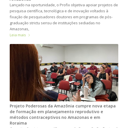
Lançado na oportunidade, o Profix objetiva apoiar projetos de
pesquisa científica, tecnológica e de inovação voltados à
fixação de pesquisadores doutores em programas de pós-
graduação strictu sensu de instituições sediadas no
Amazonas,
Leia mais
Projeto Poderosas da Amazônia cumpre nova etapa
de formação em planejamento reprodutivo e
métodos contraceptivos no Amazonas e em
Roraima