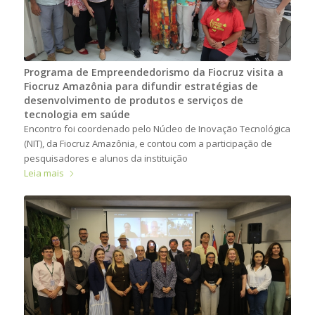
Programa de Empreendedorismo da Fiocruz visita a
Fiocruz Amazônia para difundir estratégias de
desenvolvimento de produtos e serviços de
tecnologia em saúde
Encontro foi coordenado pelo Núcleo de Inovação Tecnológica
(NIT), da Fiocruz Amazônia, e contou com a participação de
pesquisadores e alunos da instituição
Leia mais