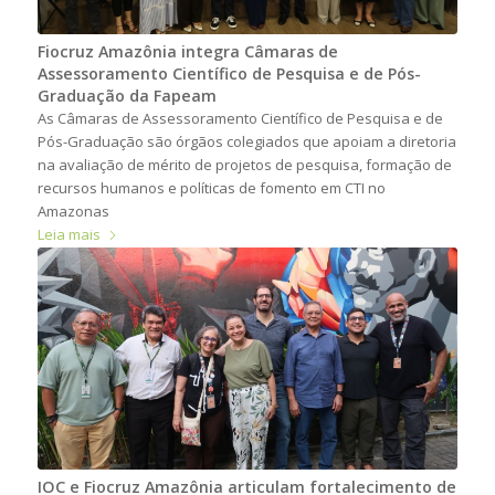
Fiocruz Amazônia integra Câmaras de
Assessoramento Científico de Pesquisa e de Pós-
Graduação da Fapeam
As Câmaras de Assessoramento Científico de Pesquisa e de
Pós-Graduação são órgãos colegiados que apoiam a diretoria
na avaliação de mérito de projetos de pesquisa, formação de
recursos humanos e políticas de fomento em CTI no
Amazonas
Leia mais
IOC e Fiocruz Amazônia articulam fortalecimento de