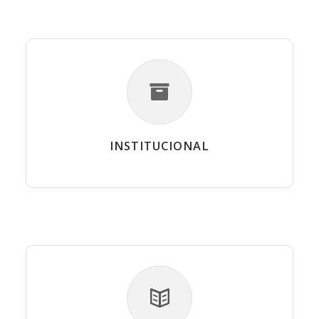
INSTITUCIONAL