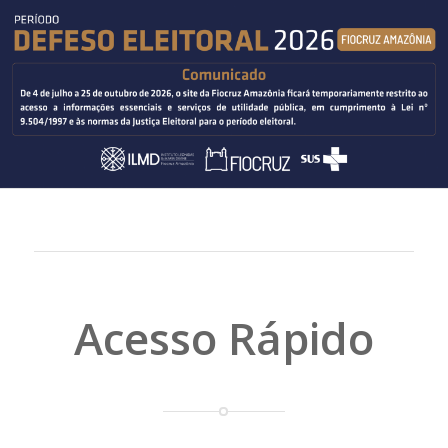
Acesso Rápido