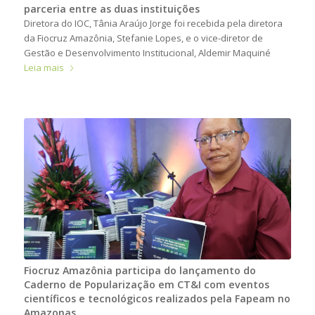
parceria entre as duas instituições
Diretora do IOC, Tânia Araújo Jorge foi recebida pela diretora
da Fiocruz Amazônia, Stefanie Lopes, e o vice-diretor de
Gestão e Desenvolvimento Institucional, Aldemir Maquiné
Leia mais
Fiocruz Amazônia participa do lançamento do
Caderno de Popularização em CT&I com eventos
científicos e tecnológicos realizados pela Fapeam no
Amazonas