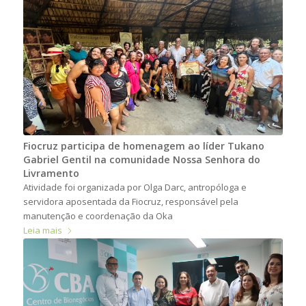
Fiocruz participa de homenagem ao líder Tukano
Gabriel Gentil na comunidade Nossa Senhora do
Livramento
Atividade foi organizada por Olga Darc, antropóloga e
servidora aposentada da Fiocruz, responsável pela
manutenção e coordenação da Oka
Leia mais