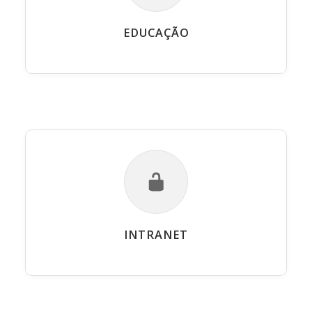
EDUCAÇÃO
INTRANET