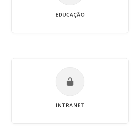
EDUCAÇÃO
INTRANET