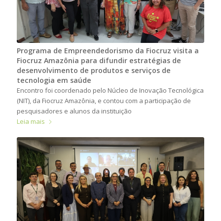
Programa de Empreendedorismo da Fiocruz visita a
Fiocruz Amazônia para difundir estratégias de
desenvolvimento de produtos e serviços de
tecnologia em saúde
Encontro foi coordenado pelo Núcleo de Inovação Tecnológica
(NIT), da Fiocruz Amazônia, e contou com a participação de
pesquisadores e alunos da instituição
Leia mais