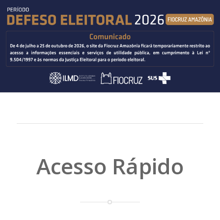
Acesso Rápido