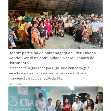
Fiocruz participa de homenagem ao líder Tukano
Gabriel Gentil na comunidade Nossa Senhora do
Livramento
Atividade foi organizada por Olga Darc, antropóloga e
servidora aposentada da Fiocruz, responsável pela
manutenção e coordenação da Oka
Leia mais