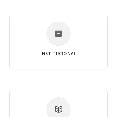
INSTITUCIONAL