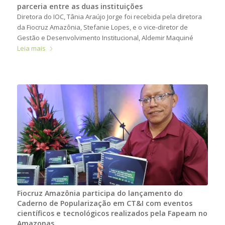
parceria entre as duas instituições
Diretora do IOC, Tânia Araújo Jorge foi recebida pela diretora
da Fiocruz Amazônia, Stefanie Lopes, e o vice-diretor de
Gestão e Desenvolvimento Institucional, Aldemir Maquiné
Leia mais
Fiocruz Amazônia participa do lançamento do
Caderno de Popularização em CT&I com eventos
científicos e tecnológicos realizados pela Fapeam no
Amazonas