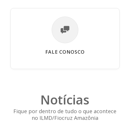
FALE CONOSCO
Notícias
Fique por dentro de tudo o que acontece
no ILMD/Fiocruz Amazônia