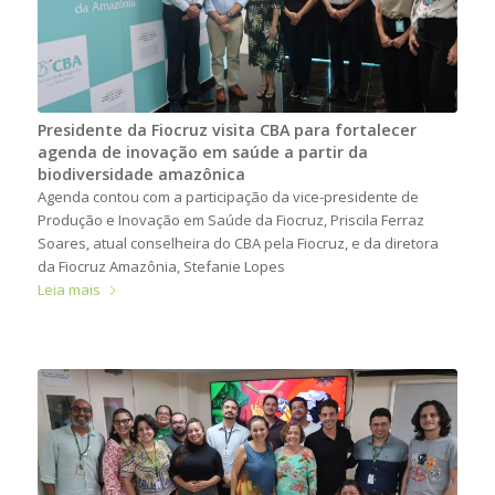
Presidente da Fiocruz visita CBA para fortalecer
agenda de inovação em saúde a partir da
biodiversidade amazônica
Agenda contou com a participação da vice-presidente de
Produção e Inovação em Saúde da Fiocruz, Priscila Ferraz
Soares, atual conselheira do CBA pela Fiocruz, e da diretora
da Fiocruz Amazônia, Stefanie Lopes
Leia mais