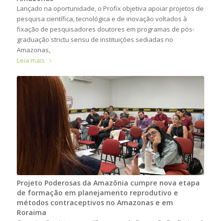
Lançado na oportunidade, o Profix objetiva apoiar projetos de
pesquisa científica, tecnológica e de inovação voltados à
fixação de pesquisadores doutores em programas de pós-
graduação strictu sensu de instituições sediadas no
Amazonas,
Leia mais
Projeto Poderosas da Amazônia cumpre nova etapa
de formação em planejamento reprodutivo e
métodos contraceptivos no Amazonas e em
Roraima