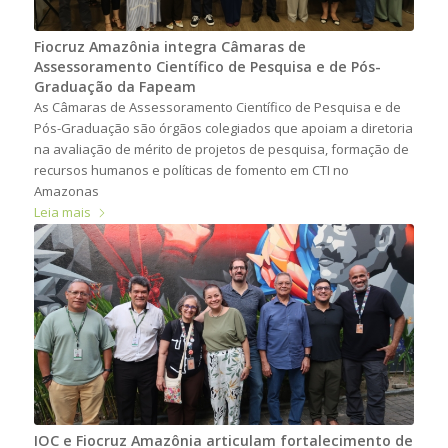
Fiocruz Amazônia integra Câmaras de
Assessoramento Científico de Pesquisa e de Pós-
Graduação da Fapeam
As Câmaras de Assessoramento Científico de Pesquisa e de
Pós-Graduação são órgãos colegiados que apoiam a diretoria
na avaliação de mérito de projetos de pesquisa, formação de
recursos humanos e políticas de fomento em CTI no
Amazonas
Leia mais
IOC e Fiocruz Amazônia articulam fortalecimento de