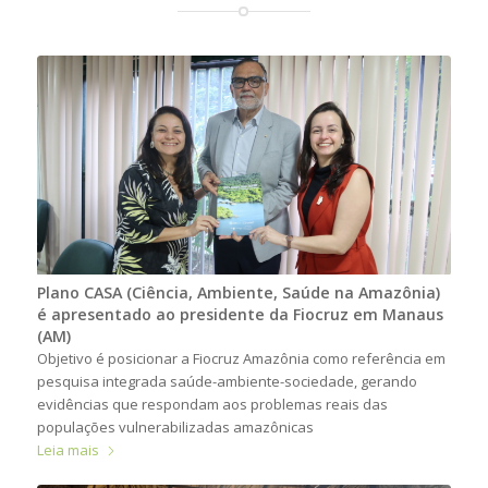
Plano CASA (Ciência, Ambiente, Saúde na Amazônia)
é apresentado ao presidente da Fiocruz em Manaus
(AM)
Objetivo é posicionar a Fiocruz Amazônia como referência em
pesquisa integrada saúde-ambiente-sociedade, gerando
evidências que respondam aos problemas reais das
populações vulnerabilizadas amazônicas
Leia mais