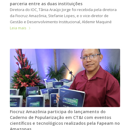
parceria entre as duas instituições
Diretora do IOC, Tânia Araújo Jorge foi recebida pela diretora
da Fiocruz Amazônia, Stefanie Lopes, e o vice-diretor de
Gestão e Desenvolvimento Institucional, Aldemir Maquiné
Leia mais
Fiocruz Amazônia participa do lançamento do
Caderno de Popularização em CT&I com eventos
científicos e tecnológicos realizados pela Fapeam no
Amazonas