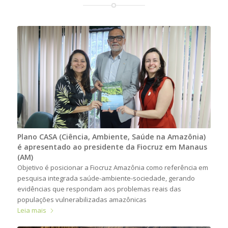
Plano CASA (Ciência, Ambiente, Saúde na Amazônia)
é apresentado ao presidente da Fiocruz em Manaus
(AM)
Objetivo é posicionar a Fiocruz Amazônia como referência em
pesquisa integrada saúde-ambiente-sociedade, gerando
evidências que respondam aos problemas reais das
populações vulnerabilizadas amazônicas
Leia mais