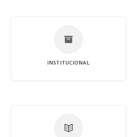
INSTITUCIONAL