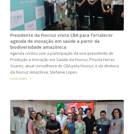
Presidente da Fiocruz visita CBA para fortalecer
agenda de inovação em saúde a partir da
biodiversidade amazônica
Agenda contou com a participação da vice-presidente de
Produção e Inovação em Saúde da Fiocruz, Priscila Ferraz
Soares, atual conselheira do CBA pela Fiocruz, e da diretora
da Fiocruz Amazônia, Stefanie Lopes
Leia mais