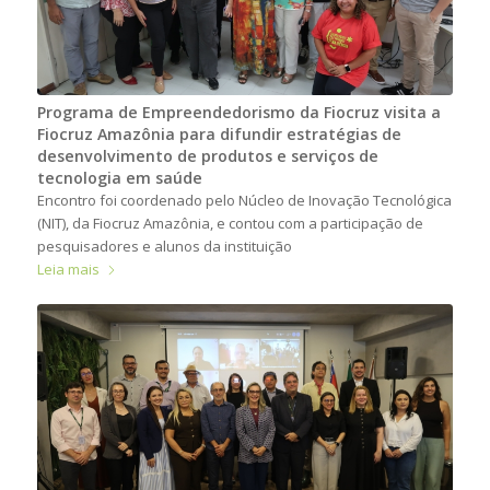
Programa de Empreendedorismo da Fiocruz visita a
Fiocruz Amazônia para difundir estratégias de
desenvolvimento de produtos e serviços de
tecnologia em saúde
Encontro foi coordenado pelo Núcleo de Inovação Tecnológica
(NIT), da Fiocruz Amazônia, e contou com a participação de
pesquisadores e alunos da instituição
Leia mais