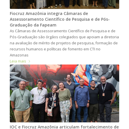
Fiocruz Amazônia integra Câmaras de
Assessoramento Científico de Pesquisa e de Pós-
Graduação da Fapeam
As Câmaras de Assessoramento Científico de Pesquisa e de
Pós-Graduação são órgãos colegiados que apoiam a diretoria
na avaliação de mérito de projetos de pesquisa, formação de
recursos humanos e políticas de fomento em CTI no
Amazonas
Leia mais
IOC e Fiocruz Amazônia articulam fortalecimento de