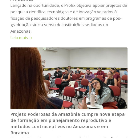
Lançado na oportunidade, o Profix objetiva apoiar projetos de
pesquisa científica, tecnológica e de inovação voltados à
fixação de pesquisadores doutores em programas de pós-
graduação strictu sensu de instituições sediadas no
Amazonas,
Leia mais
Projeto Poderosas da Amazônia cumpre nova etapa
de formação em planejamento reprodutivo e
métodos contraceptivos no Amazonas e em
Roraima