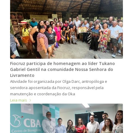
Fiocruz participa de homenagem ao líder Tukano
Gabriel Gentil na comunidade Nossa Senhora do
Livramento
Atividade foi organizada por Olga Darc, antropóloga e
servidora aposentada da Fiocruz, responsável pela
manutenção e coordenação da Oka
Leia mais