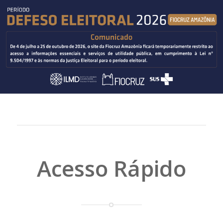
Acesso Rápido