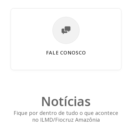
FALE CONOSCO
Notícias
Fique por dentro de tudo o que acontece
no ILMD/Fiocruz Amazônia