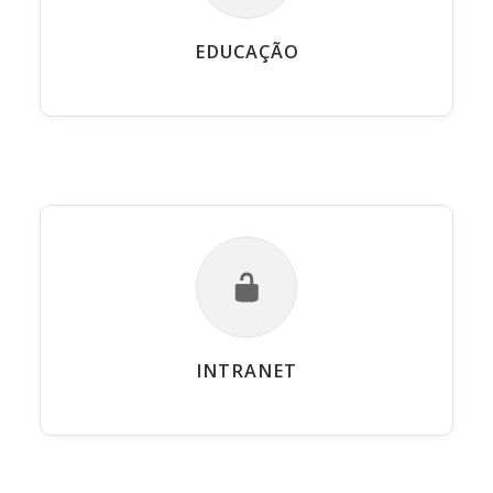
EDUCAÇÃO
INTRANET