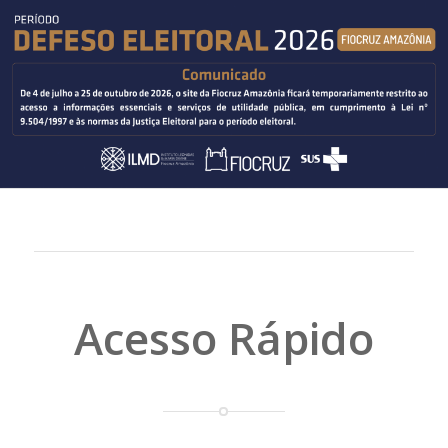
Acesso Rápido