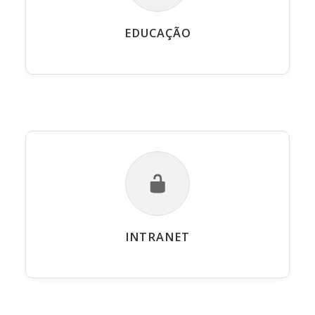
EDUCAÇÃO
INTRANET