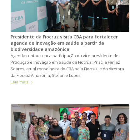
Presidente da Fiocruz visita CBA para fortalecer
agenda de inovação em saúde a partir da
biodiversidade amazônica
Agenda contou com a participação da vice-presidente de
Produção e Inovação em Saúde da Fiocruz, Priscila Ferraz
Soares, atual conselheira do CBA pela Fiocruz, e da diretora
da Fiocruz Amazônia, Stefanie Lopes
Leia mais