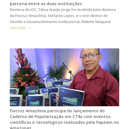
parceria entre as duas instituições
Diretora do IOC, Tânia Araújo Jorge foi recebida pela diretora
da Fiocruz Amazônia, Stefanie Lopes, e o vice-diretor de
Gestão e Desenvolvimento Institucional, Aldemir Maquiné
Leia mais
Fiocruz Amazônia participa do lançamento do
Caderno de Popularização em CT&I com eventos
científicos e tecnológicos realizados pela Fapeam no
Amazonas