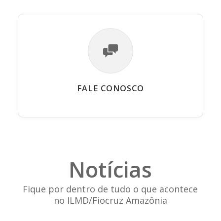
FALE CONOSCO
Notícias
Fique por dentro de tudo o que acontece
no ILMD/Fiocruz Amazônia