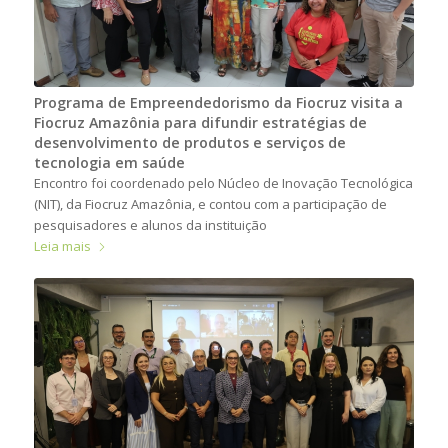
Programa de Empreendedorismo da Fiocruz visita a
Fiocruz Amazônia para difundir estratégias de
desenvolvimento de produtos e serviços de
tecnologia em saúde
Encontro foi coordenado pelo Núcleo de Inovação Tecnológica
(NIT), da Fiocruz Amazônia, e contou com a participação de
pesquisadores e alunos da instituição
Leia mais