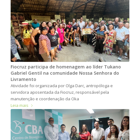
Fiocruz participa de homenagem ao líder Tukano
Gabriel Gentil na comunidade Nossa Senhora do
Livramento
Atividade foi organizada por Olga Darc, antropóloga e
servidora aposentada da Fiocruz, responsável pela
manutenção e coordenação da Oka
Leia mais