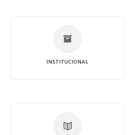
INSTITUCIONAL