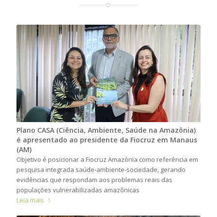
Plano CASA (Ciência, Ambiente, Saúde na Amazônia)
é apresentado ao presidente da Fiocruz em Manaus
(AM)
Objetivo é posicionar a Fiocruz Amazônia como referência em
pesquisa integrada saúde-ambiente-sociedade, gerando
evidências que respondam aos problemas reais das
populações vulnerabilizadas amazônicas
Leia mais