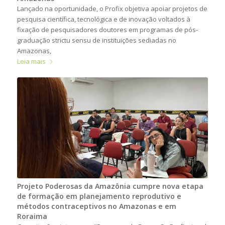
Lançado na oportunidade, o Profix objetiva apoiar projetos de
pesquisa científica, tecnológica e de inovação voltados à
fixação de pesquisadores doutores em programas de pós-
graduação strictu sensu de instituições sediadas no
Amazonas,
Leia mais
Projeto Poderosas da Amazônia cumpre nova etapa
de formação em planejamento reprodutivo e
métodos contraceptivos no Amazonas e em
Roraima