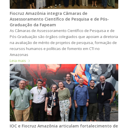
Fiocruz Amazônia integra Câmaras de
Assessoramento Científico de Pesquisa e de Pós-
Graduação da Fapeam
As Câmaras de Assessoramento Científico de Pesquisa e de
Pós-Graduação são órgãos colegiados que apoiam a diretoria
na avaliação de mérito de projetos de pesquisa, formação de
recursos humanos e políticas de fomento em CTI no
Amazonas
Leia mais
IOC e Fiocruz Amazônia articulam fortalecimento de