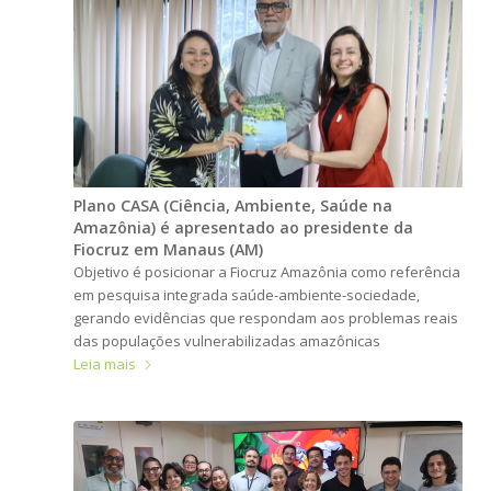
Plano CASA (Ciência, Ambiente, Saúde na
Amazônia) é apresentado ao presidente da
Fiocruz em Manaus (AM)
Objetivo é posicionar a Fiocruz Amazônia como referência
em pesquisa integrada saúde-ambiente-sociedade,
gerando evidências que respondam aos problemas reais
das populações vulnerabilizadas amazônicas
Leia mais