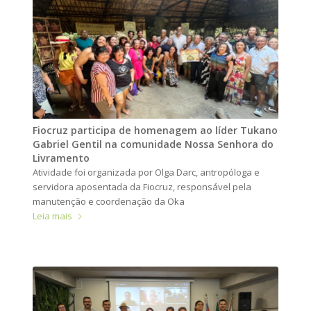
Fiocruz participa de homenagem ao líder Tukano
Gabriel Gentil na comunidade Nossa Senhora do
Livramento
Atividade foi organizada por Olga Darc, antropóloga e
servidora aposentada da Fiocruz, responsável pela
manutenção e coordenação da Oka
Leia mais