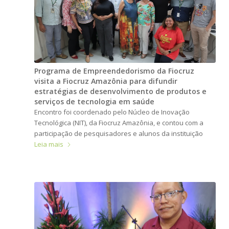
Programa de Empreendedorismo da Fiocruz
visita a Fiocruz Amazônia para difundir
estratégias de desenvolvimento de produtos e
serviços de tecnologia em saúde
Encontro foi coordenado pelo Núcleo de Inovação
Tecnológica (NIT), da Fiocruz Amazônia, e contou com a
participação de pesquisadores e alunos da instituição
Leia mais