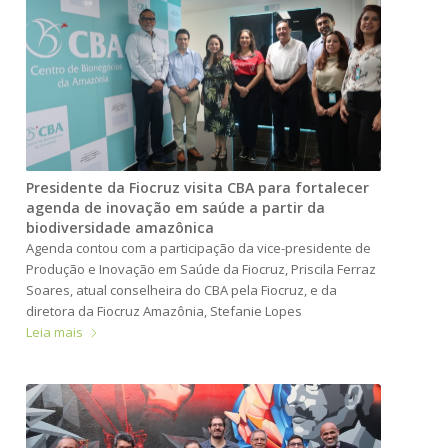
Presidente da Fiocruz visita CBA para fortalecer
agenda de inovação em saúde a partir da
biodiversidade amazônica
Agenda contou com a participação da vice-presidente de
Produção e Inovação em Saúde da Fiocruz, Priscila Ferraz
Soares, atual conselheira do CBA pela Fiocruz, e da
diretora da Fiocruz Amazônia, Stefanie Lopes
Leia mais