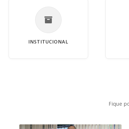
INSTITUCIONAL
Fique p