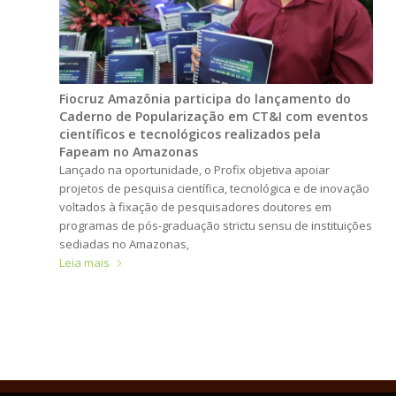
Fiocruz Amazônia participa do lançamento do
Caderno de Popularização em CT&I com eventos
científicos e tecnológicos realizados pela
Fapeam no Amazonas
Lançado na oportunidade, o Profix objetiva apoiar
projetos de pesquisa científica, tecnológica e de inovação
voltados à fixação de pesquisadores doutores em
programas de pós-graduação strictu sensu de instituições
sediadas no Amazonas,
Leia mais