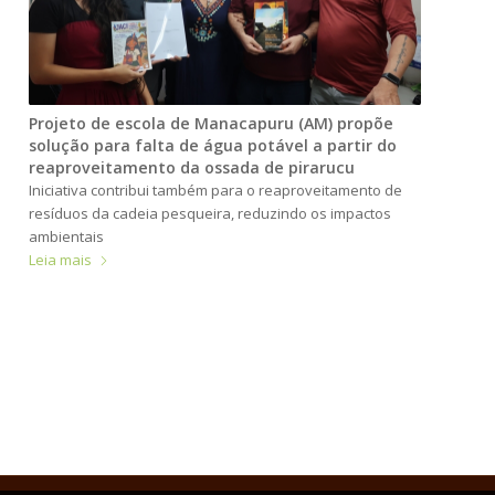
Projeto de escola de Manacapuru (AM) propõe
solução para falta de água potável a partir do
reaproveitamento da ossada de pirarucu
Iniciativa contribui também para o reaproveitamento de
resíduos da cadeia pesqueira, reduzindo os impactos
ambientais
Leia mais