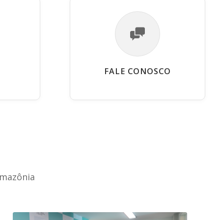
FALE CONOSCO
Amazônia