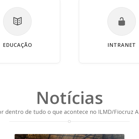
EDUCAÇÃO
INTRANET
Notícias
or dentro de tudo o que acontece no ILMD/Fiocruz 