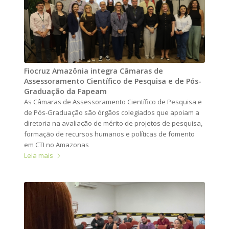
Fiocruz Amazônia integra Câmaras de
Assessoramento Científico de Pesquisa e de Pós-
Graduação da Fapeam
As Câmaras de Assessoramento Científico de Pesquisa e
de Pós-Graduação são órgãos colegiados que apoiam a
diretoria na avaliação de mérito de projetos de pesquisa,
formação de recursos humanos e políticas de fomento
em CTI no Amazonas
Leia mais