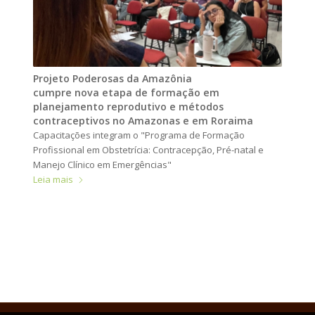
Projeto Poderosas da Amazônia
cumpre nova etapa de formação em
planejamento reprodutivo e métodos
contraceptivos no Amazonas e em Roraima
Capacitações integram o "Programa de Formação
Profissional em Obstetrícia: Contracepção, Pré-natal e
Manejo Clínico em Emergências"
Leia mais