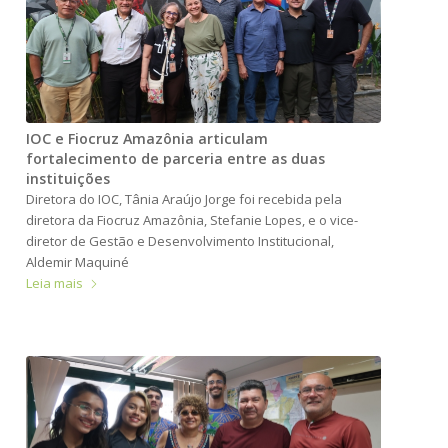
IOC e Fiocruz Amazônia articulam
fortalecimento de parceria entre as duas
instituições
Diretora do IOC, Tânia Araújo Jorge foi recebida pela
diretora da Fiocruz Amazônia, Stefanie Lopes, e o vice-
diretor de Gestão e Desenvolvimento Institucional,
Aldemir Maquiné
Leia mais