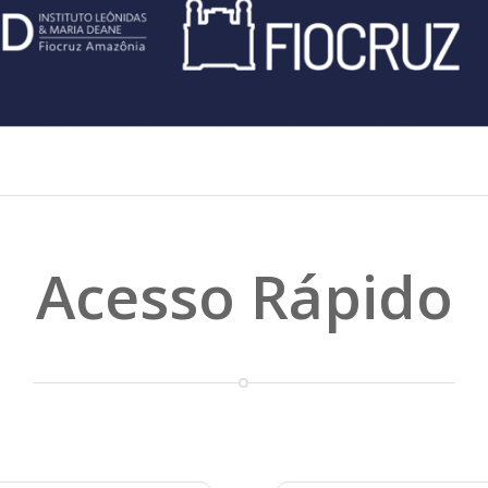
Acesso Rápido