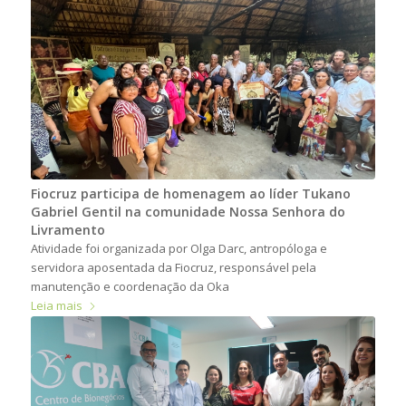
Fiocruz participa de homenagem ao líder Tukano
Gabriel Gentil na comunidade Nossa Senhora do
Livramento
Atividade foi organizada por Olga Darc, antropóloga e
servidora aposentada da Fiocruz, responsável pela
manutenção e coordenação da Oka
Leia mais