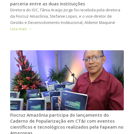
parceria entre as duas instituições
Diretora do IOC, Tânia Araújo Jorge foi recebida pela diretora
da Fiocruz Amazônia, Stefanie Lopes, e o vice-diretor de
Gestão e Desenvolvimento Institucional, Aldemir Maquiné
Leia mais
Fiocruz Amazônia participa do lançamento do
Caderno de Popularização em CT&I com eventos
científicos e tecnológicos realizados pela Fapeam no
Amazonas