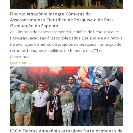
Fiocruz Amazônia integra Câmaras de
Assessoramento Científico de Pesquisa e de Pós-
Graduação da Fapeam
As Câmaras de Assessoramento Científico de Pesquisa e de
Pós-Graduação são órgãos colegiados que apoiam a diretoria
na avaliação de mérito de projetos de pesquisa, formação de
recursos humanos e políticas de fomento em CTI no
Amazonas
Leia mais
IOC e Fiocruz Amazônia articulam fortalecimento de