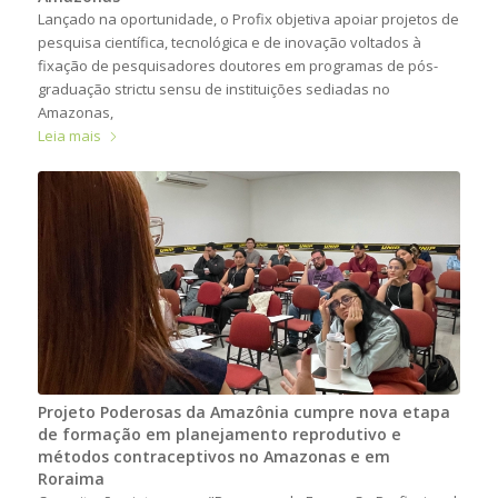
Lançado na oportunidade, o Profix objetiva apoiar projetos de
pesquisa científica, tecnológica e de inovação voltados à
fixação de pesquisadores doutores em programas de pós-
graduação strictu sensu de instituições sediadas no
Amazonas,
Leia mais
Projeto Poderosas da Amazônia cumpre nova etapa
de formação em planejamento reprodutivo e
métodos contraceptivos no Amazonas e em
Roraima