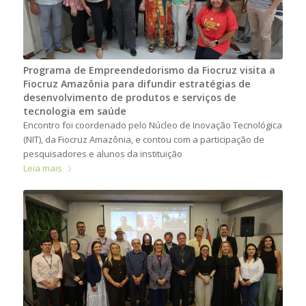
Programa de Empreendedorismo da Fiocruz visita a
Fiocruz Amazônia para difundir estratégias de
desenvolvimento de produtos e serviços de
tecnologia em saúde
Encontro foi coordenado pelo Núcleo de Inovação Tecnológica
(NIT), da Fiocruz Amazônia, e contou com a participação de
pesquisadores e alunos da instituição
Leia mais