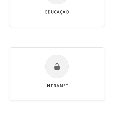
EDUCAÇÃO
INTRANET