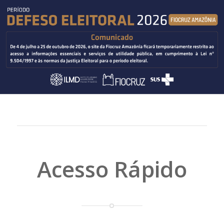
Acesso Rápido