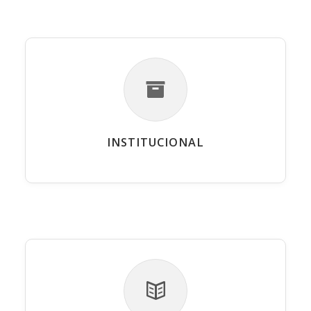
INSTITUCIONAL