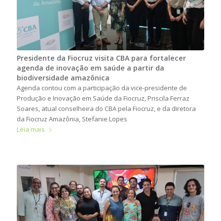
Presidente da Fiocruz visita CBA para fortalecer
agenda de inovação em saúde a partir da
biodiversidade amazônica
Agenda contou com a participação da vice-presidente de
Produção e Inovação em Saúde da Fiocruz, Priscila Ferraz
Soares, atual conselheira do CBA pela Fiocruz, e da diretora
da Fiocruz Amazônia, Stefanie Lopes
Leia mais