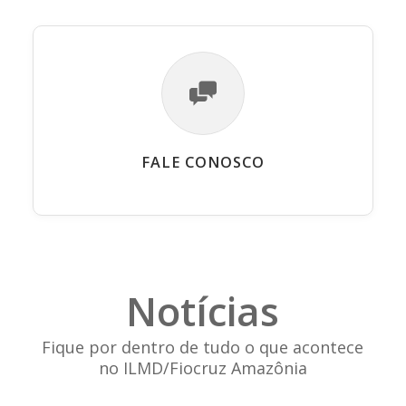
FALE CONOSCO
Notícias
Fique por dentro de tudo o que acontece
no ILMD/Fiocruz Amazônia