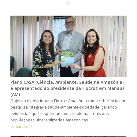
Plano CASA (Ciência, Ambiente, Saúde na Amazônia)
é apresentado ao presidente da Fiocruz em Manaus
(AM)
Objetivo é posicionar a Fiocruz Amazônia como referência em
pesquisa integrada saúde-ambiente-sociedade, gerando
evidências que respondam aos problemas reais das
populações vulnerabilizadas amazônicas
Leia mais