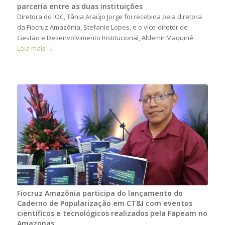
parceria entre as duas instituições
Diretora do IOC, Tânia Araújo Jorge foi recebida pela diretora
da Fiocruz Amazônia, Stefanie Lopes, e o vice-diretor de
Gestão e Desenvolvimento Institucional, Aldemir Maquiné
Leia mais
Fiocruz Amazônia participa do lançamento do
Caderno de Popularização em CT&I com eventos
científicos e tecnológicos realizados pela Fapeam no
Amazonas