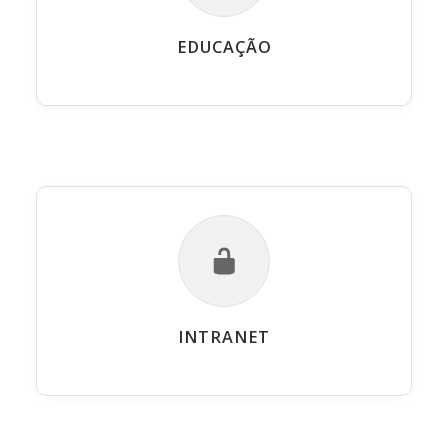
EDUCAÇÃO
INTRANET