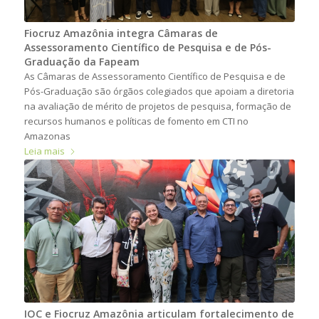
Fiocruz Amazônia integra Câmaras de
Assessoramento Científico de Pesquisa e de Pós-
Graduação da Fapeam
As Câmaras de Assessoramento Científico de Pesquisa e de
Pós-Graduação são órgãos colegiados que apoiam a diretoria
na avaliação de mérito de projetos de pesquisa, formação de
recursos humanos e políticas de fomento em CTI no
Amazonas
Leia mais
IOC e Fiocruz Amazônia articulam fortalecimento de