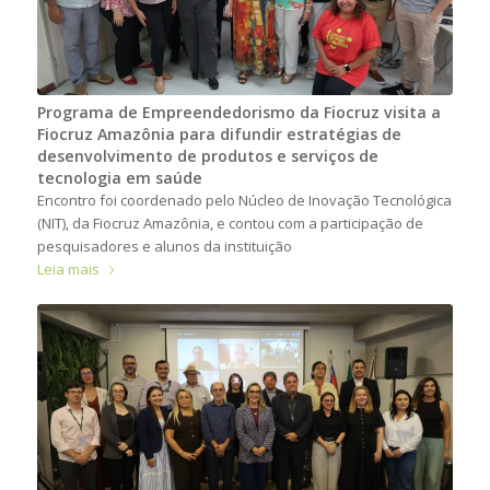
Programa de Empreendedorismo da Fiocruz visita a
Fiocruz Amazônia para difundir estratégias de
desenvolvimento de produtos e serviços de
tecnologia em saúde
Encontro foi coordenado pelo Núcleo de Inovação Tecnológica
(NIT), da Fiocruz Amazônia, e contou com a participação de
pesquisadores e alunos da instituição
Leia mais