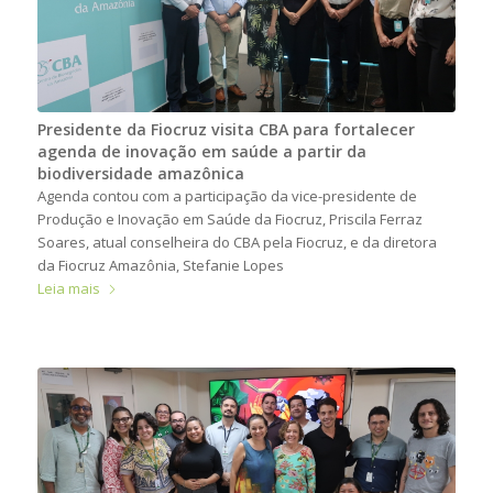
Presidente da Fiocruz visita CBA para fortalecer
agenda de inovação em saúde a partir da
biodiversidade amazônica
Agenda contou com a participação da vice-presidente de
Produção e Inovação em Saúde da Fiocruz, Priscila Ferraz
Soares, atual conselheira do CBA pela Fiocruz, e da diretora
da Fiocruz Amazônia, Stefanie Lopes
Leia mais