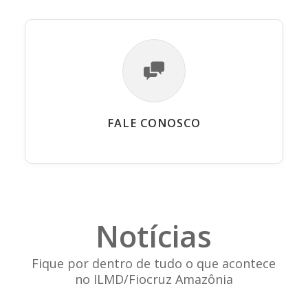
FALE CONOSCO
Notícias
Fique por dentro de tudo o que acontece
no ILMD/Fiocruz Amazônia