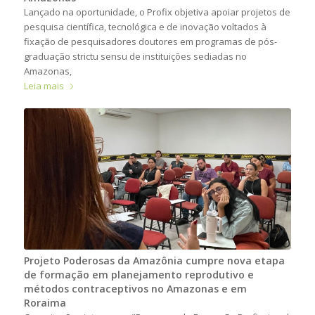
Lançado na oportunidade, o Profix objetiva apoiar projetos de
pesquisa científica, tecnológica e de inovação voltados à
fixação de pesquisadores doutores em programas de pós-
graduação strictu sensu de instituições sediadas no
Amazonas,
Leia mais
Projeto Poderosas da Amazônia cumpre nova etapa
de formação em planejamento reprodutivo e
métodos contraceptivos no Amazonas e em
Roraima