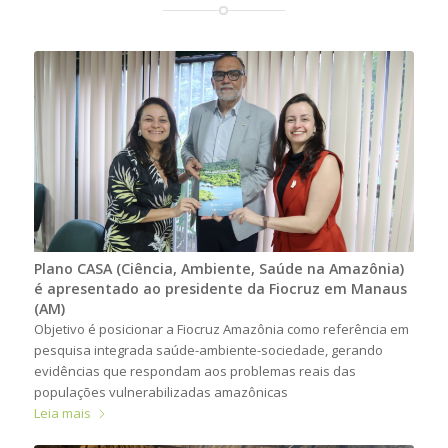
Plano CASA (Ciência, Ambiente, Saúde na Amazônia)
é apresentado ao presidente da Fiocruz em Manaus
(AM)
Objetivo é posicionar a Fiocruz Amazônia como referência em
pesquisa integrada saúde-ambiente-sociedade, gerando
evidências que respondam aos problemas reais das
populações vulnerabilizadas amazônicas
Leia mais