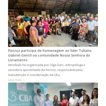
Fiocruz participa de homenagem ao líder Tukano
Gabriel Gentil na comunidade Nossa Senhora do
Livramento
Atividade foi organizada por Olga Darc, antropóloga e
servidora aposentada da Fiocruz, responsável pela
manutenção e coordenação da Oka
Leia mais