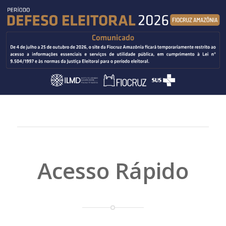
Acesso Rápido