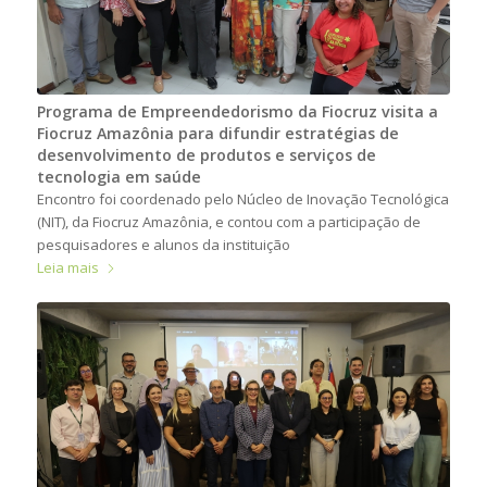
Programa de Empreendedorismo da Fiocruz visita a
Fiocruz Amazônia para difundir estratégias de
desenvolvimento de produtos e serviços de
tecnologia em saúde
Encontro foi coordenado pelo Núcleo de Inovação Tecnológica
(NIT), da Fiocruz Amazônia, e contou com a participação de
pesquisadores e alunos da instituição
Leia mais