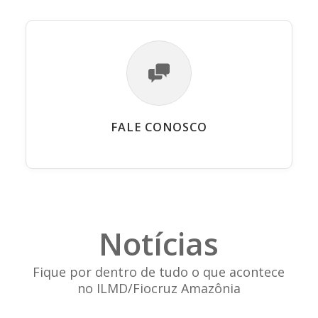
FALE CONOSCO
Notícias
Fique por dentro de tudo o que acontece
no ILMD/Fiocruz Amazônia