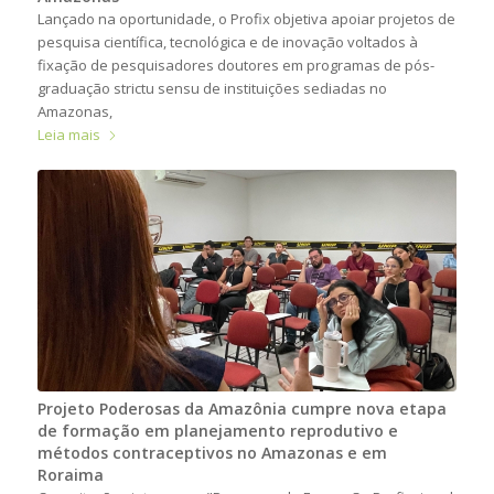
Lançado na oportunidade, o Profix objetiva apoiar projetos de
pesquisa científica, tecnológica e de inovação voltados à
fixação de pesquisadores doutores em programas de pós-
graduação strictu sensu de instituições sediadas no
Amazonas,
Leia mais
Projeto Poderosas da Amazônia cumpre nova etapa
de formação em planejamento reprodutivo e
métodos contraceptivos no Amazonas e em
Roraima