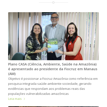
Plano CASA (Ciência, Ambiente, Saúde na Amazônia)
é apresentado ao presidente da Fiocruz em Manaus
(AM)
Objetivo é posicionar a Fiocruz Amazônia como referência em
pesquisa integrada saúde-ambiente-sociedade, gerando
evidências que respondam aos problemas reais das
populações vulnerabilizadas amazônicas
Leia mais