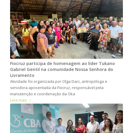
Fiocruz participa de homenagem ao líder Tukano
Gabriel Gentil na comunidade Nossa Senhora do
Livramento
Atividade foi organizada por Olga Darc, antropóloga e
servidora aposentada da Fiocruz, responsável pela
manutenção e coordenação da Oka
Leia mais