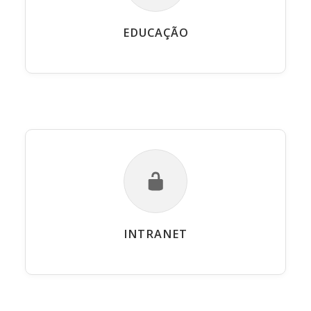
EDUCAÇÃO
INTRANET