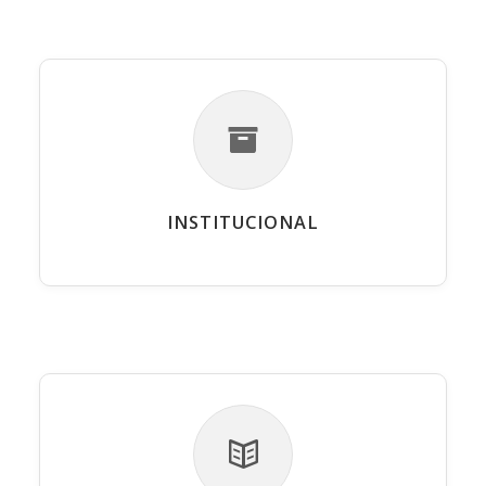
INSTITUCIONAL