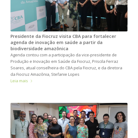
Presidente da Fiocruz visita CBA para fortalecer
agenda de inovação em saúde a partir da
biodiversidade amazônica
Agenda contou com a participação da vice-presidente de
Produção e Inovação em Saúde da Fiocruz, Priscila Ferraz
Soares, atual conselheira do CBA pela Fiocruz, e da diretora
da Fiocruz Amazônia, Stefanie Lopes
Leia mais