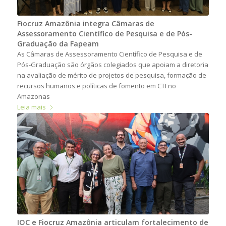
Fiocruz Amazônia integra Câmaras de
Assessoramento Científico de Pesquisa e de Pós-
Graduação da Fapeam
As Câmaras de Assessoramento Científico de Pesquisa e de
Pós-Graduação são órgãos colegiados que apoiam a diretoria
na avaliação de mérito de projetos de pesquisa, formação de
recursos humanos e políticas de fomento em CTI no
Amazonas
Leia mais
IOC e Fiocruz Amazônia articulam fortalecimento de