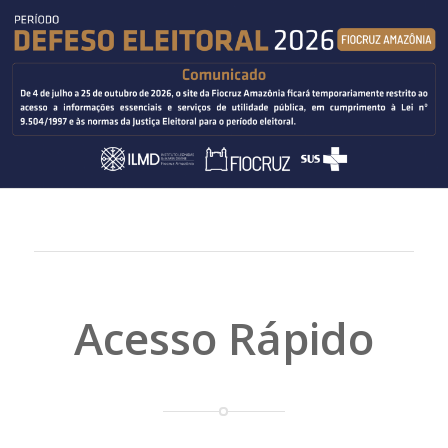
Acesso Rápido