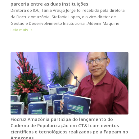
parceria entre as duas instituições
Diretora do IOC, Tânia Araújo Jorge foi recebida pela diretora
da Fiocruz Amazônia, Stefanie Lopes, e o vice-diretor de
Gestão e Desenvolvimento Institucional, Aldemir Maquiné
Leia mais
Fiocruz Amazônia participa do lançamento do
Caderno de Popularização em CT&I com eventos
científicos e tecnológicos realizados pela Fapeam no
Amazonas