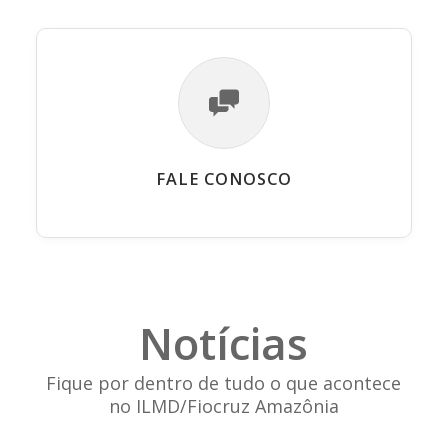
FALE CONOSCO
Notícias
Fique por dentro de tudo o que acontece
no ILMD/Fiocruz Amazônia