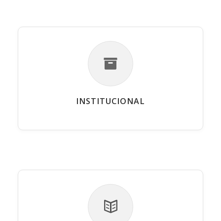
INSTITUCIONAL