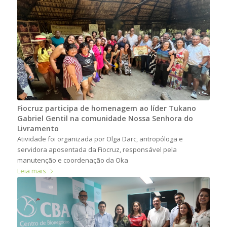
Fiocruz participa de homenagem ao líder Tukano
Gabriel Gentil na comunidade Nossa Senhora do
Livramento
Atividade foi organizada por Olga Darc, antropóloga e
servidora aposentada da Fiocruz, responsável pela
manutenção e coordenação da Oka
Leia mais