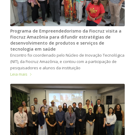
Programa de Empreendedorismo da Fiocruz visita a
Fiocruz Amazônia para difundir estratégias de
desenvolvimento de produtos e serviços de
tecnologia em saúde
Encontro foi coordenado pelo Núcleo de Inovação Tecnológica
(NIT), da Fiocruz Amazônia, e contou com a participação de
pesquisadores e alunos da instituição
Leia mais