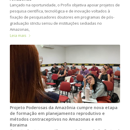
Lançado na oportunidade, o Profix objetiva apoiar projetos de
pesquisa científica, tecnológica e de inovação voltados à
fixação de pesquisadores doutores em programas de pós-
graduação strictu sensu de instituições sediadas no
Amazonas,
Leia mais
Projeto Poderosas da Amazônia cumpre nova etapa
de formação em planejamento reprodutivo e
métodos contraceptivos no Amazonas e em
Roraima