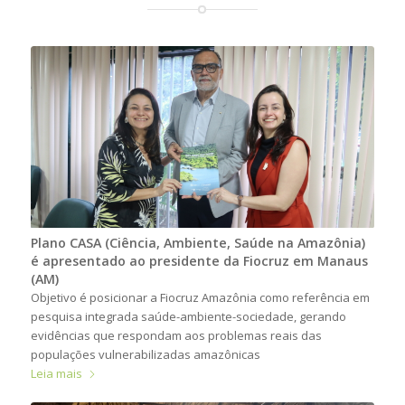
Plano CASA (Ciência, Ambiente, Saúde na Amazônia)
é apresentado ao presidente da Fiocruz em Manaus
(AM)
Objetivo é posicionar a Fiocruz Amazônia como referência em
pesquisa integrada saúde-ambiente-sociedade, gerando
evidências que respondam aos problemas reais das
populações vulnerabilizadas amazônicas
Leia mais