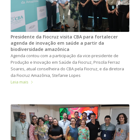
Presidente da Fiocruz visita CBA para fortalecer
agenda de inovação em saúde a partir da
biodiversidade amazônica
Agenda contou com a participação da vice-presidente de
Produção e Inovação em Saúde da Fiocruz, Priscila Ferraz
Soares, atual conselheira do CBA pela Fiocruz, e da diretora
da Fiocruz Amazônia, Stefanie Lopes
Leia mais