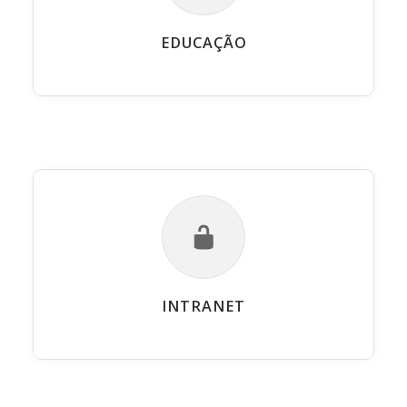
EDUCAÇÃO
INTRANET