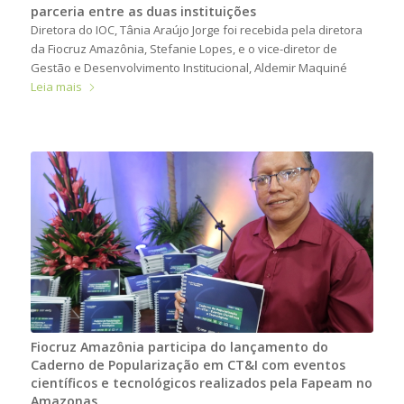
parceria entre as duas instituições
Diretora do IOC, Tânia Araújo Jorge foi recebida pela diretora
da Fiocruz Amazônia, Stefanie Lopes, e o vice-diretor de
Gestão e Desenvolvimento Institucional, Aldemir Maquiné
Leia mais
Fiocruz Amazônia participa do lançamento do
Caderno de Popularização em CT&I com eventos
científicos e tecnológicos realizados pela Fapeam no
Amazonas