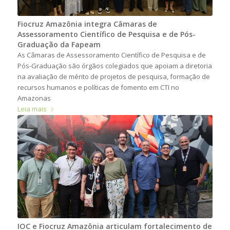
Fiocruz Amazônia integra Câmaras de
Assessoramento Científico de Pesquisa e de Pós-
Graduação da Fapeam
As Câmaras de Assessoramento Científico de Pesquisa e de
Pós-Graduação são órgãos colegiados que apoiam a diretoria
na avaliação de mérito de projetos de pesquisa, formação de
recursos humanos e políticas de fomento em CTI no
Amazonas
Leia mais
IOC e Fiocruz Amazônia articulam fortalecimento de