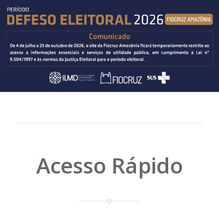
Acesso Rápido