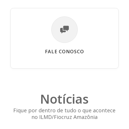
FALE CONOSCO
Notícias
Fique por dentro de tudo o que acontece
no ILMD/Fiocruz Amazônia