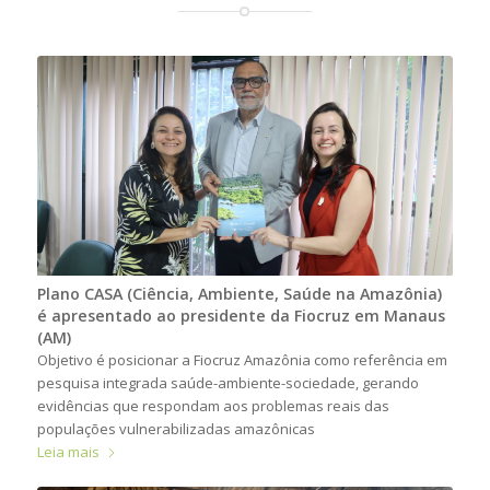
Plano CASA (Ciência, Ambiente, Saúde na Amazônia)
é apresentado ao presidente da Fiocruz em Manaus
(AM)
Objetivo é posicionar a Fiocruz Amazônia como referência em
pesquisa integrada saúde-ambiente-sociedade, gerando
evidências que respondam aos problemas reais das
populações vulnerabilizadas amazônicas
Leia mais