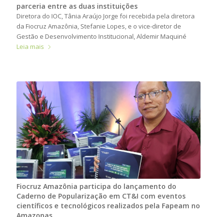
parceria entre as duas instituições
Diretora do IOC, Tânia Araújo Jorge foi recebida pela diretora
da Fiocruz Amazônia, Stefanie Lopes, e o vice-diretor de
Gestão e Desenvolvimento Institucional, Aldemir Maquiné
Leia mais
Fiocruz Amazônia participa do lançamento do
Caderno de Popularização em CT&I com eventos
científicos e tecnológicos realizados pela Fapeam no
Amazonas