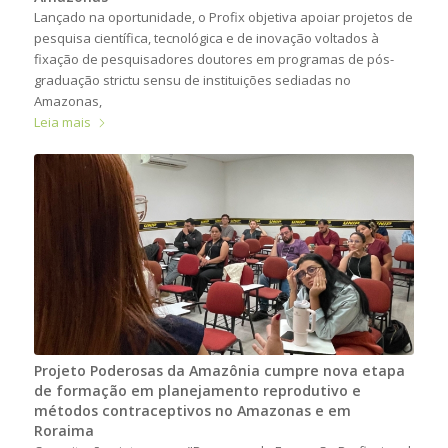
Lançado na oportunidade, o Profix objetiva apoiar projetos de
pesquisa científica, tecnológica e de inovação voltados à
fixação de pesquisadores doutores em programas de pós-
graduação strictu sensu de instituições sediadas no
Amazonas,
Leia mais
Projeto Poderosas da Amazônia cumpre nova etapa
de formação em planejamento reprodutivo e
métodos contraceptivos no Amazonas e em
Roraima