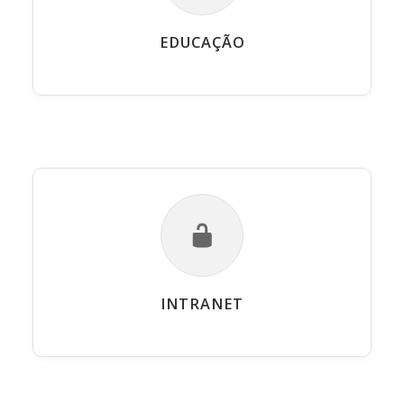
EDUCAÇÃO
INTRANET