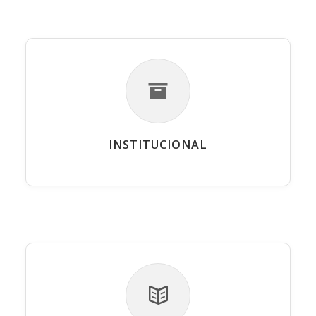
INSTITUCIONAL