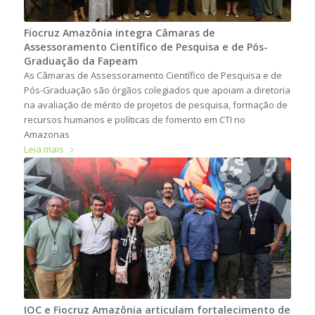
Fiocruz Amazônia integra Câmaras de
Assessoramento Científico de Pesquisa e de Pós-
Graduação da Fapeam
As Câmaras de Assessoramento Científico de Pesquisa e de
Pós-Graduação são órgãos colegiados que apoiam a diretoria
na avaliação de mérito de projetos de pesquisa, formação de
recursos humanos e políticas de fomento em CTI no
Amazonas
Leia mais
IOC e Fiocruz Amazônia articulam fortalecimento de