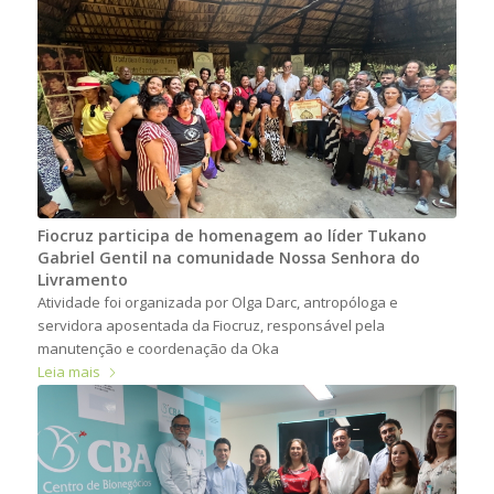
Fiocruz participa de homenagem ao líder Tukano
Gabriel Gentil na comunidade Nossa Senhora do
Livramento
Atividade foi organizada por Olga Darc, antropóloga e
servidora aposentada da Fiocruz, responsável pela
manutenção e coordenação da Oka
Leia mais