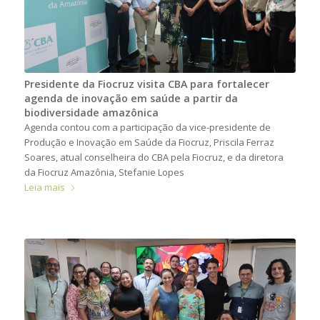
Presidente da Fiocruz visita CBA para fortalecer
agenda de inovação em saúde a partir da
biodiversidade amazônica
Agenda contou com a participação da vice-presidente de
Produção e Inovação em Saúde da Fiocruz, Priscila Ferraz
Soares, atual conselheira do CBA pela Fiocruz, e da diretora
da Fiocruz Amazônia, Stefanie Lopes
Leia mais