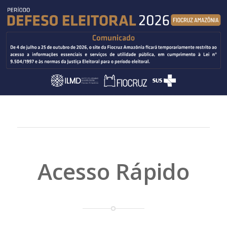
Acesso Rápido