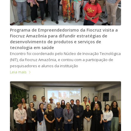
Programa de Empreendedorismo da Fiocruz visita a
Fiocruz Amazônia para difundir estratégias de
desenvolvimento de produtos e serviços de
tecnologia em saúde
Encontro foi coordenado pelo Núcleo de Inovação Tecnológica
(NIT), da Fiocruz Amazônia, e contou com a participação de
pesquisadores e alunos da instituição
Leia mais