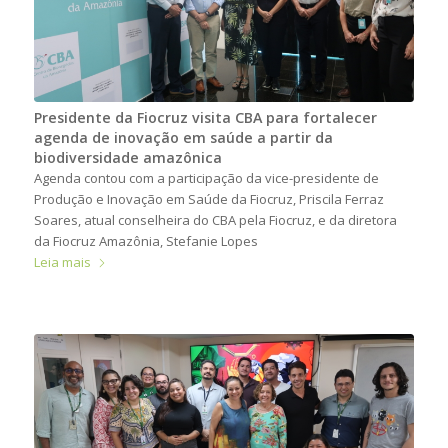
Presidente da Fiocruz visita CBA para fortalecer
agenda de inovação em saúde a partir da
biodiversidade amazônica
Agenda contou com a participação da vice-presidente de
Produção e Inovação em Saúde da Fiocruz, Priscila Ferraz
Soares, atual conselheira do CBA pela Fiocruz, e da diretora
da Fiocruz Amazônia, Stefanie Lopes
Leia mais