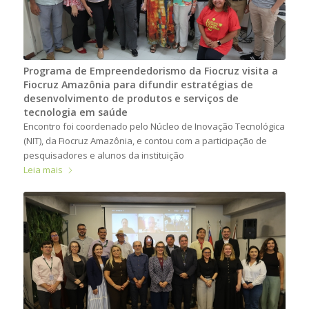
Programa de Empreendedorismo da Fiocruz visita a
Fiocruz Amazônia para difundir estratégias de
desenvolvimento de produtos e serviços de
tecnologia em saúde
Encontro foi coordenado pelo Núcleo de Inovação Tecnológica
(NIT), da Fiocruz Amazônia, e contou com a participação de
pesquisadores e alunos da instituição
Leia mais