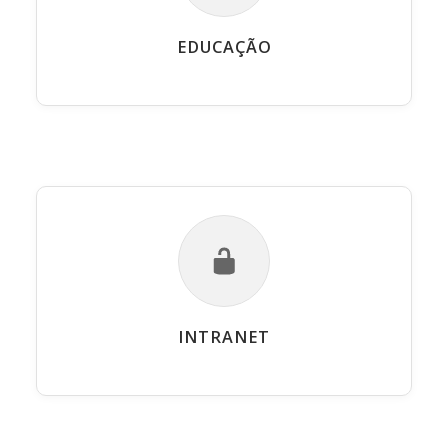
EDUCAÇÃO
INTRANET