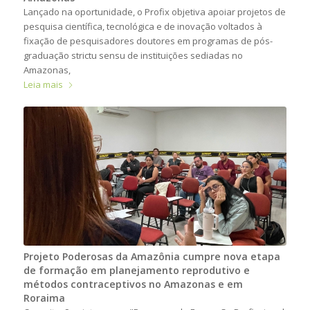
Lançado na oportunidade, o Profix objetiva apoiar projetos de
pesquisa científica, tecnológica e de inovação voltados à
fixação de pesquisadores doutores em programas de pós-
graduação strictu sensu de instituições sediadas no
Amazonas,
Leia mais
Projeto Poderosas da Amazônia cumpre nova etapa
de formação em planejamento reprodutivo e
métodos contraceptivos no Amazonas e em
Roraima