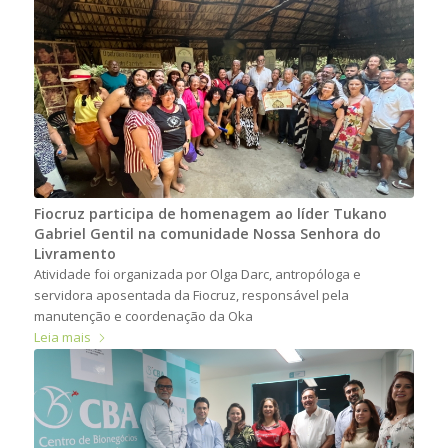
Fiocruz participa de homenagem ao líder Tukano
Gabriel Gentil na comunidade Nossa Senhora do
Livramento
Atividade foi organizada por Olga Darc, antropóloga e
servidora aposentada da Fiocruz, responsável pela
manutenção e coordenação da Oka
Leia mais