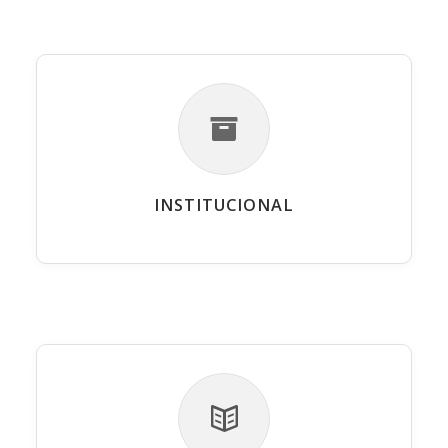
INSTITUCIONAL