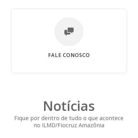
FALE CONOSCO
Notícias
Fique por dentro de tudo o que acontece
no ILMD/Fiocruz Amazônia