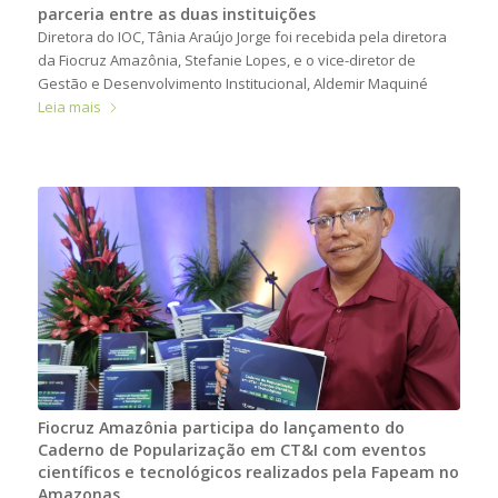
parceria entre as duas instituições
Diretora do IOC, Tânia Araújo Jorge foi recebida pela diretora
da Fiocruz Amazônia, Stefanie Lopes, e o vice-diretor de
Gestão e Desenvolvimento Institucional, Aldemir Maquiné
Leia mais
Fiocruz Amazônia participa do lançamento do
Caderno de Popularização em CT&I com eventos
científicos e tecnológicos realizados pela Fapeam no
Amazonas