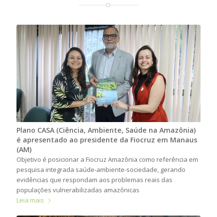
Plano CASA (Ciência, Ambiente, Saúde na Amazônia)
é apresentado ao presidente da Fiocruz em Manaus
(AM)
Objetivo é posicionar a Fiocruz Amazônia como referência em
pesquisa integrada saúde-ambiente-sociedade, gerando
evidências que respondam aos problemas reais das
populações vulnerabilizadas amazônicas
Leia mais