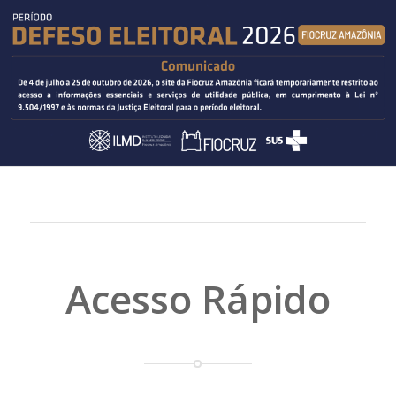
Acesso Rápido