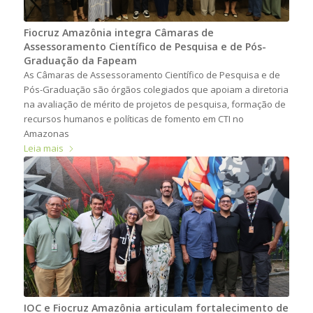
Fiocruz Amazônia integra Câmaras de
Assessoramento Científico de Pesquisa e de Pós-
Graduação da Fapeam
As Câmaras de Assessoramento Científico de Pesquisa e de
Pós-Graduação são órgãos colegiados que apoiam a diretoria
na avaliação de mérito de projetos de pesquisa, formação de
recursos humanos e políticas de fomento em CTI no
Amazonas
Leia mais
IOC e Fiocruz Amazônia articulam fortalecimento de