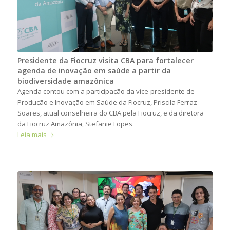
Presidente da Fiocruz visita CBA para fortalecer
agenda de inovação em saúde a partir da
biodiversidade amazônica
Agenda contou com a participação da vice-presidente de
Produção e Inovação em Saúde da Fiocruz, Priscila Ferraz
Soares, atual conselheira do CBA pela Fiocruz, e da diretora
da Fiocruz Amazônia, Stefanie Lopes
Leia mais