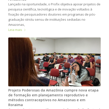
Lançado na oportunidade, o Profix objetiva apoiar projetos de
pesquisa científica, tecnológica e de inovação voltados à
fixação de pesquisadores doutores em programas de pós-
graduação strictu sensu de instituições sediadas no
Amazonas,
Leia mais
Projeto Poderosas da Amazônia cumpre nova etapa
de formação em planejamento reprodutivo e
métodos contraceptivos no Amazonas e em
Roraima