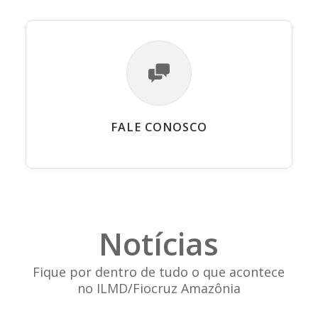
FALE CONOSCO
Notícias
Fique por dentro de tudo o que acontece
no ILMD/Fiocruz Amazônia