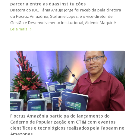
parceria entre as duas instituições
Diretora do IOC, Tânia Araújo Jorge foi recebida pela diretora
da Fiocruz Amazônia, Stefanie Lopes, e o vice-diretor de
Gestão e Desenvolvimento Institucional, Aldemir Maquiné
Leia mais
Fiocruz Amazônia participa do lançamento do
Caderno de Popularização em CT&I com eventos
científicos e tecnológicos realizados pela Fapeam no
Amazonas