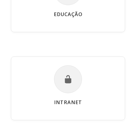
EDUCAÇÃO
INTRANET