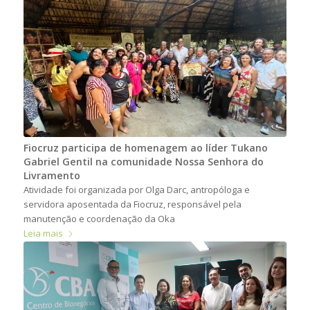
Fiocruz participa de homenagem ao líder Tukano
Gabriel Gentil na comunidade Nossa Senhora do
Livramento
Atividade foi organizada por Olga Darc, antropóloga e
servidora aposentada da Fiocruz, responsável pela
manutenção e coordenação da Oka
Leia mais