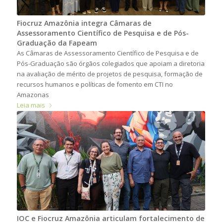
Fiocruz Amazônia integra Câmaras de
Assessoramento Científico de Pesquisa e de Pós-
Graduação da Fapeam
As Câmaras de Assessoramento Científico de Pesquisa e de
Pós-Graduação são órgãos colegiados que apoiam a diretoria
na avaliação de mérito de projetos de pesquisa, formação de
recursos humanos e políticas de fomento em CTI no
Amazonas
Leia mais
IOC e Fiocruz Amazônia articulam fortalecimento de