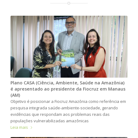
Plano CASA (Ciência, Ambiente, Saúde na Amazônia)
é apresentado ao presidente da Fiocruz em Manaus
(AM)
Objetivo é posicionar a Fiocruz Amazônia como referência em
pesquisa integrada saúde-ambiente-sociedade, gerando
evidências que respondam aos problemas reais das
populações vulnerabilizadas amazônicas
Leia mais