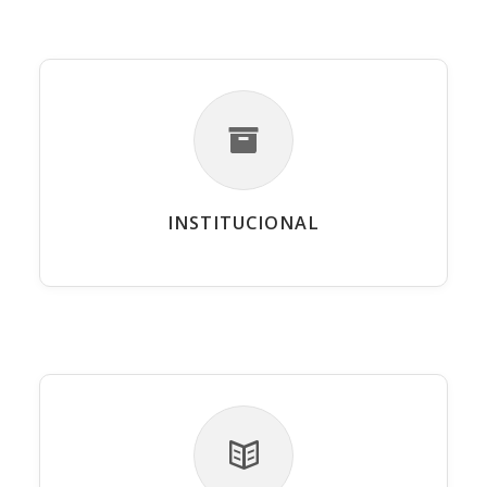
INSTITUCIONAL