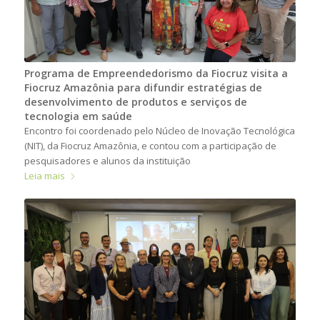
Programa de Empreendedorismo da Fiocruz visita a
Fiocruz Amazônia para difundir estratégias de
desenvolvimento de produtos e serviços de
tecnologia em saúde
Encontro foi coordenado pelo Núcleo de Inovação Tecnológica
(NIT), da Fiocruz Amazônia, e contou com a participação de
pesquisadores e alunos da instituição
Leia mais