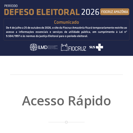
Acesso Rápido