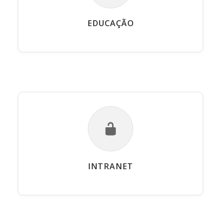
EDUCAÇÃO
INTRANET