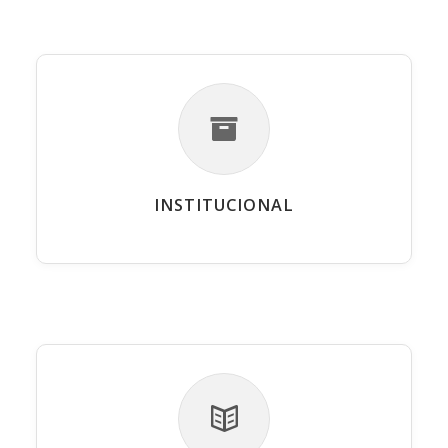
INSTITUCIONAL