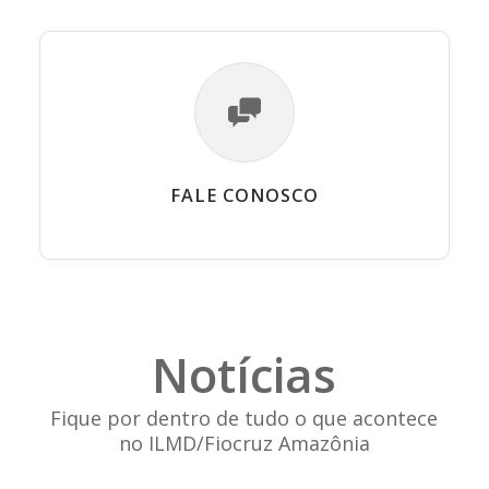
FALE CONOSCO
Notícias
Fique por dentro de tudo o que acontece
no ILMD/Fiocruz Amazônia