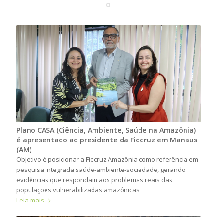
Plano CASA (Ciência, Ambiente, Saúde na Amazônia)
é apresentado ao presidente da Fiocruz em Manaus
(AM)
Objetivo é posicionar a Fiocruz Amazônia como referência em
pesquisa integrada saúde-ambiente-sociedade, gerando
evidências que respondam aos problemas reais das
populações vulnerabilizadas amazônicas
Leia mais