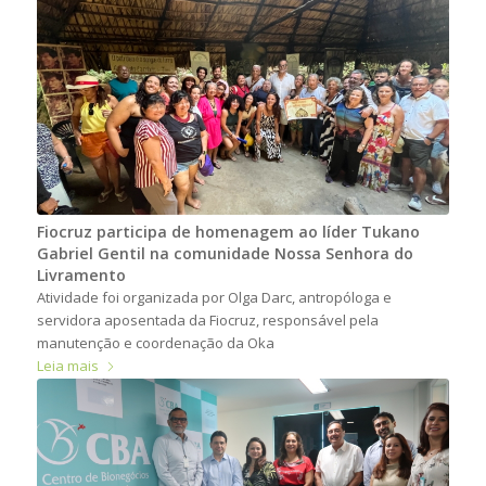
Fiocruz participa de homenagem ao líder Tukano
Gabriel Gentil na comunidade Nossa Senhora do
Livramento
Atividade foi organizada por Olga Darc, antropóloga e
servidora aposentada da Fiocruz, responsável pela
manutenção e coordenação da Oka
Leia mais