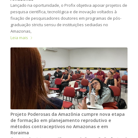
Lançado na oportunidade, o Profix objetiva apoiar projetos de
pesquisa científica, tecnológica e de inovação voltados à
fixação de pesquisadores doutores em programas de pós-
graduação strictu sensu de instituições sediadas no
Amazonas,
Leia mais
Projeto Poderosas da Amazônia cumpre nova etapa
de formação em planejamento reprodutivo e
métodos contraceptivos no Amazonas e em
Roraima