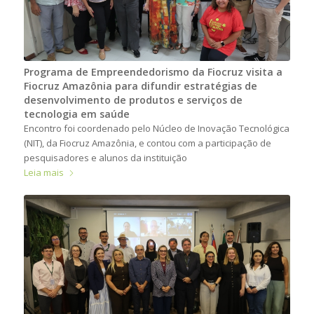
Programa de Empreendedorismo da Fiocruz visita a
Fiocruz Amazônia para difundir estratégias de
desenvolvimento de produtos e serviços de
tecnologia em saúde
Encontro foi coordenado pelo Núcleo de Inovação Tecnológica
(NIT), da Fiocruz Amazônia, e contou com a participação de
pesquisadores e alunos da instituição
Leia mais