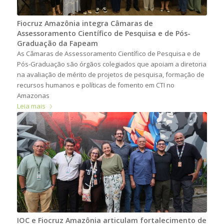
Fiocruz Amazônia integra Câmaras de
Assessoramento Científico de Pesquisa e de Pós-
Graduação da Fapeam
As Câmaras de Assessoramento Científico de Pesquisa e de
Pós-Graduação são órgãos colegiados que apoiam a diretoria
na avaliação de mérito de projetos de pesquisa, formação de
recursos humanos e políticas de fomento em CTI no
Amazonas
Leia mais
IOC e Fiocruz Amazônia articulam fortalecimento de