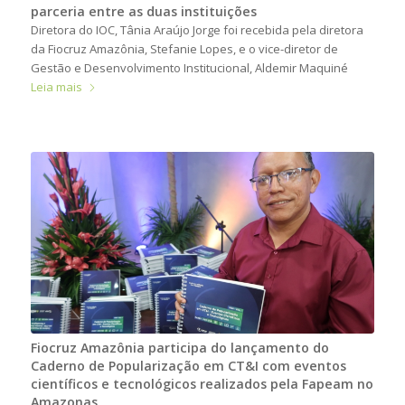
parceria entre as duas instituições
Diretora do IOC, Tânia Araújo Jorge foi recebida pela diretora
da Fiocruz Amazônia, Stefanie Lopes, e o vice-diretor de
Gestão e Desenvolvimento Institucional, Aldemir Maquiné
Leia mais
Fiocruz Amazônia participa do lançamento do
Caderno de Popularização em CT&I com eventos
científicos e tecnológicos realizados pela Fapeam no
Amazonas