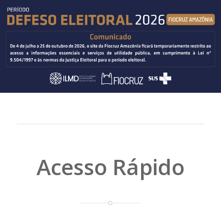
Acesso Rápido