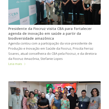
Presidente da Fiocruz visita CBA para fortalecer
agenda de inovação em saúde a partir da
biodiversidade amazônica
Agenda contou com a participação da vice-presidente de
Produção e Inovação em Saúde da Fiocruz, Priscila Ferraz
Soares, atual conselheira do CBA pela Fiocruz, e da diretora
da Fiocruz Amazônia, Stefanie Lopes
Leia mais