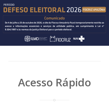
Acesso Rápido