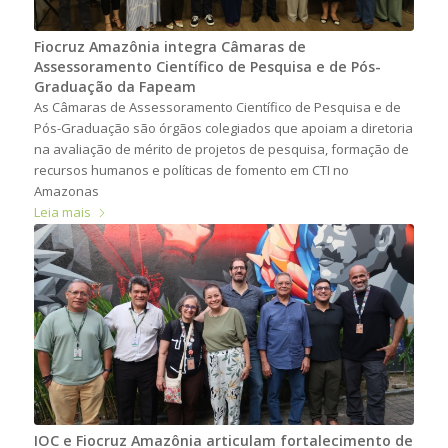
Fiocruz Amazônia integra Câmaras de
Assessoramento Científico de Pesquisa e de Pós-
Graduação da Fapeam
As Câmaras de Assessoramento Científico de Pesquisa e de
Pós-Graduação são órgãos colegiados que apoiam a diretoria
na avaliação de mérito de projetos de pesquisa, formação de
recursos humanos e políticas de fomento em CTI no
Amazonas
Leia mais
IOC e Fiocruz Amazônia articulam fortalecimento de