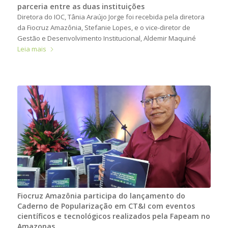
parceria entre as duas instituições
Diretora do IOC, Tânia Araújo Jorge foi recebida pela diretora
da Fiocruz Amazônia, Stefanie Lopes, e o vice-diretor de
Gestão e Desenvolvimento Institucional, Aldemir Maquiné
Leia mais
Fiocruz Amazônia participa do lançamento do
Caderno de Popularização em CT&I com eventos
científicos e tecnológicos realizados pela Fapeam no
Amazonas