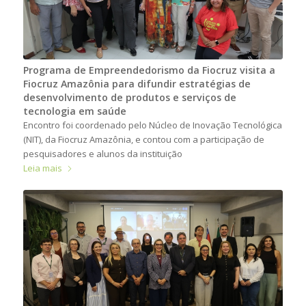
Programa de Empreendedorismo da Fiocruz visita a
Fiocruz Amazônia para difundir estratégias de
desenvolvimento de produtos e serviços de
tecnologia em saúde
Encontro foi coordenado pelo Núcleo de Inovação Tecnológica
(NIT), da Fiocruz Amazônia, e contou com a participação de
pesquisadores e alunos da instituição
Leia mais