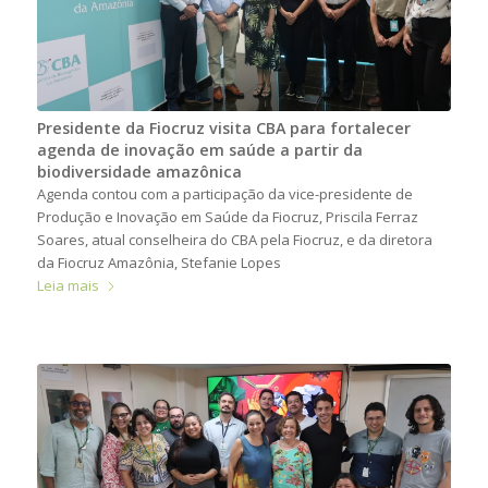
Presidente da Fiocruz visita CBA para fortalecer
agenda de inovação em saúde a partir da
biodiversidade amazônica
Agenda contou com a participação da vice-presidente de
Produção e Inovação em Saúde da Fiocruz, Priscila Ferraz
Soares, atual conselheira do CBA pela Fiocruz, e da diretora
da Fiocruz Amazônia, Stefanie Lopes
Leia mais