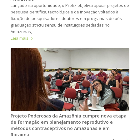
Lançado na oportunidade, o Profix objetiva apoiar projetos de
pesquisa científica, tecnológica e de inovação voltados à
fixação de pesquisadores doutores em programas de pós-
graduação strictu sensu de instituições sediadas no
Amazonas,
Leia mais
Projeto Poderosas da Amazônia cumpre nova etapa
de formação em planejamento reprodutivo e
métodos contraceptivos no Amazonas e em
Roraima