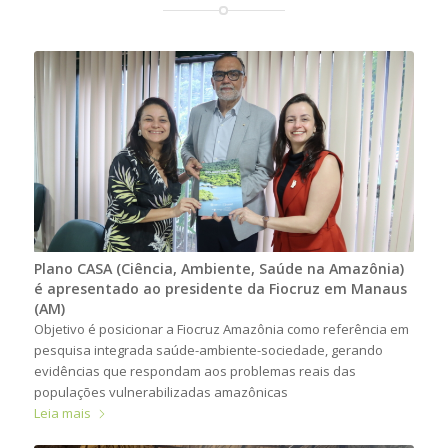
Plano CASA (Ciência, Ambiente, Saúde na Amazônia)
é apresentado ao presidente da Fiocruz em Manaus
(AM)
Objetivo é posicionar a Fiocruz Amazônia como referência em
pesquisa integrada saúde-ambiente-sociedade, gerando
evidências que respondam aos problemas reais das
populações vulnerabilizadas amazônicas
Leia mais