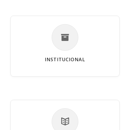
INSTITUCIONAL