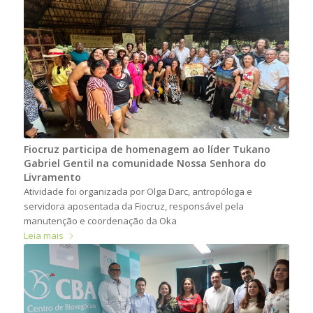
Fiocruz participa de homenagem ao líder Tukano
Gabriel Gentil na comunidade Nossa Senhora do
Livramento
Atividade foi organizada por Olga Darc, antropóloga e
servidora aposentada da Fiocruz, responsável pela
manutenção e coordenação da Oka
Leia mais