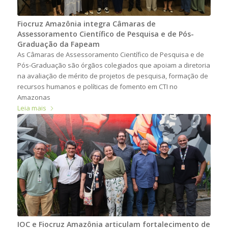
Fiocruz Amazônia integra Câmaras de
Assessoramento Científico de Pesquisa e de Pós-
Graduação da Fapeam
As Câmaras de Assessoramento Científico de Pesquisa e de
Pós-Graduação são órgãos colegiados que apoiam a diretoria
na avaliação de mérito de projetos de pesquisa, formação de
recursos humanos e políticas de fomento em CTI no
Amazonas
Leia mais
IOC e Fiocruz Amazônia articulam fortalecimento de