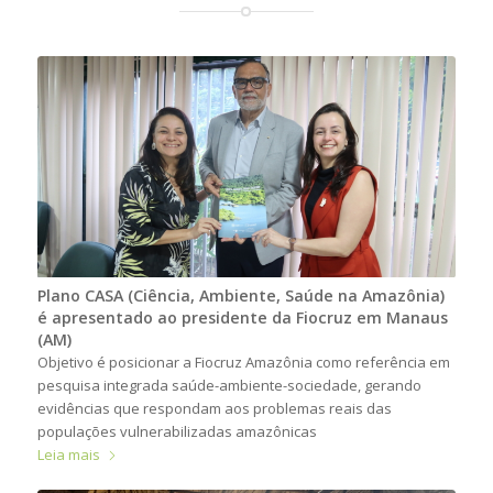
Plano CASA (Ciência, Ambiente, Saúde na Amazônia)
é apresentado ao presidente da Fiocruz em Manaus
(AM)
Objetivo é posicionar a Fiocruz Amazônia como referência em
pesquisa integrada saúde-ambiente-sociedade, gerando
evidências que respondam aos problemas reais das
populações vulnerabilizadas amazônicas
Leia mais