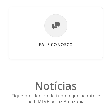
FALE CONOSCO
Notícias
Fique por dentro de tudo o que acontece
no ILMD/Fiocruz Amazônia