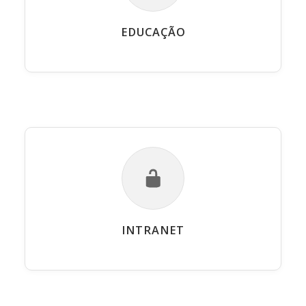
EDUCAÇÃO
INTRANET