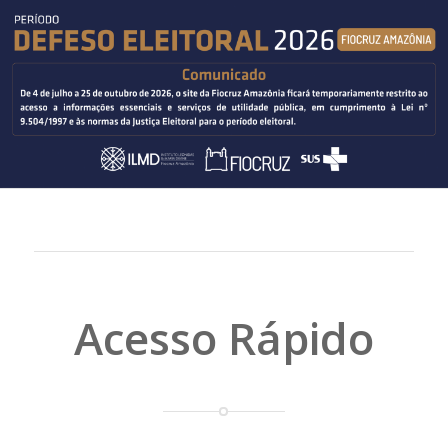
Acesso Rápido