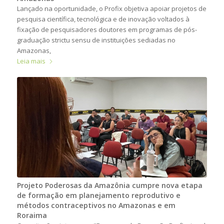
Lançado na oportunidade, o Profix objetiva apoiar projetos de
pesquisa científica, tecnológica e de inovação voltados à
fixação de pesquisadores doutores em programas de pós-
graduação strictu sensu de instituições sediadas no
Amazonas,
Leia mais
Projeto Poderosas da Amazônia cumpre nova etapa
de formação em planejamento reprodutivo e
métodos contraceptivos no Amazonas e em
Roraima