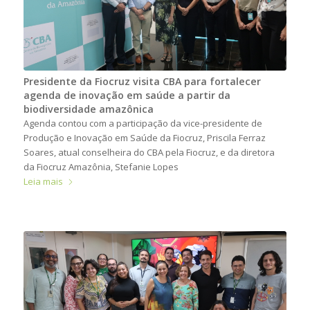
Presidente da Fiocruz visita CBA para fortalecer
agenda de inovação em saúde a partir da
biodiversidade amazônica
Agenda contou com a participação da vice-presidente de
Produção e Inovação em Saúde da Fiocruz, Priscila Ferraz
Soares, atual conselheira do CBA pela Fiocruz, e da diretora
da Fiocruz Amazônia, Stefanie Lopes
Leia mais