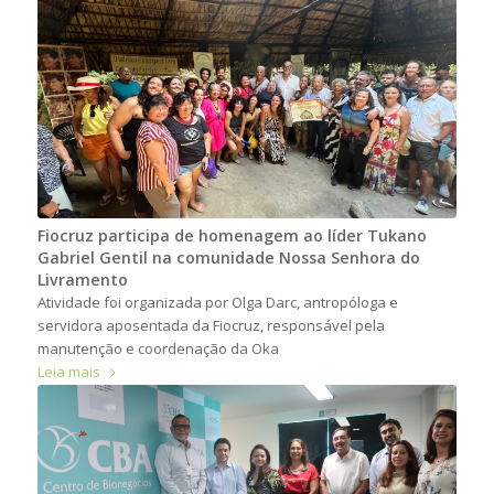
Fiocruz participa de homenagem ao líder Tukano
Gabriel Gentil na comunidade Nossa Senhora do
Livramento
Atividade foi organizada por Olga Darc, antropóloga e
servidora aposentada da Fiocruz, responsável pela
manutenção e coordenação da Oka
Leia mais