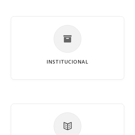
INSTITUCIONAL