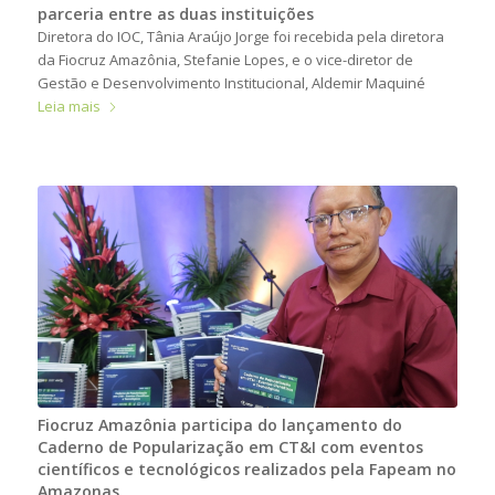
parceria entre as duas instituições
Diretora do IOC, Tânia Araújo Jorge foi recebida pela diretora
da Fiocruz Amazônia, Stefanie Lopes, e o vice-diretor de
Gestão e Desenvolvimento Institucional, Aldemir Maquiné
Leia mais
Fiocruz Amazônia participa do lançamento do
Caderno de Popularização em CT&I com eventos
científicos e tecnológicos realizados pela Fapeam no
Amazonas