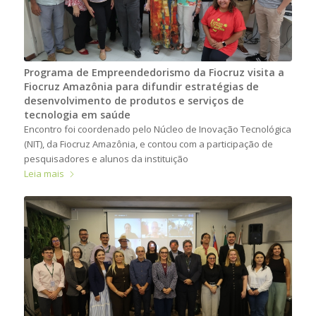
Programa de Empreendedorismo da Fiocruz visita a
Fiocruz Amazônia para difundir estratégias de
desenvolvimento de produtos e serviços de
tecnologia em saúde
Encontro foi coordenado pelo Núcleo de Inovação Tecnológica
(NIT), da Fiocruz Amazônia, e contou com a participação de
pesquisadores e alunos da instituição
Leia mais