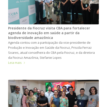
Presidente da Fiocruz visita CBA para fortalecer
agenda de inovação em saúde a partir da
biodiversidade amazônica
Agenda contou com a participação da vice-presidente de
Produção e Inovação em Saúde da Fiocruz, Priscila Ferraz
Soares, atual conselheira do CBA pela Fiocruz, e da diretora
da Fiocruz Amazônia, Stefanie Lopes
Leia mais