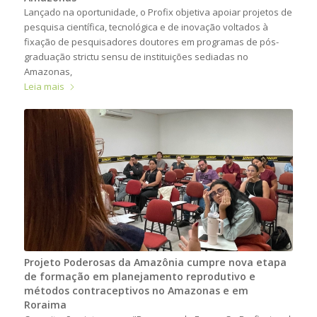
Lançado na oportunidade, o Profix objetiva apoiar projetos de
pesquisa científica, tecnológica e de inovação voltados à
fixação de pesquisadores doutores em programas de pós-
graduação strictu sensu de instituições sediadas no
Amazonas,
Leia mais
Projeto Poderosas da Amazônia cumpre nova etapa
de formação em planejamento reprodutivo e
métodos contraceptivos no Amazonas e em
Roraima