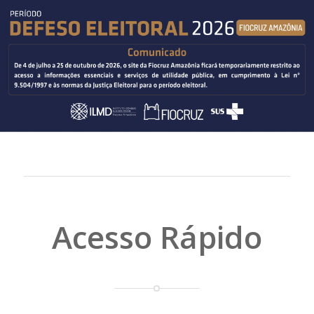
Acesso Rápido