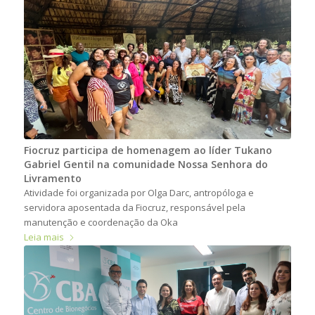
Fiocruz participa de homenagem ao líder Tukano
Gabriel Gentil na comunidade Nossa Senhora do
Livramento
Atividade foi organizada por Olga Darc, antropóloga e
servidora aposentada da Fiocruz, responsável pela
manutenção e coordenação da Oka
Leia mais