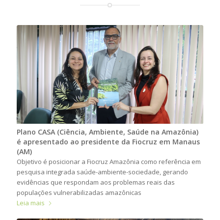
Plano CASA (Ciência, Ambiente, Saúde na Amazônia)
é apresentado ao presidente da Fiocruz em Manaus
(AM)
Objetivo é posicionar a Fiocruz Amazônia como referência em
pesquisa integrada saúde-ambiente-sociedade, gerando
evidências que respondam aos problemas reais das
populações vulnerabilizadas amazônicas
Leia mais