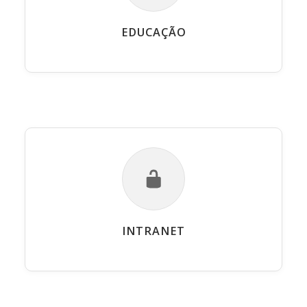
EDUCAÇÃO
INTRANET