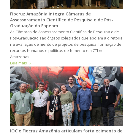
Fiocruz Amazônia integra Câmaras de
Assessoramento Científico de Pesquisa e de Pós-
Graduação da Fapeam
As Câmaras de Assessoramento Científico de Pesquisa e de
Pós-Graduação são órgãos colegiados que apoiam a diretoria
na avaliação de mérito de projetos de pesquisa, formação de
recursos humanos e políticas de fomento em CTI no
Amazonas
Leia mais
IOC e Fiocruz Amazônia articulam fortalecimento de