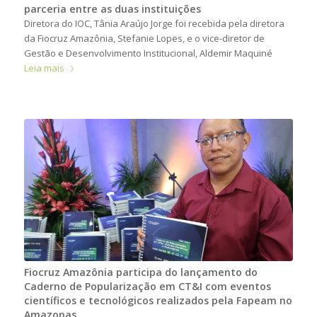
parceria entre as duas instituições
Diretora do IOC, Tânia Araújo Jorge foi recebida pela diretora
da Fiocruz Amazônia, Stefanie Lopes, e o vice-diretor de
Gestão e Desenvolvimento Institucional, Aldemir Maquiné
Leia mais
Fiocruz Amazônia participa do lançamento do
Caderno de Popularização em CT&I com eventos
científicos e tecnológicos realizados pela Fapeam no
Amazonas