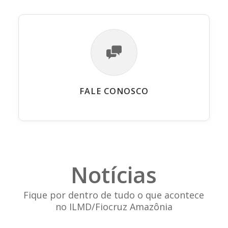
FALE CONOSCO
Notícias
Fique por dentro de tudo o que acontece
no ILMD/Fiocruz Amazônia