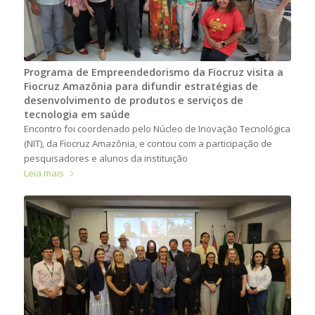
Programa de Empreendedorismo da Fiocruz visita a
Fiocruz Amazônia para difundir estratégias de
desenvolvimento de produtos e serviços de
tecnologia em saúde
Encontro foi coordenado pelo Núcleo de Inovação Tecnológica
(NIT), da Fiocruz Amazônia, e contou com a participação de
pesquisadores e alunos da instituição
Leia mais