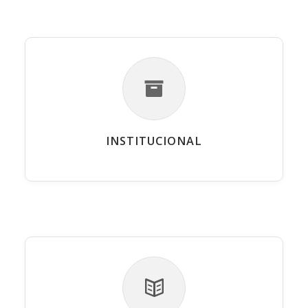
INSTITUCIONAL