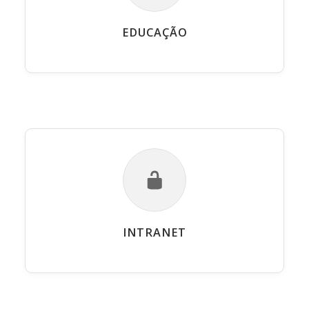
EDUCAÇÃO
INTRANET