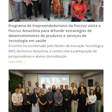
Programa de Empreendedorismo da Fiocruz visita a
Fiocruz Amazônia para difundir estratégias de
desenvolvimento de produtos e serviços de
tecnologia em saúde
Encontro foi coordenado pelo Núcleo de Inovação Tecnológica
(NIT), da Fiocruz Amazônia, e contou com a participação de
pesquisadores e alunos da instituição
Leia mais