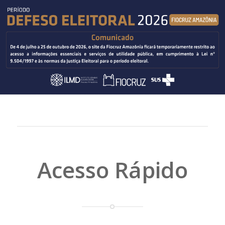
Acesso Rápido