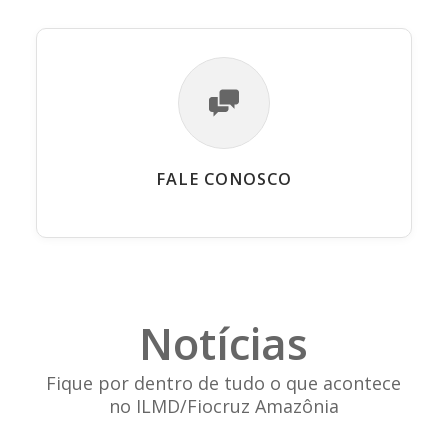
FALE CONOSCO
Notícias
Fique por dentro de tudo o que acontece
no ILMD/Fiocruz Amazônia