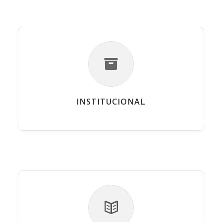
INSTITUCIONAL