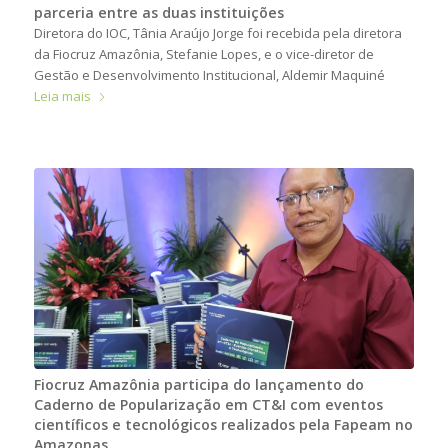
parceria entre as duas instituições
Diretora do IOC, Tânia Araújo Jorge foi recebida pela diretora
da Fiocruz Amazônia, Stefanie Lopes, e o vice-diretor de
Gestão e Desenvolvimento Institucional, Aldemir Maquiné
Leia mais
Fiocruz Amazônia participa do lançamento do
Caderno de Popularização em CT&I com eventos
científicos e tecnológicos realizados pela Fapeam no
Amazonas