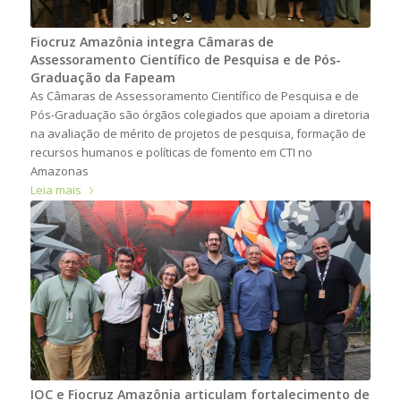
Fiocruz Amazônia integra Câmaras de
Assessoramento Científico de Pesquisa e de Pós-
Graduação da Fapeam
As Câmaras de Assessoramento Científico de Pesquisa e de
Pós-Graduação são órgãos colegiados que apoiam a diretoria
na avaliação de mérito de projetos de pesquisa, formação de
recursos humanos e políticas de fomento em CTI no
Amazonas
Leia mais
IOC e Fiocruz Amazônia articulam fortalecimento de