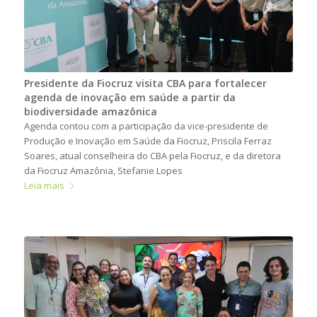
Presidente da Fiocruz visita CBA para fortalecer
agenda de inovação em saúde a partir da
biodiversidade amazônica
Agenda contou com a participação da vice-presidente de
Produção e Inovação em Saúde da Fiocruz, Priscila Ferraz
Soares, atual conselheira do CBA pela Fiocruz, e da diretora
da Fiocruz Amazônia, Stefanie Lopes
Leia mais