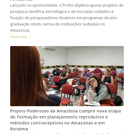
Lançado na oportunidade, o Profix objetiva apoiar projetos de
pesquisa científica, tecnológica e de inovação voltados à
fixação de pesquisadores doutores em programas de pós-
graduação strictu sensu de instituições sediadas no
Amazonas,
Leia mais
Projeto Poderosas da Amazônia cumpre nova etapa
de formação em planejamento reprodutivo e
métodos contraceptivos no Amazonas e em
Roraima