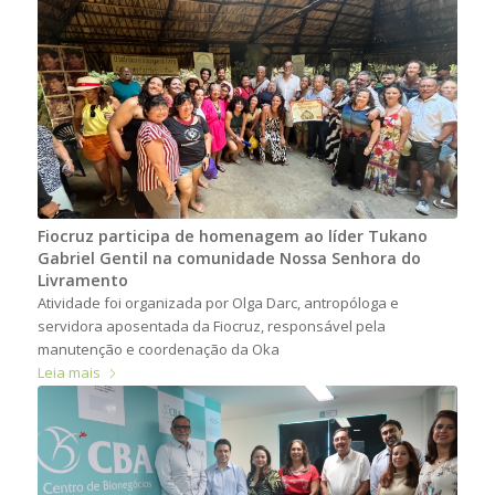
Fiocruz participa de homenagem ao líder Tukano
Gabriel Gentil na comunidade Nossa Senhora do
Livramento
Atividade foi organizada por Olga Darc, antropóloga e
servidora aposentada da Fiocruz, responsável pela
manutenção e coordenação da Oka
Leia mais