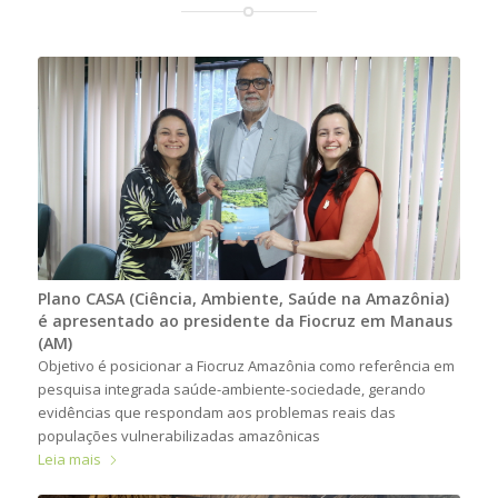
Plano CASA (Ciência, Ambiente, Saúde na Amazônia)
é apresentado ao presidente da Fiocruz em Manaus
(AM)
Objetivo é posicionar a Fiocruz Amazônia como referência em
pesquisa integrada saúde-ambiente-sociedade, gerando
evidências que respondam aos problemas reais das
populações vulnerabilizadas amazônicas
Leia mais