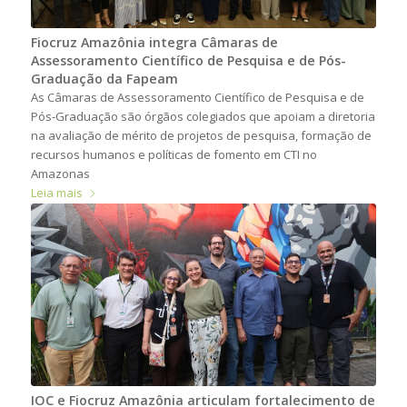
Fiocruz Amazônia integra Câmaras de
Assessoramento Científico de Pesquisa e de Pós-
Graduação da Fapeam
As Câmaras de Assessoramento Científico de Pesquisa e de
Pós-Graduação são órgãos colegiados que apoiam a diretoria
na avaliação de mérito de projetos de pesquisa, formação de
recursos humanos e políticas de fomento em CTI no
Amazonas
Leia mais
IOC e Fiocruz Amazônia articulam fortalecimento de