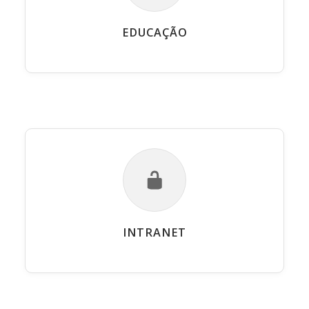
EDUCAÇÃO
INTRANET