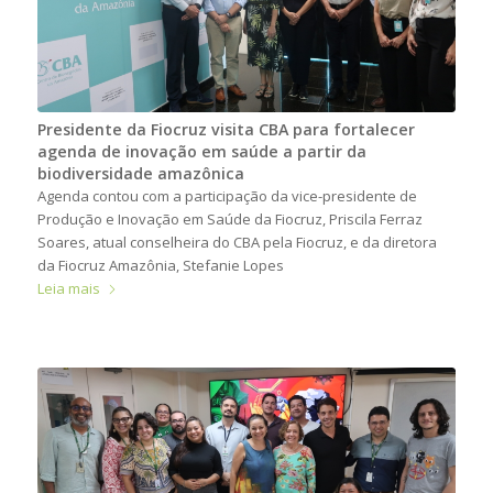
Presidente da Fiocruz visita CBA para fortalecer
agenda de inovação em saúde a partir da
biodiversidade amazônica
Agenda contou com a participação da vice-presidente de
Produção e Inovação em Saúde da Fiocruz, Priscila Ferraz
Soares, atual conselheira do CBA pela Fiocruz, e da diretora
da Fiocruz Amazônia, Stefanie Lopes
Leia mais