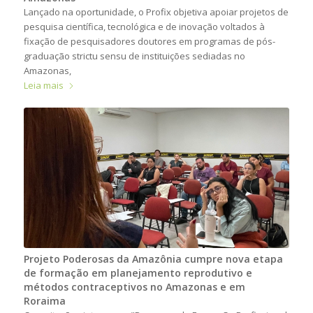
Lançado na oportunidade, o Profix objetiva apoiar projetos de
pesquisa científica, tecnológica e de inovação voltados à
fixação de pesquisadores doutores em programas de pós-
graduação strictu sensu de instituições sediadas no
Amazonas,
Leia mais
Projeto Poderosas da Amazônia cumpre nova etapa
de formação em planejamento reprodutivo e
métodos contraceptivos no Amazonas e em
Roraima