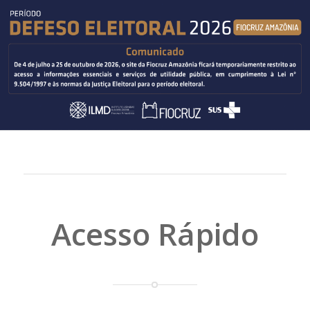
Acesso Rápido