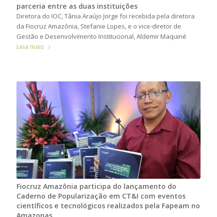
parceria entre as duas instituições
Diretora do IOC, Tânia Araújo Jorge foi recebida pela diretora
da Fiocruz Amazônia, Stefanie Lopes, e o vice-diretor de
Gestão e Desenvolvimento Institucional, Aldemir Maquiné
Leia mais
Fiocruz Amazônia participa do lançamento do
Caderno de Popularização em CT&I com eventos
científicos e tecnológicos realizados pela Fapeam no
Amazonas