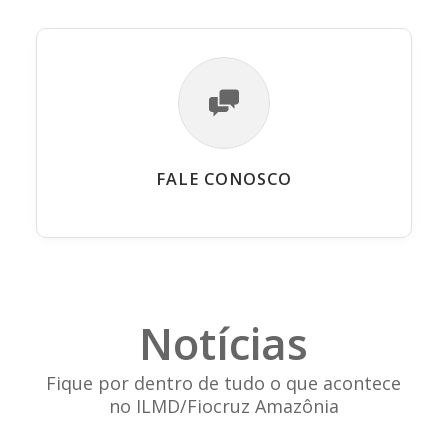
FALE CONOSCO
Notícias
Fique por dentro de tudo o que acontece
no ILMD/Fiocruz Amazônia