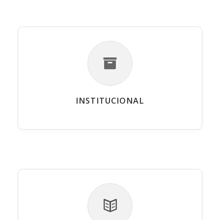
INSTITUCIONAL