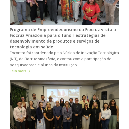
Programa de Empreendedorismo da Fiocruz visita a
Fiocruz Amazônia para difundir estratégias de
desenvolvimento de produtos e serviços de
tecnologia em saúde
Encontro foi coordenado pelo Núcleo de Inovação Tecnológica
(NIT), da Fiocruz Amazônia, e contou com a participação de
pesquisadores e alunos da instituição
Leia mais