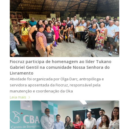
Fiocruz participa de homenagem ao líder Tukano
Gabriel Gentil na comunidade Nossa Senhora do
Livramento
Atividade foi organizada por Olga Darc, antropóloga e
servidora aposentada da Fiocruz, responsável pela
manutenção e coordenação da Oka
Leia mais