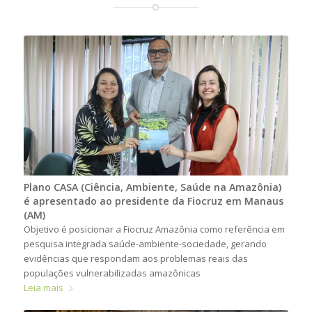
Plano CASA (Ciência, Ambiente, Saúde na Amazônia)
é apresentado ao presidente da Fiocruz em Manaus
(AM)
Objetivo é posicionar a Fiocruz Amazônia como referência em
pesquisa integrada saúde-ambiente-sociedade, gerando
evidências que respondam aos problemas reais das
populações vulnerabilizadas amazônicas
Leia mais