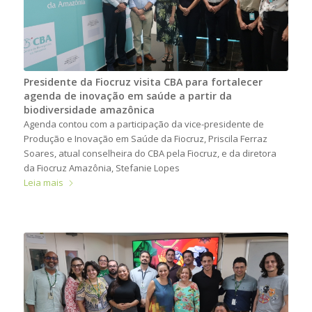
Presidente da Fiocruz visita CBA para fortalecer
agenda de inovação em saúde a partir da
biodiversidade amazônica
Agenda contou com a participação da vice-presidente de
Produção e Inovação em Saúde da Fiocruz, Priscila Ferraz
Soares, atual conselheira do CBA pela Fiocruz, e da diretora
da Fiocruz Amazônia, Stefanie Lopes
Leia mais