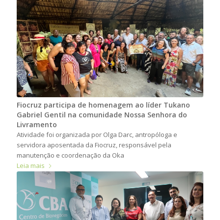
Fiocruz participa de homenagem ao líder Tukano
Gabriel Gentil na comunidade Nossa Senhora do
Livramento
Atividade foi organizada por Olga Darc, antropóloga e
servidora aposentada da Fiocruz, responsável pela
manutenção e coordenação da Oka
Leia mais