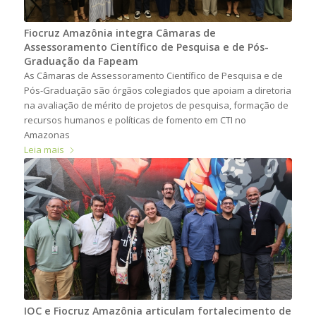
Fiocruz Amazônia integra Câmaras de
Assessoramento Científico de Pesquisa e de Pós-
Graduação da Fapeam
As Câmaras de Assessoramento Científico de Pesquisa e de
Pós-Graduação são órgãos colegiados que apoiam a diretoria
na avaliação de mérito de projetos de pesquisa, formação de
recursos humanos e políticas de fomento em CTI no
Amazonas
Leia mais
IOC e Fiocruz Amazônia articulam fortalecimento de