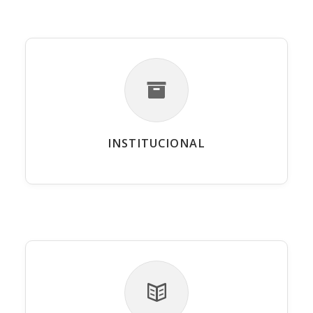
INSTITUCIONAL