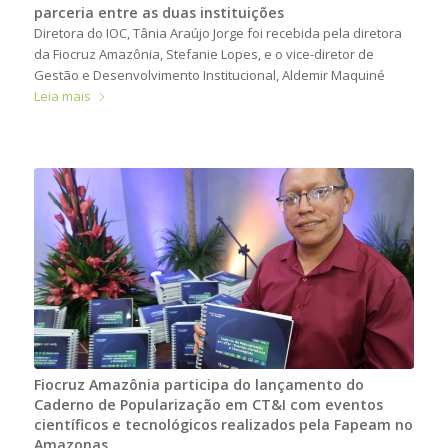
parceria entre as duas instituições
Diretora do IOC, Tânia Araújo Jorge foi recebida pela diretora
da Fiocruz Amazônia, Stefanie Lopes, e o vice-diretor de
Gestão e Desenvolvimento Institucional, Aldemir Maquiné
Leia mais
Fiocruz Amazônia participa do lançamento do
Caderno de Popularização em CT&I com eventos
científicos e tecnológicos realizados pela Fapeam no
Amazonas