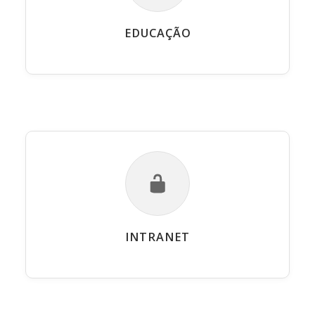
EDUCAÇÃO
INTRANET