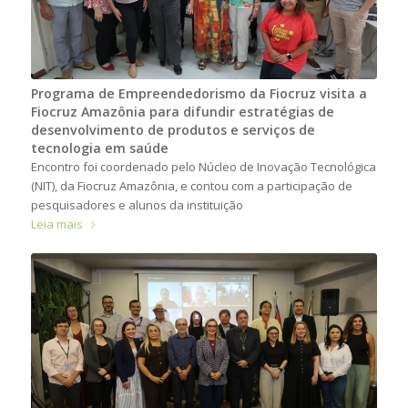
Programa de Empreendedorismo da Fiocruz visita a
Fiocruz Amazônia para difundir estratégias de
desenvolvimento de produtos e serviços de
tecnologia em saúde
Encontro foi coordenado pelo Núcleo de Inovação Tecnológica
(NIT), da Fiocruz Amazônia, e contou com a participação de
pesquisadores e alunos da instituição
Leia mais