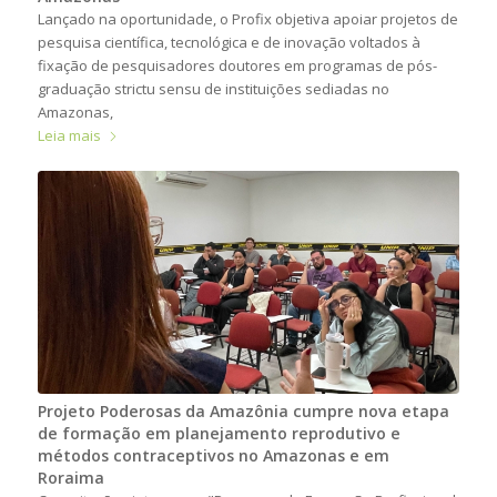
Lançado na oportunidade, o Profix objetiva apoiar projetos de
pesquisa científica, tecnológica e de inovação voltados à
fixação de pesquisadores doutores em programas de pós-
graduação strictu sensu de instituições sediadas no
Amazonas,
Leia mais
Projeto Poderosas da Amazônia cumpre nova etapa
de formação em planejamento reprodutivo e
métodos contraceptivos no Amazonas e em
Roraima