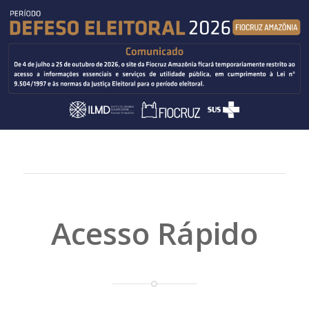
Acesso Rápido