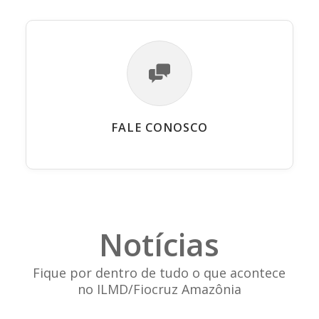
FALE CONOSCO
Notícias
Fique por dentro de tudo o que acontece
no ILMD/Fiocruz Amazônia