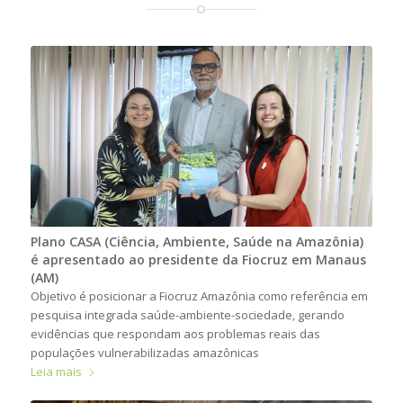
Plano CASA (Ciência, Ambiente, Saúde na Amazônia)
é apresentado ao presidente da Fiocruz em Manaus
(AM)
Objetivo é posicionar a Fiocruz Amazônia como referência em
pesquisa integrada saúde-ambiente-sociedade, gerando
evidências que respondam aos problemas reais das
populações vulnerabilizadas amazônicas
Leia mais