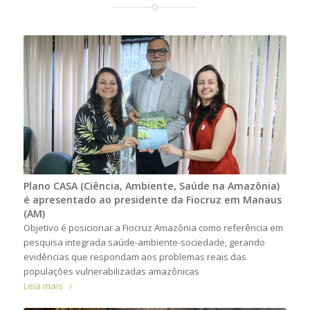
Plano CASA (Ciência, Ambiente, Saúde na Amazônia)
é apresentado ao presidente da Fiocruz em Manaus
(AM)
Objetivo é posicionar a Fiocruz Amazônia como referência em
pesquisa integrada saúde-ambiente-sociedade, gerando
evidências que respondam aos problemas reais das
populações vulnerabilizadas amazônicas
Leia mais