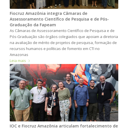
Fiocruz Amazônia integra Câmaras de
Assessoramento Científico de Pesquisa e de Pós-
Graduação da Fapeam
As Câmaras de Assessoramento Científico de Pesquisa e de
Pós-Graduação são órgãos colegiados que apoiam a diretoria
na avaliação de mérito de projetos de pesquisa, formação de
recursos humanos e políticas de fomento em CTI no
Amazonas
Leia mais
IOC e Fiocruz Amazônia articulam fortalecimento de