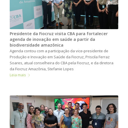
Presidente da Fiocruz visita CBA para fortalecer
agenda de inovação em saúde a partir da
biodiversidade amazônica
Agenda contou com a participação da vice-presidente de
Produção e Inovação em Saúde da Fiocruz, Priscila Ferraz
Soares, atual conselheira do CBA pela Fiocruz, e da diretora
da Fiocruz Amazônia, Stefanie Lopes
Leia mais