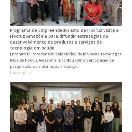
Programa de Empreendedorismo da Fiocruz visita a
Fiocruz Amazônia para difundir estratégias de
desenvolvimento de produtos e serviços de
tecnologia em saúde
Encontro foi coordenado pelo Núcleo de Inovação Tecnológica
(NIT), da Fiocruz Amazônia, e contou com a participação de
pesquisadores e alunos da instituição
Leia mais