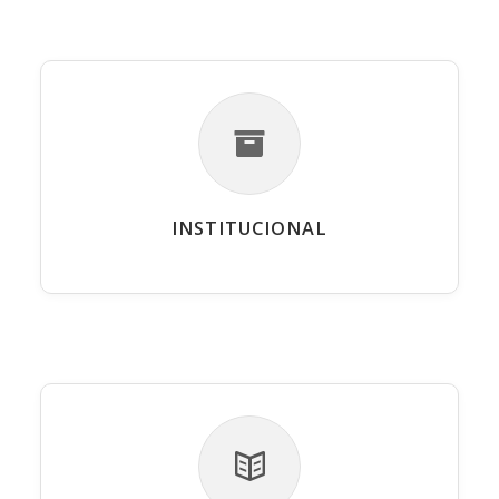
INSTITUCIONAL