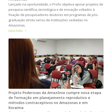
Lançado na oportunidade, o Profix objetiva apoiar projetos de
pesquisa científica, tecnológica e de inovação voltados à
fixação de pesquisadores doutores em programas de pós-
graduação strictu sensu de instituições sediadas no
Amazonas,
Leia mais
Projeto Poderosas da Amazônia cumpre nova etapa
de formação em planejamento reprodutivo e
métodos contraceptivos no Amazonas e em
Roraima