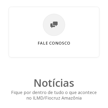
FALE CONOSCO
Notícias
Fique por dentro de tudo o que acontece
no ILMD/Fiocruz Amazônia