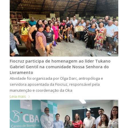
Fiocruz participa de homenagem ao líder Tukano
Gabriel Gentil na comunidade Nossa Senhora do
Livramento
Atividade foi organizada por Olga Darc, antropóloga e
servidora aposentada da Fiocruz, responsável pela
manutenção e coordenação da Oka
Leia mais