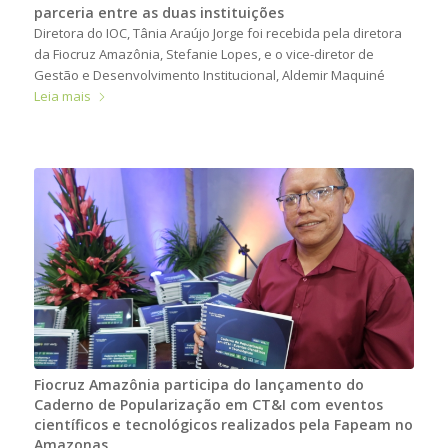
parceria entre as duas instituições
Diretora do IOC, Tânia Araújo Jorge foi recebida pela diretora
da Fiocruz Amazônia, Stefanie Lopes, e o vice-diretor de
Gestão e Desenvolvimento Institucional, Aldemir Maquiné
Leia mais
Fiocruz Amazônia participa do lançamento do
Caderno de Popularização em CT&I com eventos
científicos e tecnológicos realizados pela Fapeam no
Amazonas