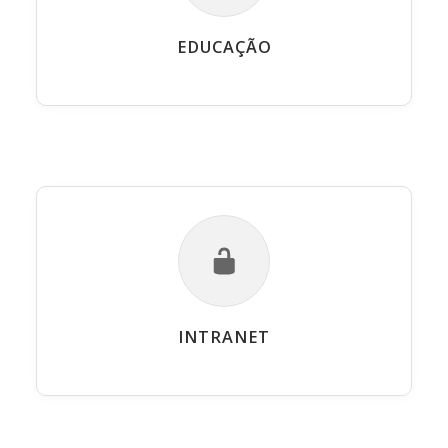
EDUCAÇÃO
INTRANET