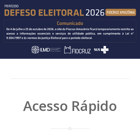
Acesso Rápido