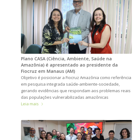
Plano CASA (Ciência, Ambiente, Saúde na
Amazônia) é apresentado ao presidente da
Fiocruz em Manaus (AM)
Objetivo é posicionar a Fiocruz Amazônia como referência
em pesquisa integrada saúde-ambiente-sociedade,
gerando evidências que respondam aos problemas reais
das populações vulnerabilizadas amazônicas
Leia mais