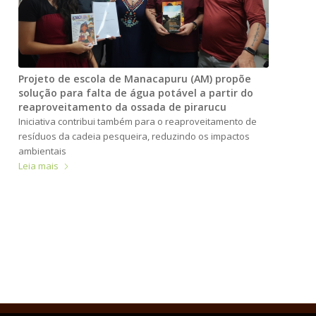
Projeto de escola de Manacapuru (AM) propõe
solução para falta de água potável a partir do
reaproveitamento da ossada de pirarucu
Iniciativa contribui também para o reaproveitamento de
resíduos da cadeia pesqueira, reduzindo os impactos
ambientais
Leia mais