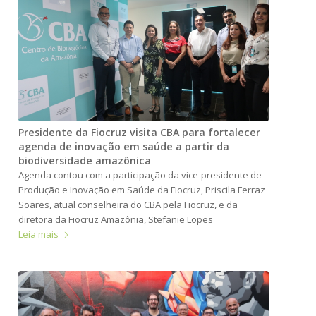
Presidente da Fiocruz visita CBA para fortalecer
agenda de inovação em saúde a partir da
biodiversidade amazônica
Agenda contou com a participação da vice-presidente de
Produção e Inovação em Saúde da Fiocruz, Priscila Ferraz
Soares, atual conselheira do CBA pela Fiocruz, e da
diretora da Fiocruz Amazônia, Stefanie Lopes
Leia mais