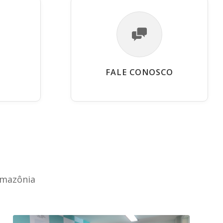
FALE CONOSCO
Amazônia