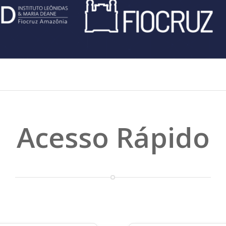
Acesso Rápido