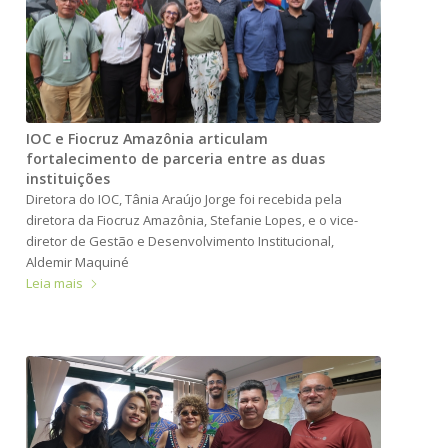
IOC e Fiocruz Amazônia articulam
fortalecimento de parceria entre as duas
instituições
Diretora do IOC, Tânia Araújo Jorge foi recebida pela
diretora da Fiocruz Amazônia, Stefanie Lopes, e o vice-
diretor de Gestão e Desenvolvimento Institucional,
Aldemir Maquiné
Leia mais