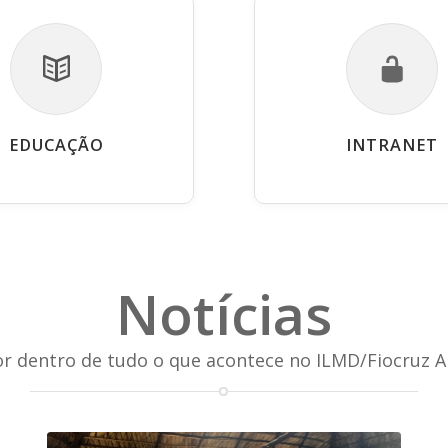
EDUCAÇÃO
INTRANET
Notícias
or dentro de tudo o que acontece no ILMD/Fiocruz 