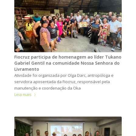
Fiocruz participa de homenagem ao líder Tukano
Gabriel Gentil na comunidade Nossa Senhora do
Livramento
Atividade foi organizada por Olga Darc, antropóloga e
servidora aposentada da Fiocruz, responsável pela
manutenção e coordenação da Oka
Leia mais