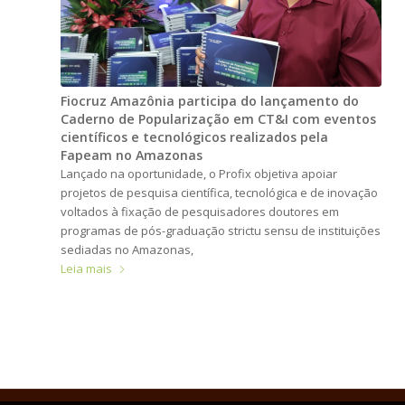
Fiocruz Amazônia participa do lançamento do
Caderno de Popularização em CT&I com eventos
científicos e tecnológicos realizados pela
Fapeam no Amazonas
Lançado na oportunidade, o Profix objetiva apoiar
projetos de pesquisa científica, tecnológica e de inovação
voltados à fixação de pesquisadores doutores em
programas de pós-graduação strictu sensu de instituições
sediadas no Amazonas,
Leia mais