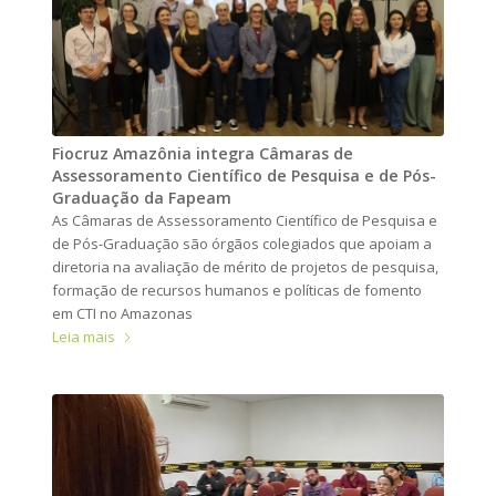
Fiocruz Amazônia integra Câmaras de
Assessoramento Científico de Pesquisa e de Pós-
Graduação da Fapeam
As Câmaras de Assessoramento Científico de Pesquisa e
de Pós-Graduação são órgãos colegiados que apoiam a
diretoria na avaliação de mérito de projetos de pesquisa,
formação de recursos humanos e políticas de fomento
em CTI no Amazonas
Leia mais