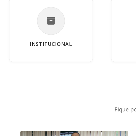
INSTITUCIONAL
Fique p