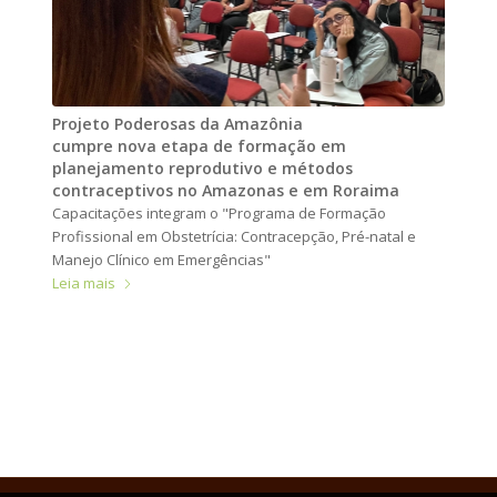
Projeto Poderosas da Amazônia
cumpre nova etapa de formação em
planejamento reprodutivo e métodos
contraceptivos no Amazonas e em Roraima
Capacitações integram o "Programa de Formação
Profissional em Obstetrícia: Contracepção, Pré-natal e
Manejo Clínico em Emergências"
Leia mais