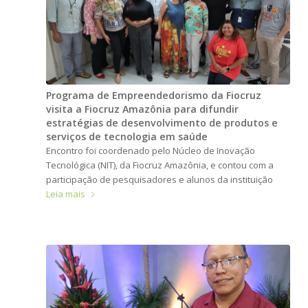
Programa de Empreendedorismo da Fiocruz
visita a Fiocruz Amazônia para difundir
estratégias de desenvolvimento de produtos e
serviços de tecnologia em saúde
Encontro foi coordenado pelo Núcleo de Inovação
Tecnológica (NIT), da Fiocruz Amazônia, e contou com a
participação de pesquisadores e alunos da instituição
Leia mais