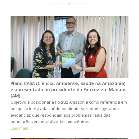
Plano CASA (Ciência, Ambiente, Saúde na Amazônia)
é apresentado ao presidente da Fiocruz em Manaus
(AM)
Objetivo é posicionar a Fiocruz Amazônia como referência em
pesquisa integrada saúde-ambiente-sociedade, gerando
evidências que respondam aos problemas reais das
populações vulnerabilizadas amazônicas
Leia mais