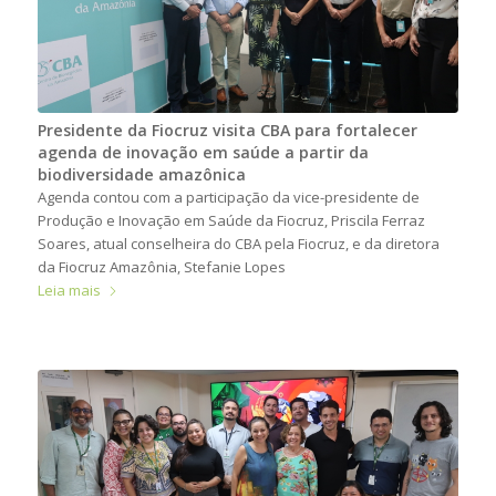
Presidente da Fiocruz visita CBA para fortalecer
agenda de inovação em saúde a partir da
biodiversidade amazônica
Agenda contou com a participação da vice-presidente de
Produção e Inovação em Saúde da Fiocruz, Priscila Ferraz
Soares, atual conselheira do CBA pela Fiocruz, e da diretora
da Fiocruz Amazônia, Stefanie Lopes
Leia mais