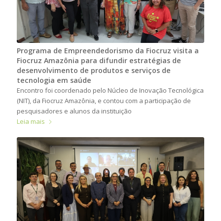
Programa de Empreendedorismo da Fiocruz visita a
Fiocruz Amazônia para difundir estratégias de
desenvolvimento de produtos e serviços de
tecnologia em saúde
Encontro foi coordenado pelo Núcleo de Inovação Tecnológica
(NIT), da Fiocruz Amazônia, e contou com a participação de
pesquisadores e alunos da instituição
Leia mais