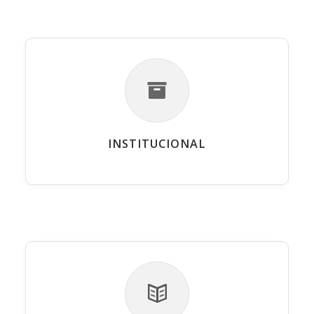
INSTITUCIONAL