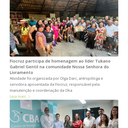
Fiocruz participa de homenagem ao líder Tukano
Gabriel Gentil na comunidade Nossa Senhora do
Livramento
Atividade foi organizada por Olga Darc, antropóloga e
servidora aposentada da Fiocruz, responsável pela
manutenção e coordenação da Oka
Leia mais