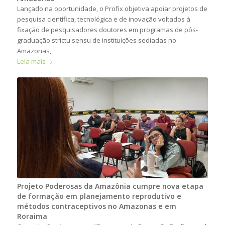
Lançado na oportunidade, o Profix objetiva apoiar projetos de
pesquisa científica, tecnológica e de inovação voltados à
fixação de pesquisadores doutores em programas de pós-
graduação strictu sensu de instituições sediadas no
Amazonas,
Leia mais
Projeto Poderosas da Amazônia cumpre nova etapa
de formação em planejamento reprodutivo e
métodos contraceptivos no Amazonas e em
Roraima