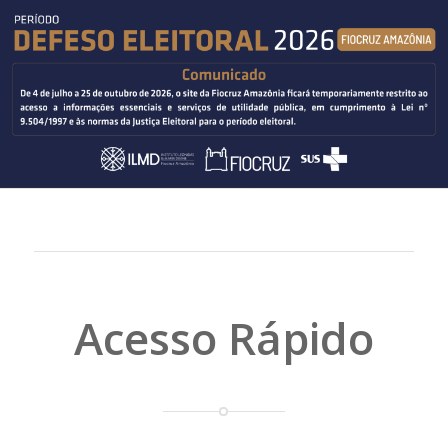
Acesso Rápido