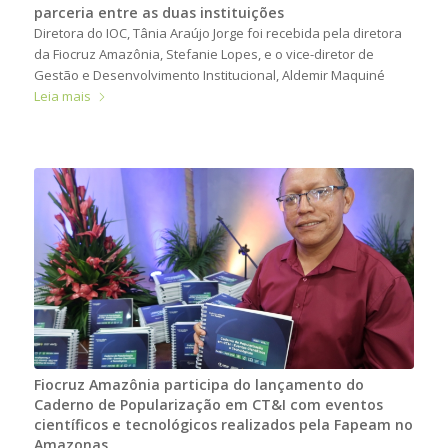
parceria entre as duas instituições
Diretora do IOC, Tânia Araújo Jorge foi recebida pela diretora
da Fiocruz Amazônia, Stefanie Lopes, e o vice-diretor de
Gestão e Desenvolvimento Institucional, Aldemir Maquiné
Leia mais
Fiocruz Amazônia participa do lançamento do
Caderno de Popularização em CT&I com eventos
científicos e tecnológicos realizados pela Fapeam no
Amazonas