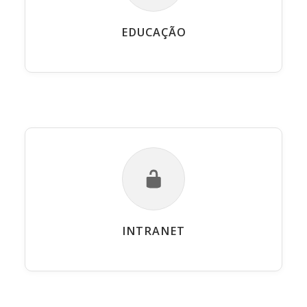
EDUCAÇÃO
INTRANET