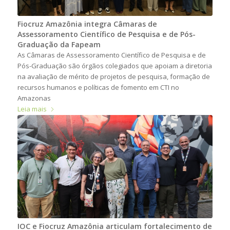
Fiocruz Amazônia integra Câmaras de
Assessoramento Científico de Pesquisa e de Pós-
Graduação da Fapeam
As Câmaras de Assessoramento Científico de Pesquisa e de
Pós-Graduação são órgãos colegiados que apoiam a diretoria
na avaliação de mérito de projetos de pesquisa, formação de
recursos humanos e políticas de fomento em CTI no
Amazonas
Leia mais
IOC e Fiocruz Amazônia articulam fortalecimento de