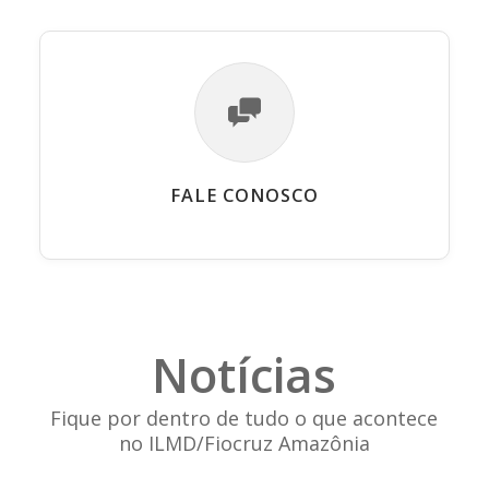
FALE CONOSCO
Notícias
Fique por dentro de tudo o que acontece
no ILMD/Fiocruz Amazônia