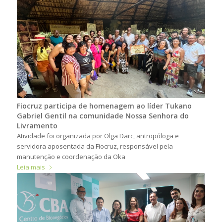
Fiocruz participa de homenagem ao líder Tukano
Gabriel Gentil na comunidade Nossa Senhora do
Livramento
Atividade foi organizada por Olga Darc, antropóloga e
servidora aposentada da Fiocruz, responsável pela
manutenção e coordenação da Oka
Leia mais