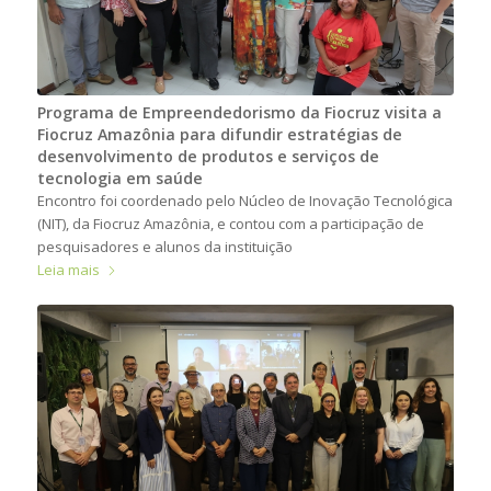
Programa de Empreendedorismo da Fiocruz visita a
Fiocruz Amazônia para difundir estratégias de
desenvolvimento de produtos e serviços de
tecnologia em saúde
Encontro foi coordenado pelo Núcleo de Inovação Tecnológica
(NIT), da Fiocruz Amazônia, e contou com a participação de
pesquisadores e alunos da instituição
Leia mais