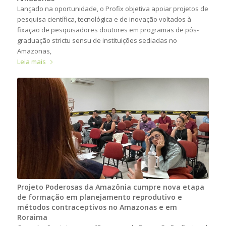
Lançado na oportunidade, o Profix objetiva apoiar projetos de
pesquisa científica, tecnológica e de inovação voltados à
fixação de pesquisadores doutores em programas de pós-
graduação strictu sensu de instituições sediadas no
Amazonas,
Leia mais
Projeto Poderosas da Amazônia cumpre nova etapa
de formação em planejamento reprodutivo e
métodos contraceptivos no Amazonas e em
Roraima