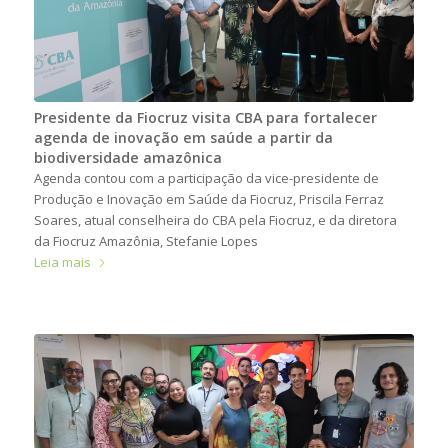
Presidente da Fiocruz visita CBA para fortalecer
agenda de inovação em saúde a partir da
biodiversidade amazônica
Agenda contou com a participação da vice-presidente de
Produção e Inovação em Saúde da Fiocruz, Priscila Ferraz
Soares, atual conselheira do CBA pela Fiocruz, e da diretora
da Fiocruz Amazônia, Stefanie Lopes
Leia mais