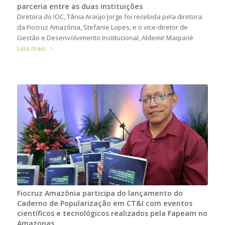
parceria entre as duas instituições
Diretora do IOC, Tânia Araújo Jorge foi recebida pela diretora
da Fiocruz Amazônia, Stefanie Lopes, e o vice-diretor de
Gestão e Desenvolvimento Institucional, Aldemir Maquiné
Leia mais
Fiocruz Amazônia participa do lançamento do
Caderno de Popularização em CT&I com eventos
científicos e tecnológicos realizados pela Fapeam no
Amazonas