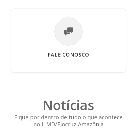
FALE CONOSCO
Notícias
Fique por dentro de tudo o que acontece
no ILMD/Fiocruz Amazônia