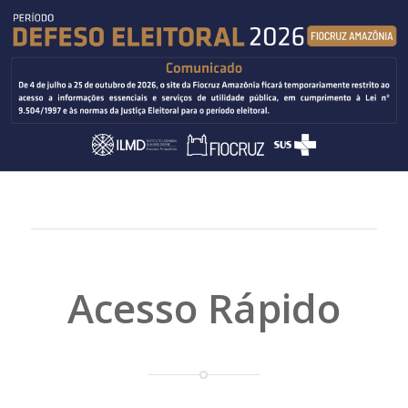
Acesso Rápido