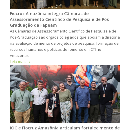
Fiocruz Amazônia integra Câmaras de
Assessoramento Científico de Pesquisa e de Pós-
Graduação da Fapeam
As Câmaras de Assessoramento Científico de Pesquisa e de
Pós-Graduação são órgãos colegiados que apoiam a diretoria
na avaliação de mérito de projetos de pesquisa, formação de
recursos humanos e políticas de fomento em CTI no
Amazonas
Leia mais
IOC e Fiocruz Amazônia articulam fortalecimento de