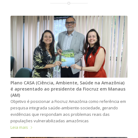
Plano CASA (Ciência, Ambiente, Saúde na Amazônia)
é apresentado ao presidente da Fiocruz em Manaus
(AM)
Objetivo é posicionar a Fiocruz Amazônia como referência em
pesquisa integrada saúde-ambiente-sociedade, gerando
evidências que respondam aos problemas reais das
populações vulnerabilizadas amazônicas
Leia mais