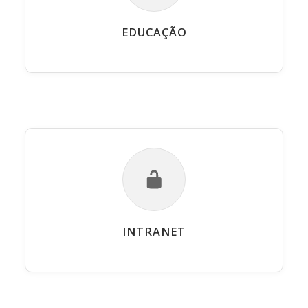
EDUCAÇÃO
INTRANET