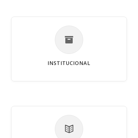
INSTITUCIONAL