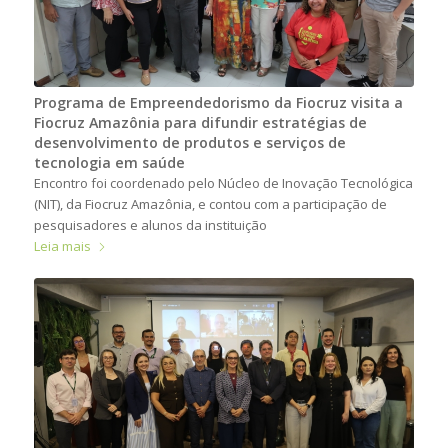
Programa de Empreendedorismo da Fiocruz visita a
Fiocruz Amazônia para difundir estratégias de
desenvolvimento de produtos e serviços de
tecnologia em saúde
Encontro foi coordenado pelo Núcleo de Inovação Tecnológica
(NIT), da Fiocruz Amazônia, e contou com a participação de
pesquisadores e alunos da instituição
Leia mais