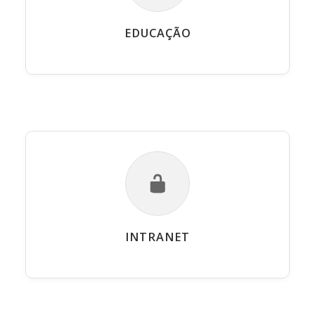
EDUCAÇÃO
INTRANET