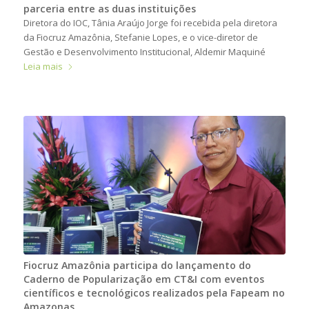
parceria entre as duas instituições
Diretora do IOC, Tânia Araújo Jorge foi recebida pela diretora
da Fiocruz Amazônia, Stefanie Lopes, e o vice-diretor de
Gestão e Desenvolvimento Institucional, Aldemir Maquiné
Leia mais
Fiocruz Amazônia participa do lançamento do
Caderno de Popularização em CT&I com eventos
científicos e tecnológicos realizados pela Fapeam no
Amazonas