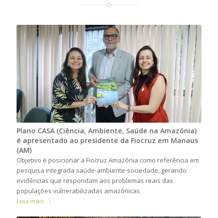
Plano CASA (Ciência, Ambiente, Saúde na Amazônia)
é apresentado ao presidente da Fiocruz em Manaus
(AM)
Objetivo é posicionar a Fiocruz Amazônia como referência em
pesquisa integrada saúde-ambiente-sociedade, gerando
evidências que respondam aos problemas reais das
populações vulnerabilizadas amazônicas
Leia mais