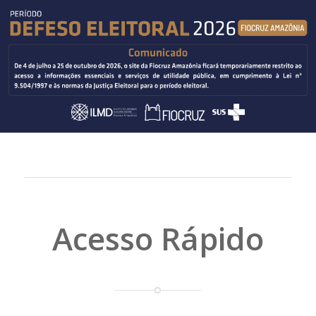
Acesso Rápido