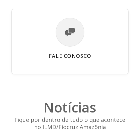
FALE CONOSCO
Notícias
Fique por dentro de tudo o que acontece
no ILMD/Fiocruz Amazônia