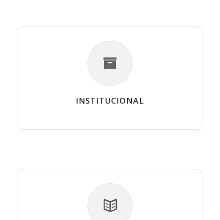
INSTITUCIONAL