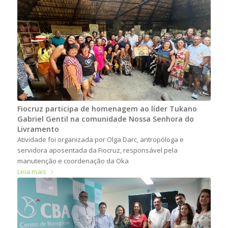
Fiocruz participa de homenagem ao líder Tukano
Gabriel Gentil na comunidade Nossa Senhora do
Livramento
Atividade foi organizada por Olga Darc, antropóloga e
servidora aposentada da Fiocruz, responsável pela
manutenção e coordenação da Oka
Leia mais