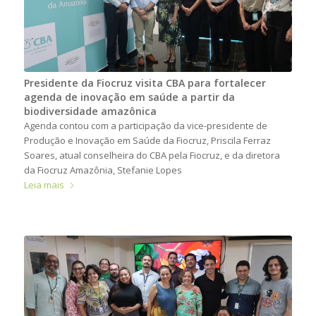
Presidente da Fiocruz visita CBA para fortalecer
agenda de inovação em saúde a partir da
biodiversidade amazônica
Agenda contou com a participação da vice-presidente de
Produção e Inovação em Saúde da Fiocruz, Priscila Ferraz
Soares, atual conselheira do CBA pela Fiocruz, e da diretora
da Fiocruz Amazônia, Stefanie Lopes
Leia mais