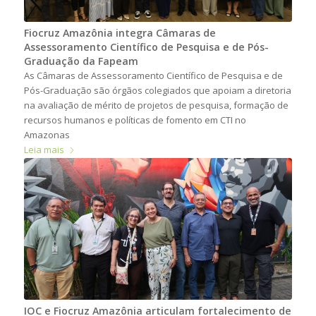
Fiocruz Amazônia integra Câmaras de
Assessoramento Científico de Pesquisa e de Pós-
Graduação da Fapeam
As Câmaras de Assessoramento Científico de Pesquisa e de
Pós-Graduação são órgãos colegiados que apoiam a diretoria
na avaliação de mérito de projetos de pesquisa, formação de
recursos humanos e políticas de fomento em CTI no
Amazonas
Leia mais
IOC e Fiocruz Amazônia articulam fortalecimento de