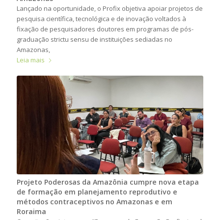
Lançado na oportunidade, o Profix objetiva apoiar projetos de
pesquisa científica, tecnológica e de inovação voltados à
fixação de pesquisadores doutores em programas de pós-
graduação strictu sensu de instituições sediadas no
Amazonas,
Leia mais
Projeto Poderosas da Amazônia cumpre nova etapa
de formação em planejamento reprodutivo e
métodos contraceptivos no Amazonas e em
Roraima