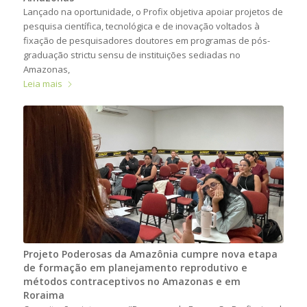
Lançado na oportunidade, o Profix objetiva apoiar projetos de
pesquisa científica, tecnológica e de inovação voltados à
fixação de pesquisadores doutores em programas de pós-
graduação strictu sensu de instituições sediadas no
Amazonas,
Leia mais
Projeto Poderosas da Amazônia cumpre nova etapa
de formação em planejamento reprodutivo e
métodos contraceptivos no Amazonas e em
Roraima