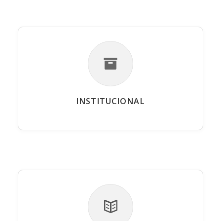
INSTITUCIONAL