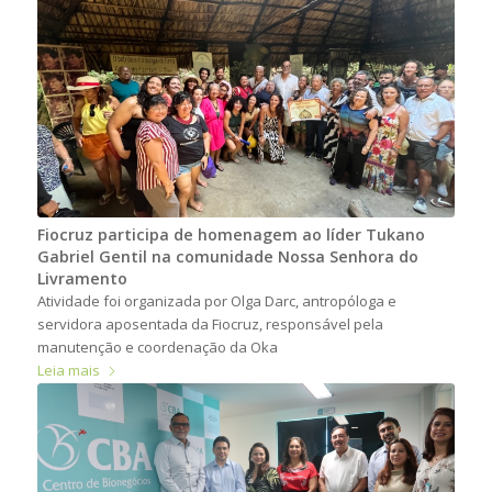
Fiocruz participa de homenagem ao líder Tukano
Gabriel Gentil na comunidade Nossa Senhora do
Livramento
Atividade foi organizada por Olga Darc, antropóloga e
servidora aposentada da Fiocruz, responsável pela
manutenção e coordenação da Oka
Leia mais