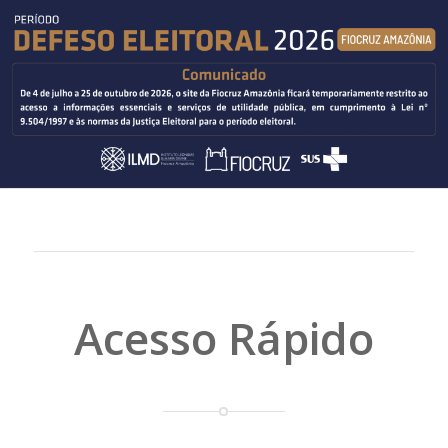
Acesso Rápido