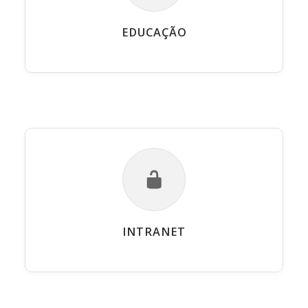
EDUCAÇÃO
INTRANET