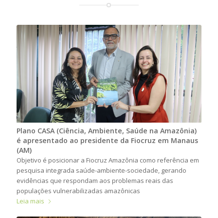
Plano CASA (Ciência, Ambiente, Saúde na Amazônia)
é apresentado ao presidente da Fiocruz em Manaus
(AM)
Objetivo é posicionar a Fiocruz Amazônia como referência em
pesquisa integrada saúde-ambiente-sociedade, gerando
evidências que respondam aos problemas reais das
populações vulnerabilizadas amazônicas
Leia mais