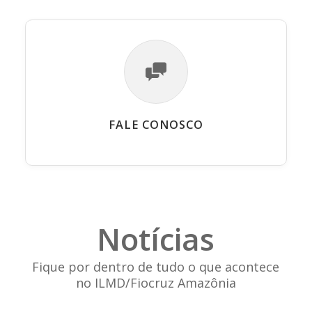
FALE CONOSCO
Notícias
Fique por dentro de tudo o que acontece
no ILMD/Fiocruz Amazônia