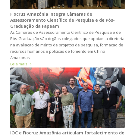
Fiocruz Amazônia integra Câmaras de
Assessoramento Científico de Pesquisa e de Pós-
Graduação da Fapeam
As Câmaras de Assessoramento Científico de Pesquisa e de
Pós-Graduação são órgãos colegiados que apoiam a diretoria
na avaliação de mérito de projetos de pesquisa, formação de
recursos humanos e políticas de fomento em CTI no
Amazonas
Leia mais
IOC e Fiocruz Amazônia articulam fortalecimento de