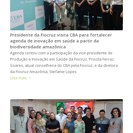
Presidente da Fiocruz visita CBA para fortalecer
agenda de inovação em saúde a partir da
biodiversidade amazônica
Agenda contou com a participação da vice-presidente de
Produção e Inovação em Saúde da Fiocruz, Priscila Ferraz
Soares, atual conselheira do CBA pela Fiocruz, e da diretora
da Fiocruz Amazônia, Stefanie Lopes
Leia mais