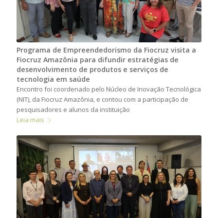
Programa de Empreendedorismo da Fiocruz visita a
Fiocruz Amazônia para difundir estratégias de
desenvolvimento de produtos e serviços de
tecnologia em saúde
Encontro foi coordenado pelo Núcleo de Inovação Tecnológica
(NIT), da Fiocruz Amazônia, e contou com a participação de
pesquisadores e alunos da instituição
Leia mais