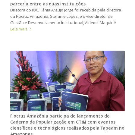
parceria entre as duas instituições
Diretora do IOC, Tânia Araújo Jorge foi recebida pela diretora
da Fiocruz Amazônia, Stefanie Lopes, e o vice-diretor de
Gestão e Desenvolvimento Institucional, Aldemir Maquiné
Leia mais
Fiocruz Amazônia participa do lançamento do
Caderno de Popularização em CT&I com eventos
científicos e tecnológicos realizados pela Fapeam no
Amazonas