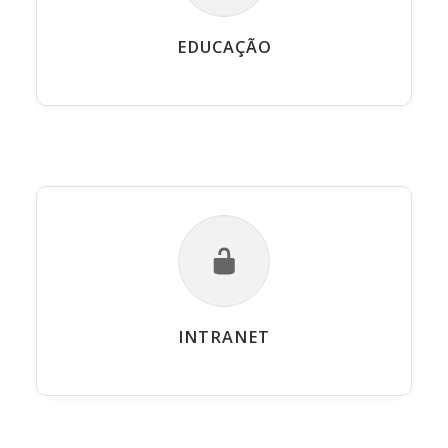
EDUCAÇÃO
INTRANET