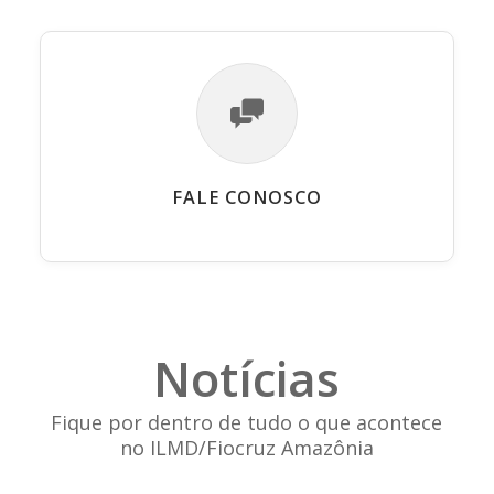
FALE CONOSCO
Notícias
Fique por dentro de tudo o que acontece
no ILMD/Fiocruz Amazônia