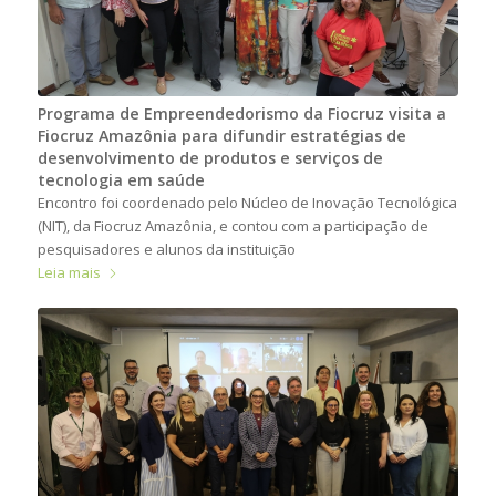
Programa de Empreendedorismo da Fiocruz visita a
Fiocruz Amazônia para difundir estratégias de
desenvolvimento de produtos e serviços de
tecnologia em saúde
Encontro foi coordenado pelo Núcleo de Inovação Tecnológica
(NIT), da Fiocruz Amazônia, e contou com a participação de
pesquisadores e alunos da instituição
Leia mais