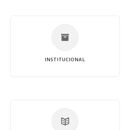
INSTITUCIONAL