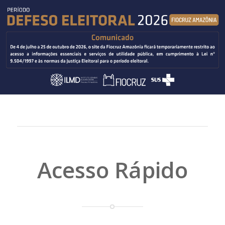
Acesso Rápido