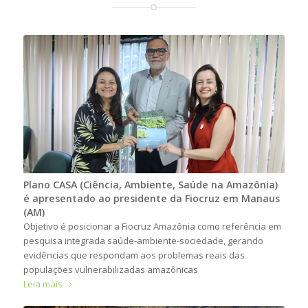
Plano CASA (Ciência, Ambiente, Saúde na Amazônia)
é apresentado ao presidente da Fiocruz em Manaus
(AM)
Objetivo é posicionar a Fiocruz Amazônia como referência em
pesquisa integrada saúde-ambiente-sociedade, gerando
evidências que respondam aos problemas reais das
populações vulnerabilizadas amazônicas
Leia mais