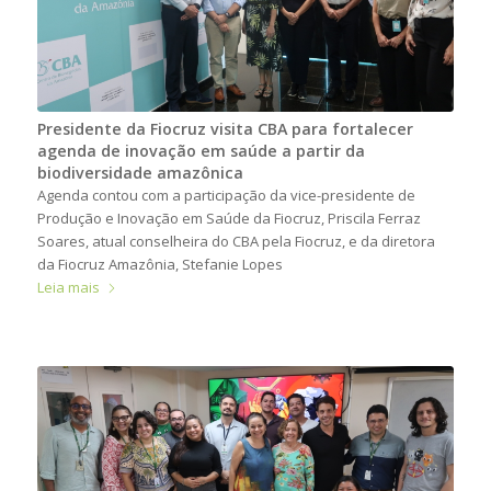
Presidente da Fiocruz visita CBA para fortalecer
agenda de inovação em saúde a partir da
biodiversidade amazônica
Agenda contou com a participação da vice-presidente de
Produção e Inovação em Saúde da Fiocruz, Priscila Ferraz
Soares, atual conselheira do CBA pela Fiocruz, e da diretora
da Fiocruz Amazônia, Stefanie Lopes
Leia mais