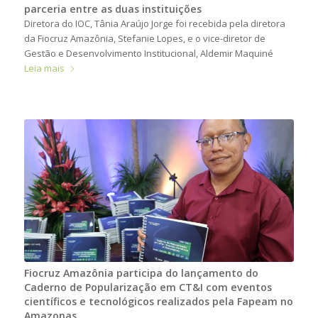
parceria entre as duas instituições
Diretora do IOC, Tânia Araújo Jorge foi recebida pela diretora
da Fiocruz Amazônia, Stefanie Lopes, e o vice-diretor de
Gestão e Desenvolvimento Institucional, Aldemir Maquiné
Leia mais
Fiocruz Amazônia participa do lançamento do
Caderno de Popularização em CT&I com eventos
científicos e tecnológicos realizados pela Fapeam no
Amazonas