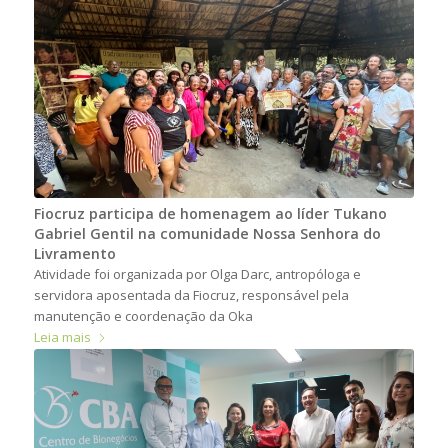
Fiocruz participa de homenagem ao líder Tukano
Gabriel Gentil na comunidade Nossa Senhora do
Livramento
Atividade foi organizada por Olga Darc, antropóloga e
servidora aposentada da Fiocruz, responsável pela
manutenção e coordenação da Oka
Leia mais