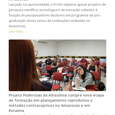
Lançado na oportunidade, o Profix objetiva apoiar projetos de
pesquisa científica, tecnológica e de inovação voltados à
fixação de pesquisadores doutores em programas de pós-
graduação strictu sensu de instituições sediadas no
Amazonas,
Leia mais
Projeto Poderosas da Amazônia cumpre nova etapa
de formação em planejamento reprodutivo e
métodos contraceptivos no Amazonas e em
Roraima