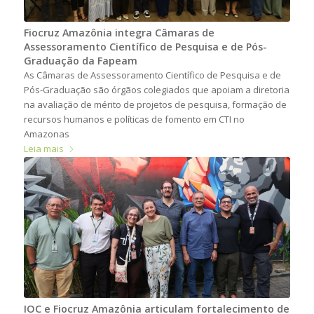
Fiocruz Amazônia integra Câmaras de
Assessoramento Científico de Pesquisa e de Pós-
Graduação da Fapeam
As Câmaras de Assessoramento Científico de Pesquisa e de
Pós-Graduação são órgãos colegiados que apoiam a diretoria
na avaliação de mérito de projetos de pesquisa, formação de
recursos humanos e políticas de fomento em CTI no
Amazonas
Leia mais
IOC e Fiocruz Amazônia articulam fortalecimento de