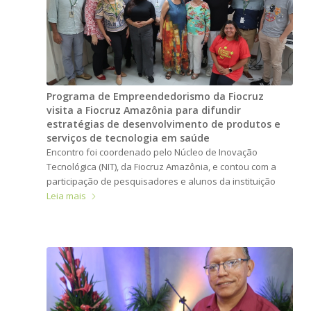
Programa de Empreendedorismo da Fiocruz
visita a Fiocruz Amazônia para difundir
estratégias de desenvolvimento de produtos e
serviços de tecnologia em saúde
Encontro foi coordenado pelo Núcleo de Inovação
Tecnológica (NIT), da Fiocruz Amazônia, e contou com a
participação de pesquisadores e alunos da instituição
Leia mais