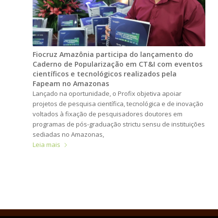
Fiocruz Amazônia participa do lançamento do
Caderno de Popularização em CT&I com eventos
científicos e tecnológicos realizados pela
Fapeam no Amazonas
Lançado na oportunidade, o Profix objetiva apoiar
projetos de pesquisa científica, tecnológica e de inovação
voltados à fixação de pesquisadores doutores em
programas de pós-graduação strictu sensu de instituições
sediadas no Amazonas,
Leia mais