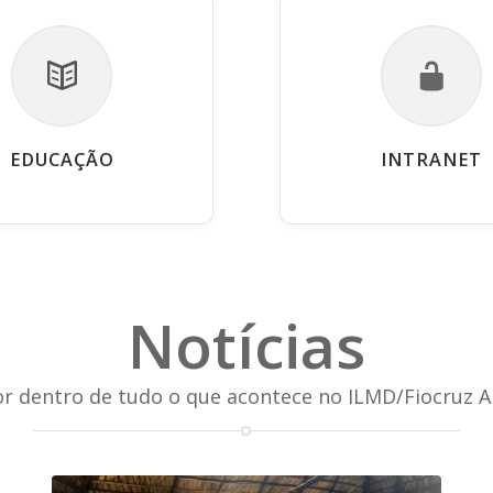
EDUCAÇÃO
INTRANET
Notícias
or dentro de tudo o que acontece no ILMD/Fiocruz 