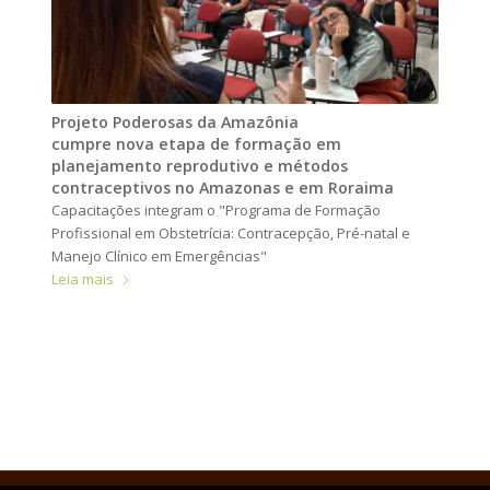
Projeto Poderosas da Amazônia
cumpre nova etapa de formação em
planejamento reprodutivo e métodos
contraceptivos no Amazonas e em Roraima
Capacitações integram o "Programa de Formação
Profissional em Obstetrícia: Contracepção, Pré-natal e
Manejo Clínico em Emergências"
Leia mais