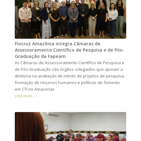
Fiocruz Amazônia integra Câmaras de
Assessoramento Científico de Pesquisa e de Pós-
Graduação da Fapeam
As Câmaras de Assessoramento Científico de Pesquisa e
de Pós-Graduação são órgãos colegiados que apoiam a
diretoria na avaliação de mérito de projetos de pesquisa,
formação de recursos humanos e políticas de fomento
em CTI no Amazonas
Leia mais