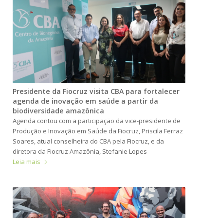
Presidente da Fiocruz visita CBA para fortalecer
agenda de inovação em saúde a partir da
biodiversidade amazônica
Agenda contou com a participação da vice-presidente de
Produção e Inovação em Saúde da Fiocruz, Priscila Ferraz
Soares, atual conselheira do CBA pela Fiocruz, e da
diretora da Fiocruz Amazônia, Stefanie Lopes
Leia mais