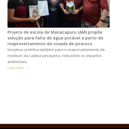
Projeto de escola de Manacapuru (AM) propõe
solução para falta de água potável a partir do
reaproveitamento da ossada de pirarucu
Iniciativa contribui também para o reaproveitamento de
resíduos da cadeia pesqueira, reduzindo os impactos
ambientais
Leia mais