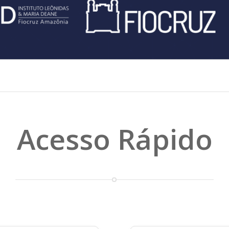
Acesso Rápido