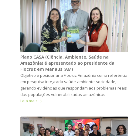
Plano CASA (Ciência, Ambiente, Saúde na
Amazônia) é apresentado ao presidente da
Fiocruz em Manaus (AM)
Objetivo é posicionar a Fiocruz Amazônia como referência
em pesquisa integrada saúde-ambiente-sociedade,
gerando evidências que respondam aos problemas reais
das populações vulnerabilizadas amazônicas
Leia mais