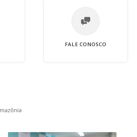
FALE CONOSCO
Amazônia