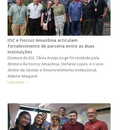
IOC e Fiocruz Amazônia articulam
fortalecimento de parceria entre as duas
instituições
Diretora do IOC, Tânia Araújo Jorge foi recebida pela
diretora da Fiocruz Amazônia, Stefanie Lopes, e o vice-
diretor de Gestão e Desenvolvimento Institucional,
Aldemir Maquiné
Leia mais