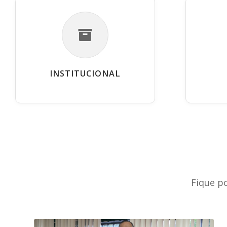
INSTITUCIONAL
Fique p