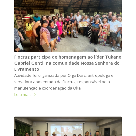
Fiocruz participa de homenagem ao líder Tukano
Gabriel Gentil na comunidade Nossa Senhora do
Livramento
Atividade foi organizada por Olga Darc, antropóloga e
servidora aposentada da Fiocruz, responsável pela
manutenção e coordenação da Oka
Leia mais