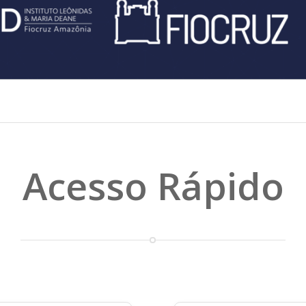
Acesso Rápido