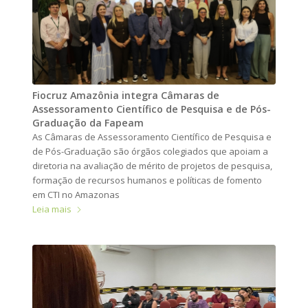
Fiocruz Amazônia integra Câmaras de
Assessoramento Científico de Pesquisa e de Pós-
Graduação da Fapeam
As Câmaras de Assessoramento Científico de Pesquisa e
de Pós-Graduação são órgãos colegiados que apoiam a
diretoria na avaliação de mérito de projetos de pesquisa,
formação de recursos humanos e políticas de fomento
em CTI no Amazonas
Leia mais