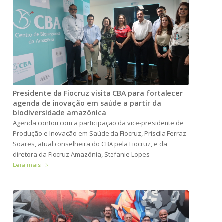
Presidente da Fiocruz visita CBA para fortalecer
agenda de inovação em saúde a partir da
biodiversidade amazônica
Agenda contou com a participação da vice-presidente de
Produção e Inovação em Saúde da Fiocruz, Priscila Ferraz
Soares, atual conselheira do CBA pela Fiocruz, e da
diretora da Fiocruz Amazônia, Stefanie Lopes
Leia mais