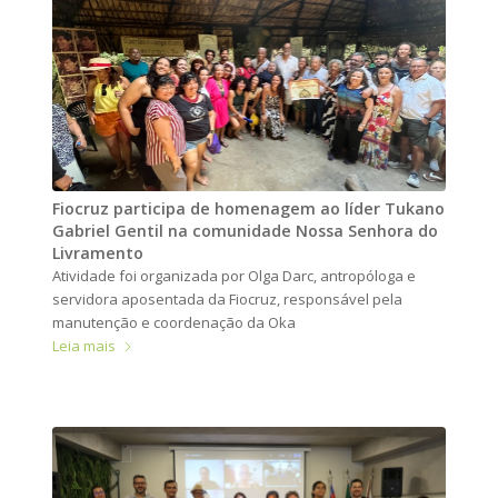
Fiocruz participa de homenagem ao líder Tukano
Gabriel Gentil na comunidade Nossa Senhora do
Livramento
Atividade foi organizada por Olga Darc, antropóloga e
servidora aposentada da Fiocruz, responsável pela
manutenção e coordenação da Oka
Leia mais