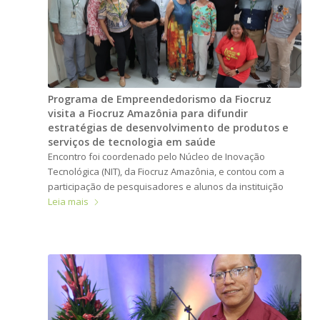
Programa de Empreendedorismo da Fiocruz
visita a Fiocruz Amazônia para difundir
estratégias de desenvolvimento de produtos e
serviços de tecnologia em saúde
Encontro foi coordenado pelo Núcleo de Inovação
Tecnológica (NIT), da Fiocruz Amazônia, e contou com a
participação de pesquisadores e alunos da instituição
Leia mais