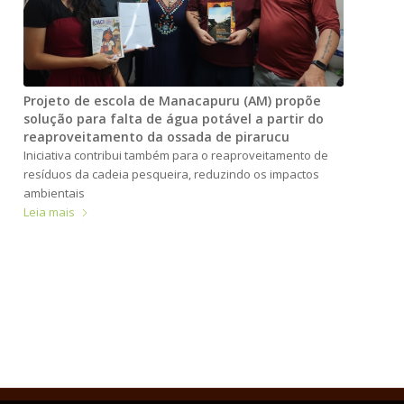
Projeto de escola de Manacapuru (AM) propõe
solução para falta de água potável a partir do
reaproveitamento da ossada de pirarucu
Iniciativa contribui também para o reaproveitamento de
resíduos da cadeia pesqueira, reduzindo os impactos
ambientais
Leia mais