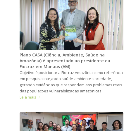
Plano CASA (Ciência, Ambiente, Saúde na
Amazônia) é apresentado ao presidente da
Fiocruz em Manaus (AM)
Objetivo é posicionar a Fiocruz Amazônia como referência
em pesquisa integrada saúde-ambiente-sociedade,
gerando evidências que respondam aos problemas reais
das populações vulnerabilizadas amazônicas
Leia mais