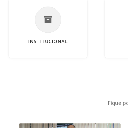
INSTITUCIONAL
Fique p