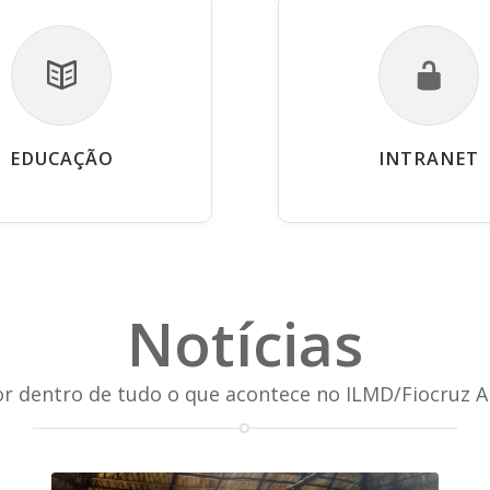
EDUCAÇÃO
INTRANET
Notícias
or dentro de tudo o que acontece no ILMD/Fiocruz 