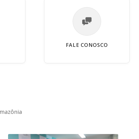
FALE CONOSCO
Amazônia