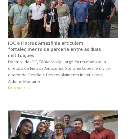
IOC e Fiocruz Amazônia articulam
fortalecimento de parceria entre as duas
instituições
Diretora do IOC, Tânia Araújo Jorge foi recebida pela
diretora da Fiocruz Amazônia, Stefanie Lopes, e o vice-
diretor de Gestão e Desenvolvimento Institucional,
Aldemir Maquiné
Leia mais