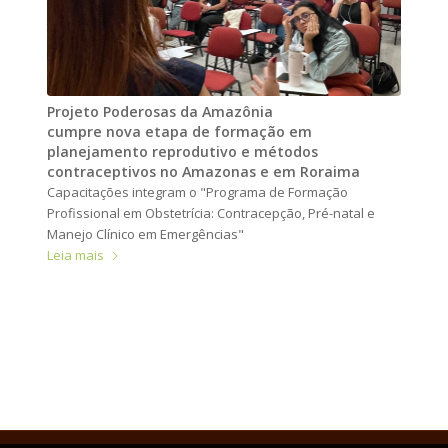
Projeto Poderosas da Amazônia
cumpre nova etapa de formação em
planejamento reprodutivo e métodos
contraceptivos no Amazonas e em Roraima
Capacitações integram o "Programa de Formação
Profissional em Obstetrícia: Contracepção, Pré-natal e
Manejo Clínico em Emergências"
Leia mais