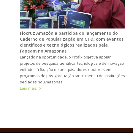
Fiocruz Amazônia participa do lançamento do
Caderno de Popularização em CT&I com eventos
científicos e tecnológicos realizados pela
Fapeam no Amazonas
Lançado na oportunidade, o Profix objetiva apoiar
projetos de pesquisa científica, tecnológica e de inovação
voltados à fixação de pesquisadores doutores em
programas de pós-graduação strictu sensu de instituições
sediadas no Amazonas,
Leia mais