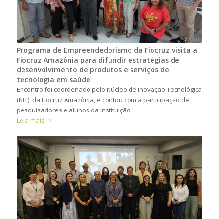
Programa de Empreendedorismo da Fiocruz visita a
Fiocruz Amazônia para difundir estratégias de
desenvolvimento de produtos e serviços de
tecnologia em saúde
Encontro foi coordenado pelo Núcleo de Inovação Tecnológica
(NIT), da Fiocruz Amazônia, e contou com a participação de
pesquisadores e alunos da instituição
Leia mais