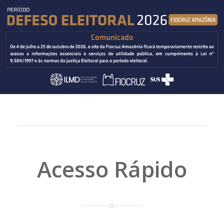
Acesso Rápido