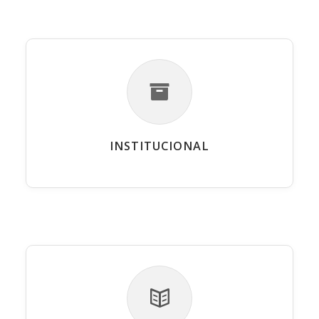
INSTITUCIONAL