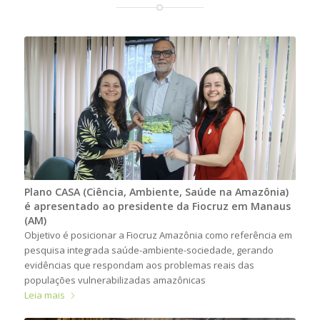
Plano CASA (Ciência, Ambiente, Saúde na Amazônia)
é apresentado ao presidente da Fiocruz em Manaus
(AM)
Objetivo é posicionar a Fiocruz Amazônia como referência em
pesquisa integrada saúde-ambiente-sociedade, gerando
evidências que respondam aos problemas reais das
populações vulnerabilizadas amazônicas
Leia mais