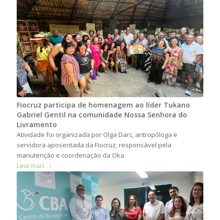
Fiocruz participa de homenagem ao líder Tukano
Gabriel Gentil na comunidade Nossa Senhora do
Livramento
Atividade foi organizada por Olga Darc, antropóloga e
servidora aposentada da Fiocruz, responsável pela
manutenção e coordenação da Oka
Leia mais