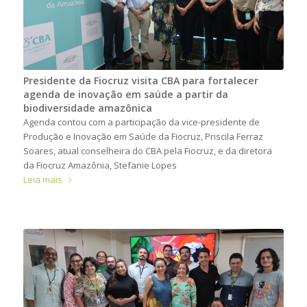
Presidente da Fiocruz visita CBA para fortalecer
agenda de inovação em saúde a partir da
biodiversidade amazônica
Agenda contou com a participação da vice-presidente de
Produção e Inovação em Saúde da Fiocruz, Priscila Ferraz
Soares, atual conselheira do CBA pela Fiocruz, e da diretora
da Fiocruz Amazônia, Stefanie Lopes
Leia mais