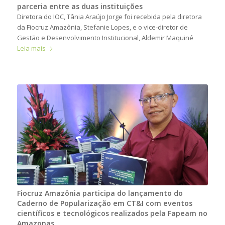
parceria entre as duas instituições
Diretora do IOC, Tânia Araújo Jorge foi recebida pela diretora
da Fiocruz Amazônia, Stefanie Lopes, e o vice-diretor de
Gestão e Desenvolvimento Institucional, Aldemir Maquiné
Leia mais
Fiocruz Amazônia participa do lançamento do
Caderno de Popularização em CT&I com eventos
científicos e tecnológicos realizados pela Fapeam no
Amazonas