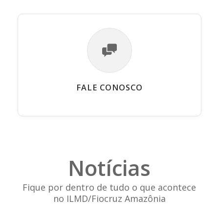
FALE CONOSCO
Notícias
Fique por dentro de tudo o que acontece
no ILMD/Fiocruz Amazônia