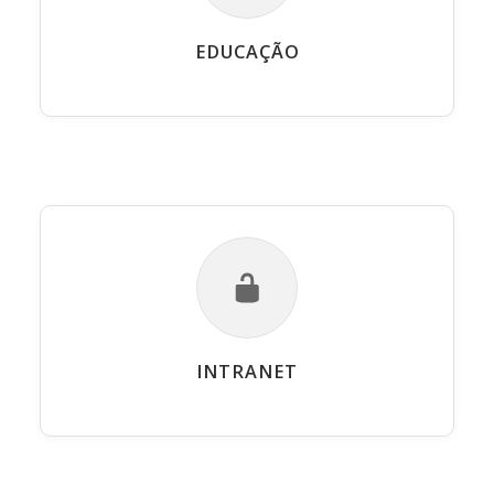
EDUCAÇÃO
INTRANET