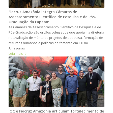
Fiocruz Amazônia integra Câmaras de
Assessoramento Científico de Pesquisa e de Pós-
Graduação da Fapeam
As Câmaras de Assessoramento Científico de Pesquisa e de
Pós-Graduação são órgãos colegiados que apoiam a diretoria
na avaliação de mérito de projetos de pesquisa, formação de
recursos humanos e políticas de fomento em CTI no
Amazonas
Leia mais
IOC e Fiocruz Amazônia articulam fortalecimento de