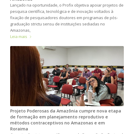
Lançado na oportunidade, o Profix objetiva apoiar projetos de
pesquisa científica, tecnológica e de inovação voltados à
fixação de pesquisadores doutores em programas de pós-
graduação strictu sensu de instituições sediadas no
Amazonas,
Leia mais
Projeto Poderosas da Amazônia cumpre nova etapa
de formação em planejamento reprodutivo e
métodos contraceptivos no Amazonas e em
Roraima