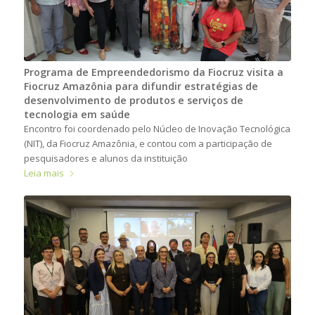
Programa de Empreendedorismo da Fiocruz visita a
Fiocruz Amazônia para difundir estratégias de
desenvolvimento de produtos e serviços de
tecnologia em saúde
Encontro foi coordenado pelo Núcleo de Inovação Tecnológica
(NIT), da Fiocruz Amazônia, e contou com a participação de
pesquisadores e alunos da instituição
Leia mais