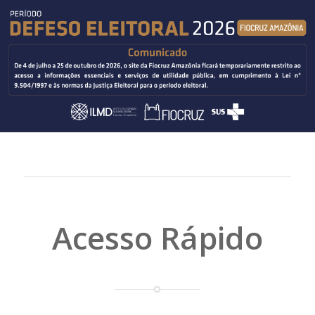
Acesso Rápido