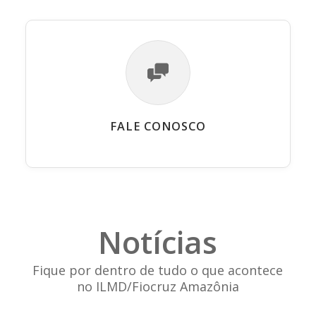
FALE CONOSCO
Notícias
Fique por dentro de tudo o que acontece
no ILMD/Fiocruz Amazônia