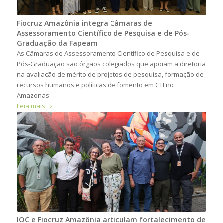
Fiocruz Amazônia integra Câmaras de
Assessoramento Científico de Pesquisa e de Pós-
Graduação da Fapeam
As Câmaras de Assessoramento Científico de Pesquisa e de
Pós-Graduação são órgãos colegiados que apoiam a diretoria
na avaliação de mérito de projetos de pesquisa, formação de
recursos humanos e políticas de fomento em CTI no
Amazonas
Leia mais
IOC e Fiocruz Amazônia articulam fortalecimento de