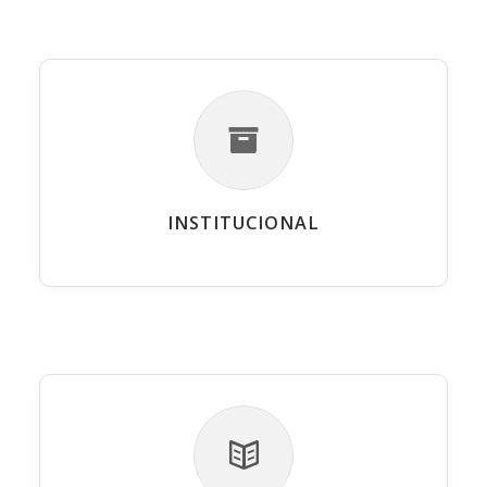
INSTITUCIONAL