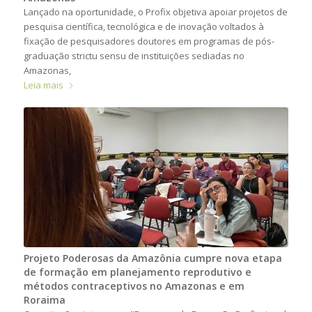
Lançado na oportunidade, o Profix objetiva apoiar projetos de
pesquisa científica, tecnológica e de inovação voltados à
fixação de pesquisadores doutores em programas de pós-
graduação strictu sensu de instituições sediadas no
Amazonas,
Leia mais
Projeto Poderosas da Amazônia cumpre nova etapa
de formação em planejamento reprodutivo e
métodos contraceptivos no Amazonas e em
Roraima