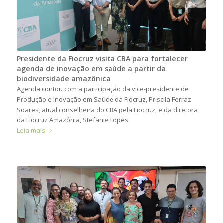
Presidente da Fiocruz visita CBA para fortalecer
agenda de inovação em saúde a partir da
biodiversidade amazônica
Agenda contou com a participação da vice-presidente de
Produção e Inovação em Saúde da Fiocruz, Priscila Ferraz
Soares, atual conselheira do CBA pela Fiocruz, e da diretora
da Fiocruz Amazônia, Stefanie Lopes
Leia mais