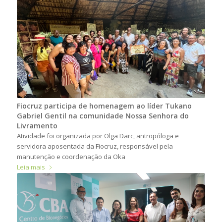
Fiocruz participa de homenagem ao líder Tukano
Gabriel Gentil na comunidade Nossa Senhora do
Livramento
Atividade foi organizada por Olga Darc, antropóloga e
servidora aposentada da Fiocruz, responsável pela
manutenção e coordenação da Oka
Leia mais