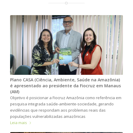
Plano CASA (Ciência, Ambiente, Saúde na Amazônia)
é apresentado ao presidente da Fiocruz em Manaus
(AM)
Objetivo é posicionar a Fiocruz Amazônia como referência em
pesquisa integrada saúde-ambiente-sociedade, gerando
evidências que respondam aos problemas reais das
populações vulnerabilizadas amazônicas
Leia mais