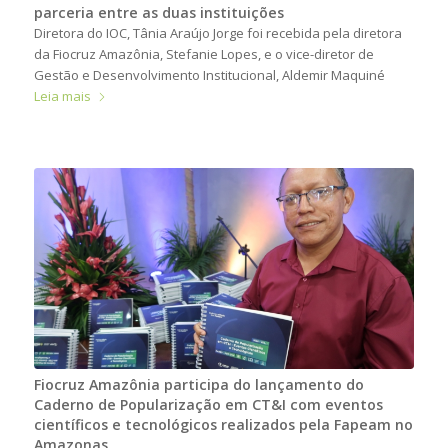
parceria entre as duas instituições
Diretora do IOC, Tânia Araújo Jorge foi recebida pela diretora
da Fiocruz Amazônia, Stefanie Lopes, e o vice-diretor de
Gestão e Desenvolvimento Institucional, Aldemir Maquiné
Leia mais
Fiocruz Amazônia participa do lançamento do
Caderno de Popularização em CT&I com eventos
científicos e tecnológicos realizados pela Fapeam no
Amazonas