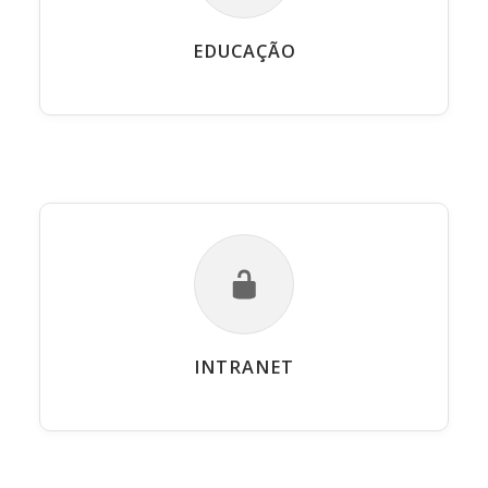
EDUCAÇÃO
INTRANET