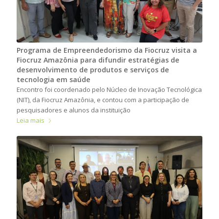
Programa de Empreendedorismo da Fiocruz visita a
Fiocruz Amazônia para difundir estratégias de
desenvolvimento de produtos e serviços de
tecnologia em saúde
Encontro foi coordenado pelo Núcleo de Inovação Tecnológica
(NIT), da Fiocruz Amazônia, e contou com a participação de
pesquisadores e alunos da instituição
Leia mais