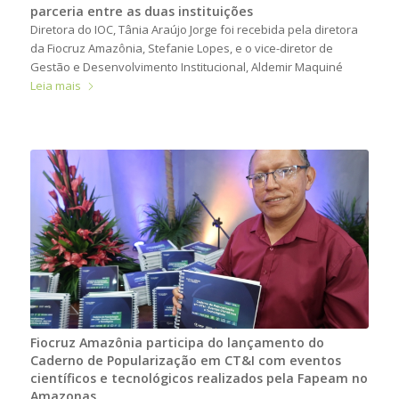
parceria entre as duas instituições
Diretora do IOC, Tânia Araújo Jorge foi recebida pela diretora
da Fiocruz Amazônia, Stefanie Lopes, e o vice-diretor de
Gestão e Desenvolvimento Institucional, Aldemir Maquiné
Leia mais
Fiocruz Amazônia participa do lançamento do
Caderno de Popularização em CT&I com eventos
científicos e tecnológicos realizados pela Fapeam no
Amazonas