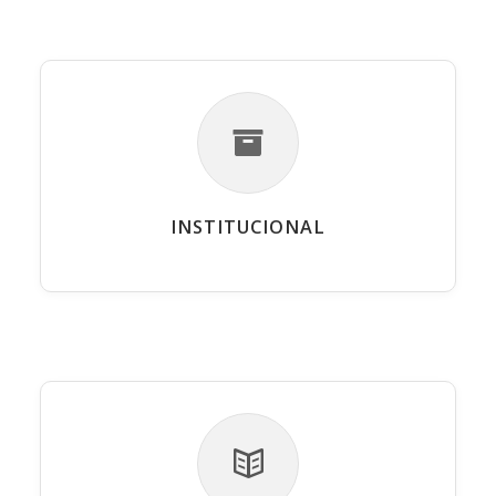
INSTITUCIONAL