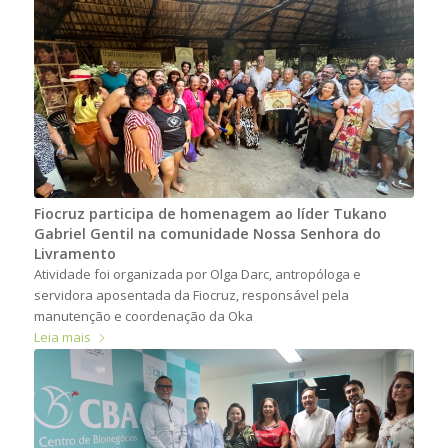
Fiocruz participa de homenagem ao líder Tukano
Gabriel Gentil na comunidade Nossa Senhora do
Livramento
Atividade foi organizada por Olga Darc, antropóloga e
servidora aposentada da Fiocruz, responsável pela
manutenção e coordenação da Oka
Leia mais