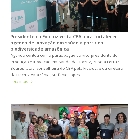
Presidente da Fiocruz visita CBA para fortalecer
agenda de inovação em saúde a partir da
biodiversidade amazônica
Agenda contou com a participação da vice-presidente de
Produção e Inovação em Saúde da Fiocruz, Priscila Ferraz
Soares, atual conselheira do CBA pela Fiocruz, e da diretora
da Fiocruz Amazônia, Stefanie Lopes
Leia mais