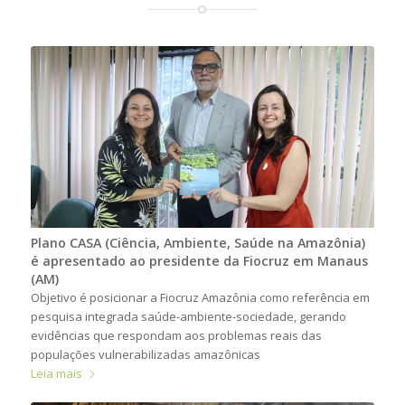
Plano CASA (Ciência, Ambiente, Saúde na Amazônia)
é apresentado ao presidente da Fiocruz em Manaus
(AM)
Objetivo é posicionar a Fiocruz Amazônia como referência em
pesquisa integrada saúde-ambiente-sociedade, gerando
evidências que respondam aos problemas reais das
populações vulnerabilizadas amazônicas
Leia mais