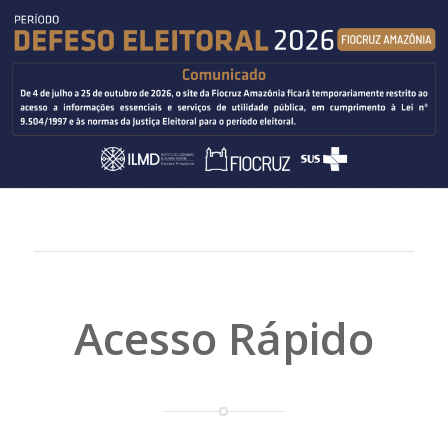
Acesso Rápido