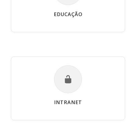
EDUCAÇÃO
INTRANET