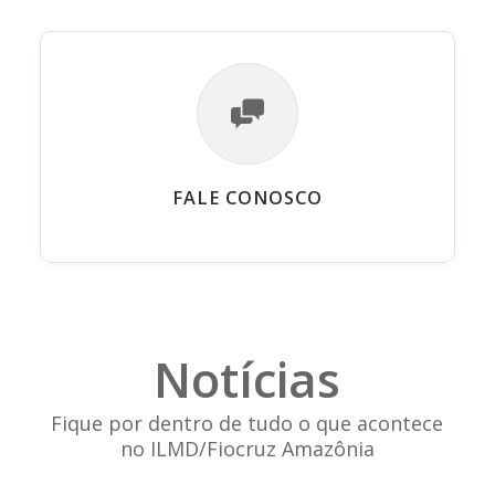
FALE CONOSCO
Notícias
Fique por dentro de tudo o que acontece
no ILMD/Fiocruz Amazônia