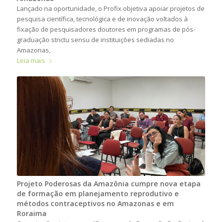
Lançado na oportunidade, o Profix objetiva apoiar projetos de
pesquisa científica, tecnológica e de inovação voltados à
fixação de pesquisadores doutores em programas de pós-
graduação strictu sensu de instituições sediadas no
Amazonas,
Leia mais
Projeto Poderosas da Amazônia cumpre nova etapa
de formação em planejamento reprodutivo e
métodos contraceptivos no Amazonas e em
Roraima