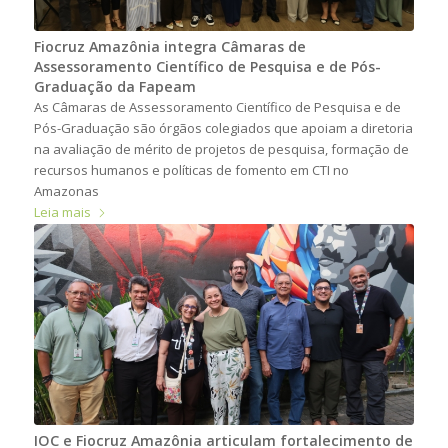
Fiocruz Amazônia integra Câmaras de
Assessoramento Científico de Pesquisa e de Pós-
Graduação da Fapeam
As Câmaras de Assessoramento Científico de Pesquisa e de
Pós-Graduação são órgãos colegiados que apoiam a diretoria
na avaliação de mérito de projetos de pesquisa, formação de
recursos humanos e políticas de fomento em CTI no
Amazonas
Leia mais
IOC e Fiocruz Amazônia articulam fortalecimento de