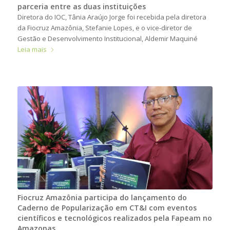
parceria entre as duas instituições
Diretora do IOC, Tânia Araújo Jorge foi recebida pela diretora
da Fiocruz Amazônia, Stefanie Lopes, e o vice-diretor de
Gestão e Desenvolvimento Institucional, Aldemir Maquiné
Leia mais
Fiocruz Amazônia participa do lançamento do
Caderno de Popularização em CT&I com eventos
científicos e tecnológicos realizados pela Fapeam no
Amazonas