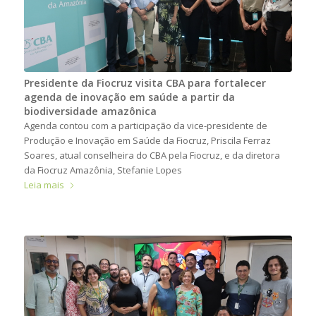
Presidente da Fiocruz visita CBA para fortalecer
agenda de inovação em saúde a partir da
biodiversidade amazônica
Agenda contou com a participação da vice-presidente de
Produção e Inovação em Saúde da Fiocruz, Priscila Ferraz
Soares, atual conselheira do CBA pela Fiocruz, e da diretora
da Fiocruz Amazônia, Stefanie Lopes
Leia mais