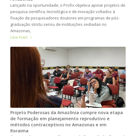
Lançado na oportunidade, o Profix objetiva apoiar projetos de
pesquisa científica, tecnológica e de inovação voltados à
fixação de pesquisadores doutores em programas de pós-
graduação strictu sensu de instituições sediadas no
Amazonas,
Leia mais
Projeto Poderosas da Amazônia cumpre nova etapa
de formação em planejamento reprodutivo e
métodos contraceptivos no Amazonas e em
Roraima