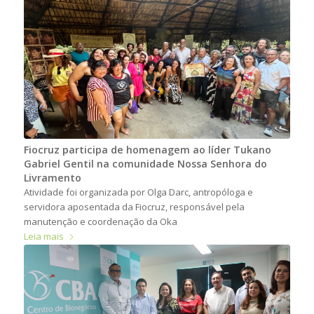
Fiocruz participa de homenagem ao líder Tukano
Gabriel Gentil na comunidade Nossa Senhora do
Livramento
Atividade foi organizada por Olga Darc, antropóloga e
servidora aposentada da Fiocruz, responsável pela
manutenção e coordenação da Oka
Leia mais