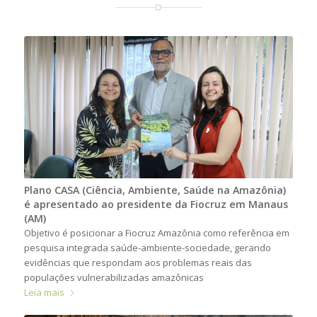
Plano CASA (Ciência, Ambiente, Saúde na Amazônia)
é apresentado ao presidente da Fiocruz em Manaus
(AM)
Objetivo é posicionar a Fiocruz Amazônia como referência em
pesquisa integrada saúde-ambiente-sociedade, gerando
evidências que respondam aos problemas reais das
populações vulnerabilizadas amazônicas
Leia mais