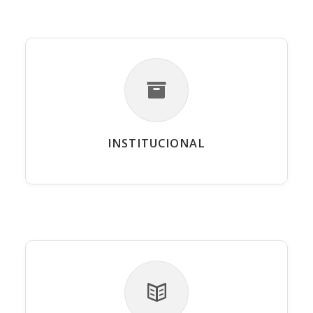
INSTITUCIONAL