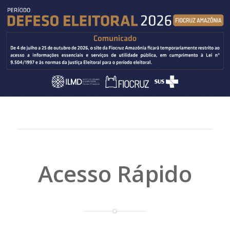
Acesso Rápido