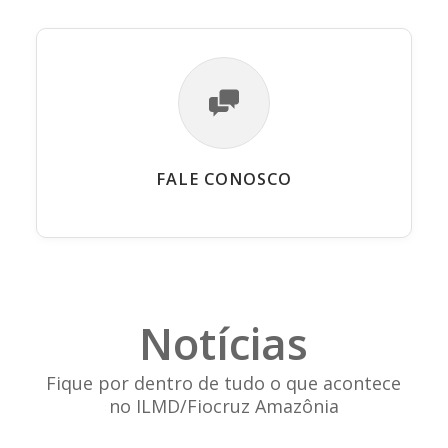
FALE CONOSCO
Notícias
Fique por dentro de tudo o que acontece
no ILMD/Fiocruz Amazônia