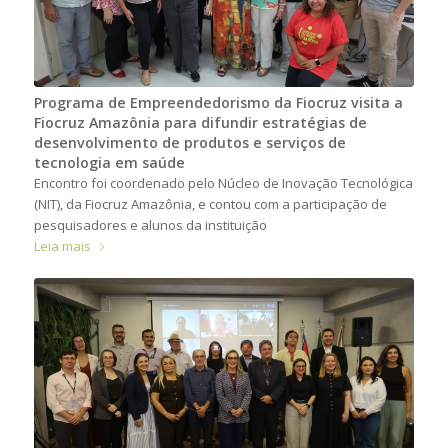
Programa de Empreendedorismo da Fiocruz visita a
Fiocruz Amazônia para difundir estratégias de
desenvolvimento de produtos e serviços de
tecnologia em saúde
Encontro foi coordenado pelo Núcleo de Inovação Tecnológica
(NIT), da Fiocruz Amazônia, e contou com a participação de
pesquisadores e alunos da instituição
Leia mais