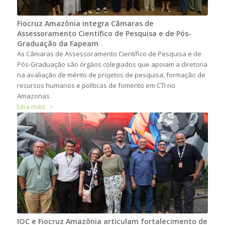
Fiocruz Amazônia integra Câmaras de
Assessoramento Científico de Pesquisa e de Pós-
Graduação da Fapeam
As Câmaras de Assessoramento Científico de Pesquisa e de
Pós-Graduação são órgãos colegiados que apoiam a diretoria
na avaliação de mérito de projetos de pesquisa, formação de
recursos humanos e políticas de fomento em CTI no
Amazonas
Leia mais
IOC e Fiocruz Amazônia articulam fortalecimento de