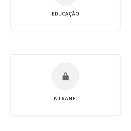
EDUCAÇÃO
INTRANET