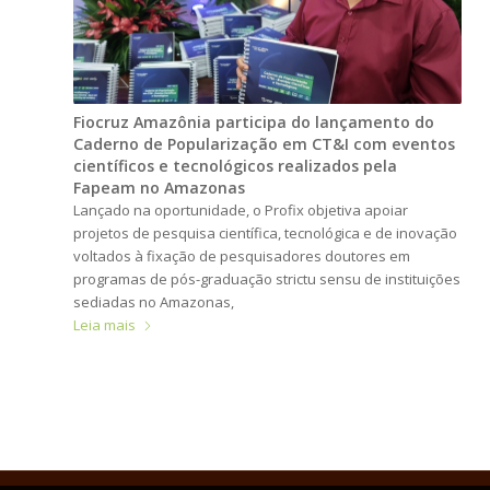
Fiocruz Amazônia participa do lançamento do
Caderno de Popularização em CT&I com eventos
científicos e tecnológicos realizados pela
Fapeam no Amazonas
Lançado na oportunidade, o Profix objetiva apoiar
projetos de pesquisa científica, tecnológica e de inovação
voltados à fixação de pesquisadores doutores em
programas de pós-graduação strictu sensu de instituições
sediadas no Amazonas,
Leia mais