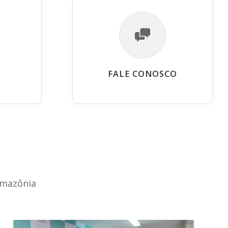
FALE CONOSCO
Amazônia