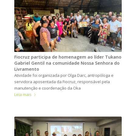
Fiocruz participa de homenagem ao líder Tukano
Gabriel Gentil na comunidade Nossa Senhora do
Livramento
Atividade foi organizada por Olga Darc, antropóloga e
servidora aposentada da Fiocruz, responsável pela
manutenção e coordenação da Oka
Leia mais