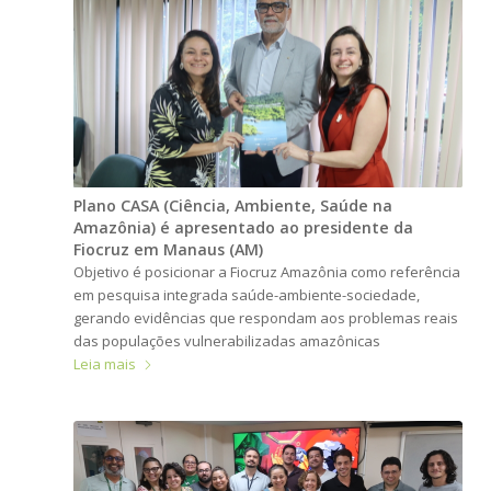
Plano CASA (Ciência, Ambiente, Saúde na
Amazônia) é apresentado ao presidente da
Fiocruz em Manaus (AM)
Objetivo é posicionar a Fiocruz Amazônia como referência
em pesquisa integrada saúde-ambiente-sociedade,
gerando evidências que respondam aos problemas reais
das populações vulnerabilizadas amazônicas
Leia mais