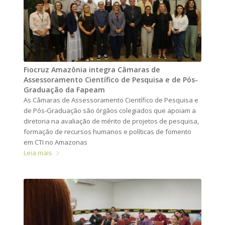
Fiocruz Amazônia integra Câmaras de
Assessoramento Científico de Pesquisa e de Pós-
Graduação da Fapeam
As Câmaras de Assessoramento Científico de Pesquisa e
de Pós-Graduação são órgãos colegiados que apoiam a
diretoria na avaliação de mérito de projetos de pesquisa,
formação de recursos humanos e políticas de fomento
em CTI no Amazonas
Leia mais