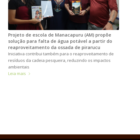
Projeto de escola de Manacapuru (AM) propõe
solução para falta de água potável a partir do
reaproveitamento da ossada de pirarucu
Iniciativa contribui também para o reaproveitamento de
resíduos da cadeia pesqueira, reduzindo os impactos
ambientais
Leia mais