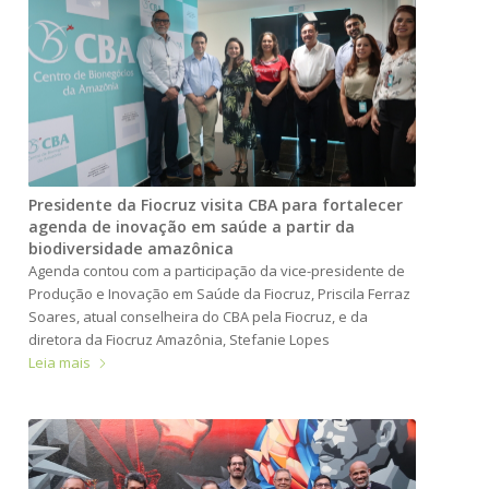
Presidente da Fiocruz visita CBA para fortalecer
agenda de inovação em saúde a partir da
biodiversidade amazônica
Agenda contou com a participação da vice-presidente de
Produção e Inovação em Saúde da Fiocruz, Priscila Ferraz
Soares, atual conselheira do CBA pela Fiocruz, e da
diretora da Fiocruz Amazônia, Stefanie Lopes
Leia mais