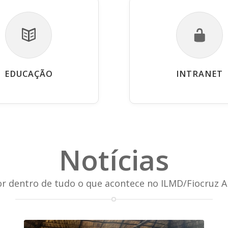
EDUCAÇÃO
INTRANET
Notícias
or dentro de tudo o que acontece no ILMD/Fiocruz 