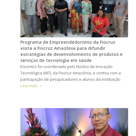
Programa de Empreendedorismo da Fiocruz
visita a Fiocruz Amazônia para difundir
estratégias de desenvolvimento de produtos e
serviços de tecnologia em saúde
Encontro foi coordenado pelo Núcleo de Inovação
Tecnológica (NIT), da Fiocruz Amazônia, e contou com a
participação de pesquisadores e alunos da instituição
Leia mais