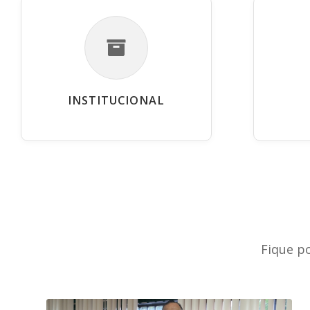
INSTITUCIONAL
Fique p