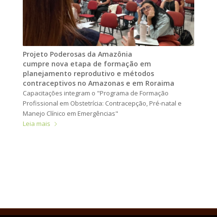
Projeto Poderosas da Amazônia
cumpre nova etapa de formação em
planejamento reprodutivo e métodos
contraceptivos no Amazonas e em Roraima
Capacitações integram o "Programa de Formação
Profissional em Obstetrícia: Contracepção, Pré-natal e
Manejo Clínico em Emergências"
Leia mais