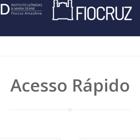
Acesso Rápido