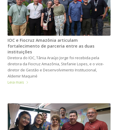
IOC e Fiocruz Amazônia articulam
fortalecimento de parceria entre as duas
instituições
Diretora do IOC, Tânia Araújo Jorge foi recebida pela
diretora da Fiocruz Amazônia, Stefanie Lopes, e o vice-
diretor de Gestão e Desenvolvimento Institucional,
Aldemir Maquiné
Leia mais