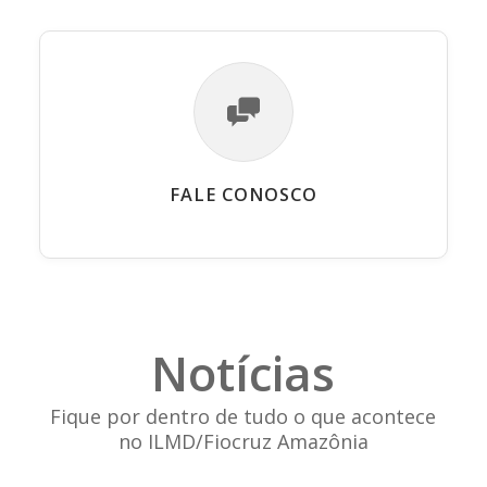
FALE CONOSCO
Notícias
Fique por dentro de tudo o que acontece
no ILMD/Fiocruz Amazônia