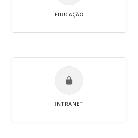
EDUCAÇÃO
INTRANET