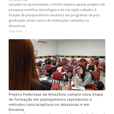
Lançado na oportunidade, o Profix objetiva apoiar projetos de
pesquisa científica, tecnológica e de inovação voltados à
fixação de pesquisadores doutores em programas de pós-
graduação strictu sensu de instituições sediadas no
Amazonas,
Leia mais
Projeto Poderosas da Amazônia cumpre nova etapa
de formação em planejamento reprodutivo e
métodos contraceptivos no Amazonas e em
Roraima