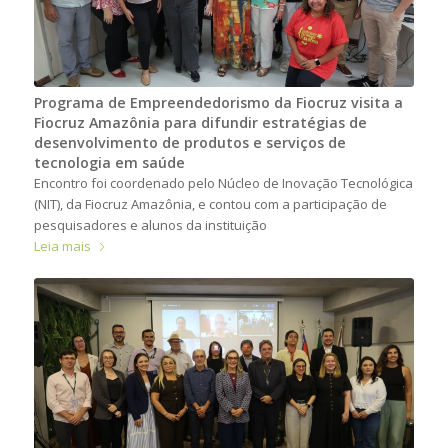
Programa de Empreendedorismo da Fiocruz visita a
Fiocruz Amazônia para difundir estratégias de
desenvolvimento de produtos e serviços de
tecnologia em saúde
Encontro foi coordenado pelo Núcleo de Inovação Tecnológica
(NIT), da Fiocruz Amazônia, e contou com a participação de
pesquisadores e alunos da instituição
Leia mais