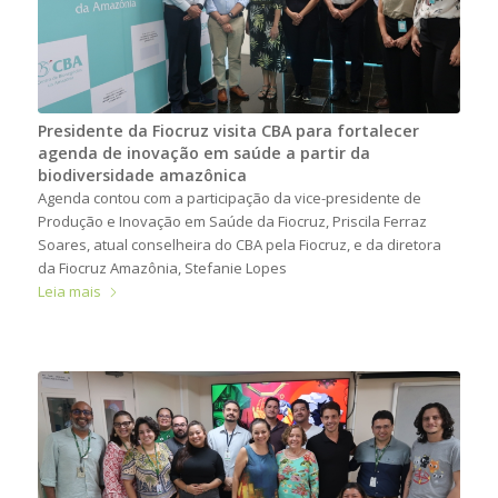
Presidente da Fiocruz visita CBA para fortalecer
agenda de inovação em saúde a partir da
biodiversidade amazônica
Agenda contou com a participação da vice-presidente de
Produção e Inovação em Saúde da Fiocruz, Priscila Ferraz
Soares, atual conselheira do CBA pela Fiocruz, e da diretora
da Fiocruz Amazônia, Stefanie Lopes
Leia mais