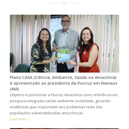
Plano CASA (Ciência, Ambiente, Saúde na Amazônia)
é apresentado ao presidente da Fiocruz em Manaus
(AM)
Objetivo é posicionar a Fiocruz Amazônia como referência em
pesquisa integrada saúde-ambiente-sociedade, gerando
evidências que respondam aos problemas reais das
populações vulnerabilizadas amazônicas
Leia mais