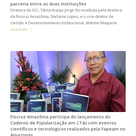
parceria entre as duas instituições
Diretora do IOC, Tânia Araújo Jorge foi recebida pela diretora
da Fiocruz Amazônia, Stefanie Lopes, e o vice-diretor de
Gestão e Desenvolvimento Institucional, Aldemir Maquiné
Leia mais
Fiocruz Amazônia participa do lançamento do
Caderno de Popularização em CT&I com eventos
científicos e tecnológicos realizados pela Fapeam no
Amazonas