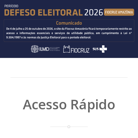
Acesso Rápido