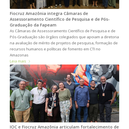
Fiocruz Amazônia integra Câmaras de
Assessoramento Científico de Pesquisa e de Pós-
Graduação da Fapeam
As Câmaras de Assessoramento Científico de Pesquisa e de
Pós-Graduação são órgãos colegiados que apoiam a diretoria
na avaliação de mérito de projetos de pesquisa, formação de
recursos humanos e políticas de fomento em CTI no
Amazonas
Leia mais
IOC e Fiocruz Amazônia articulam fortalecimento de