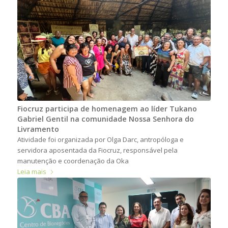
Fiocruz participa de homenagem ao líder Tukano
Gabriel Gentil na comunidade Nossa Senhora do
Livramento
Atividade foi organizada por Olga Darc, antropóloga e
servidora aposentada da Fiocruz, responsável pela
manutenção e coordenação da Oka
Leia mais