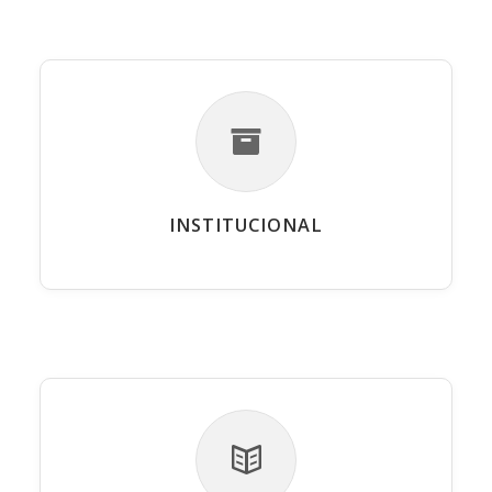
INSTITUCIONAL