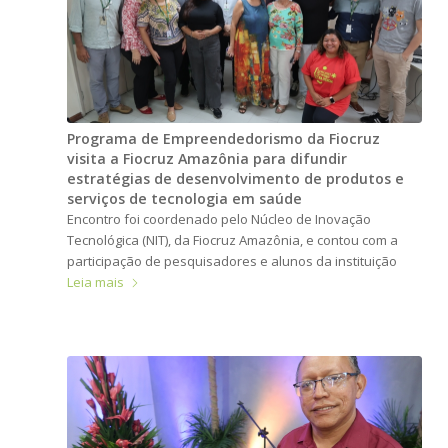
Programa de Empreendedorismo da Fiocruz
visita a Fiocruz Amazônia para difundir
estratégias de desenvolvimento de produtos e
serviços de tecnologia em saúde
Encontro foi coordenado pelo Núcleo de Inovação
Tecnológica (NIT), da Fiocruz Amazônia, e contou com a
participação de pesquisadores e alunos da instituição
Leia mais