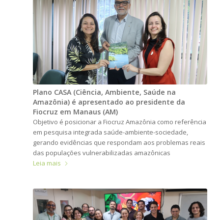
Plano CASA (Ciência, Ambiente, Saúde na
Amazônia) é apresentado ao presidente da
Fiocruz em Manaus (AM)
Objetivo é posicionar a Fiocruz Amazônia como referência
em pesquisa integrada saúde-ambiente-sociedade,
gerando evidências que respondam aos problemas reais
das populações vulnerabilizadas amazônicas
Leia mais