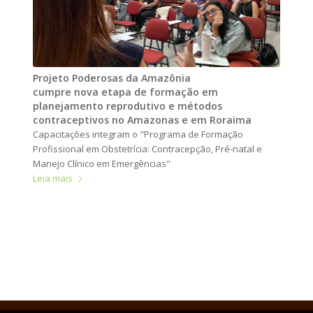
Projeto Poderosas da Amazônia
cumpre nova etapa de formação em
planejamento reprodutivo e métodos
contraceptivos no Amazonas e em Roraima
Capacitações integram o "Programa de Formação
Profissional em Obstetrícia: Contracepção, Pré-natal e
Manejo Clínico em Emergências"
Leia mais