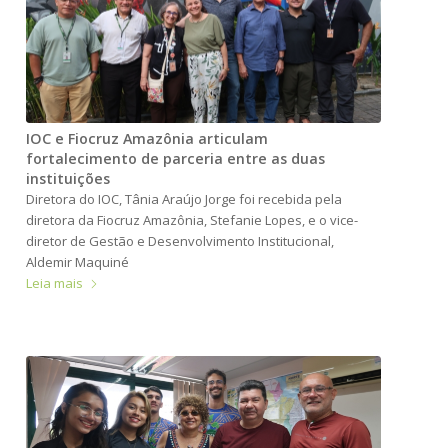
IOC e Fiocruz Amazônia articulam
fortalecimento de parceria entre as duas
instituições
Diretora do IOC, Tânia Araújo Jorge foi recebida pela
diretora da Fiocruz Amazônia, Stefanie Lopes, e o vice-
diretor de Gestão e Desenvolvimento Institucional,
Aldemir Maquiné
Leia mais