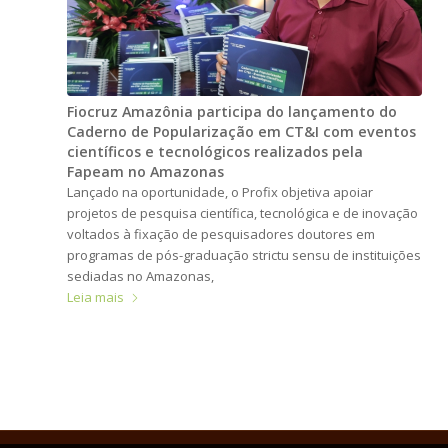
Fiocruz Amazônia participa do lançamento do
Caderno de Popularização em CT&I com eventos
científicos e tecnológicos realizados pela
Fapeam no Amazonas
Lançado na oportunidade, o Profix objetiva apoiar
projetos de pesquisa científica, tecnológica e de inovação
voltados à fixação de pesquisadores doutores em
programas de pós-graduação strictu sensu de instituições
sediadas no Amazonas,
Leia mais