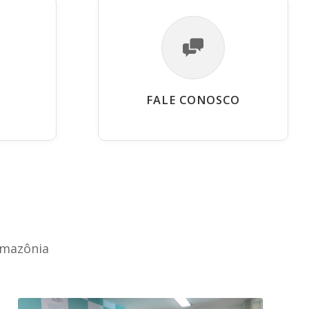
FALE CONOSCO
Amazônia