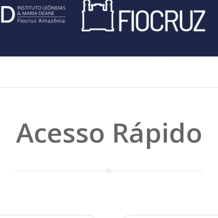
Acesso Rápido