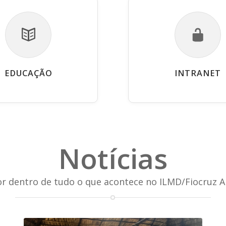
EDUCAÇÃO
INTRANET
Notícias
or dentro de tudo o que acontece no ILMD/Fiocruz 