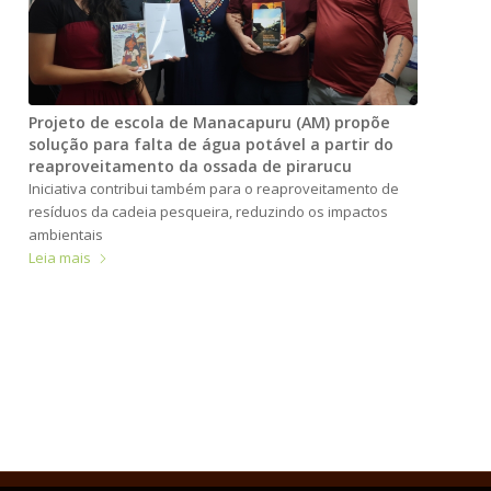
Projeto de escola de Manacapuru (AM) propõe
solução para falta de água potável a partir do
reaproveitamento da ossada de pirarucu
Iniciativa contribui também para o reaproveitamento de
resíduos da cadeia pesqueira, reduzindo os impactos
ambientais
Leia mais