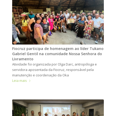
Fiocruz participa de homenagem ao líder Tukano
Gabriel Gentil na comunidade Nossa Senhora do
Livramento
Atividade foi organizada por Olga Darc, antropóloga e
servidora aposentada da Fiocruz, responsável pela
manutenção e coordenação da Oka
Leia mais