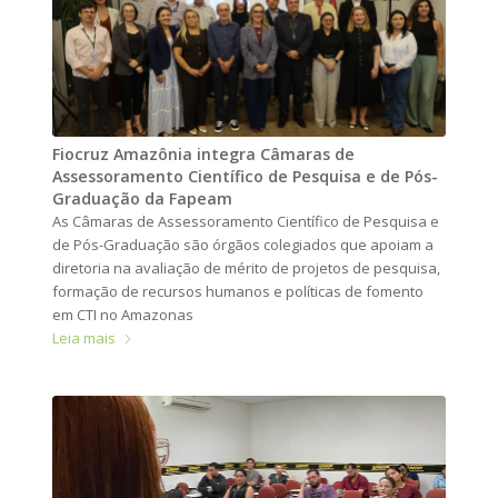
Fiocruz Amazônia integra Câmaras de
Assessoramento Científico de Pesquisa e de Pós-
Graduação da Fapeam
As Câmaras de Assessoramento Científico de Pesquisa e
de Pós-Graduação são órgãos colegiados que apoiam a
diretoria na avaliação de mérito de projetos de pesquisa,
formação de recursos humanos e políticas de fomento
em CTI no Amazonas
Leia mais