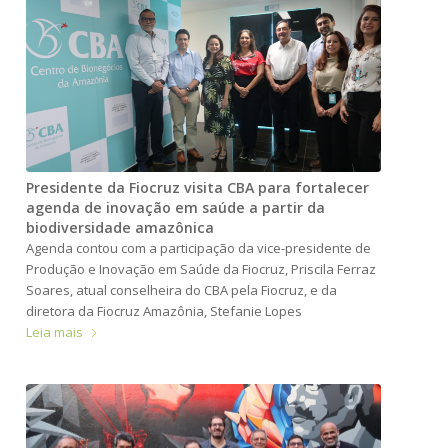
Presidente da Fiocruz visita CBA para fortalecer
agenda de inovação em saúde a partir da
biodiversidade amazônica
Agenda contou com a participação da vice-presidente de
Produção e Inovação em Saúde da Fiocruz, Priscila Ferraz
Soares, atual conselheira do CBA pela Fiocruz, e da
diretora da Fiocruz Amazônia, Stefanie Lopes
Leia mais