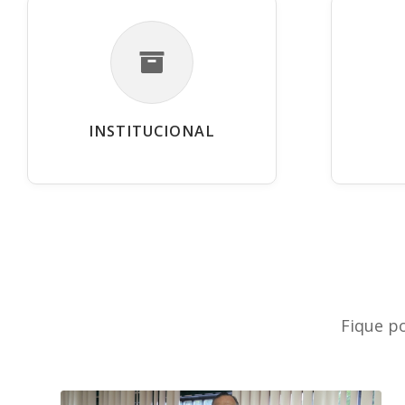
INSTITUCIONAL
Fique p